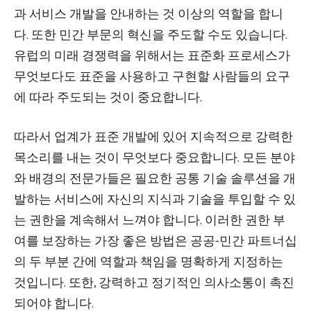
과 서비스 개발을 안내하는 것 이상의 역할을 합니
다. 또한 민간 부문의 혁신을 주도할 수도 있습니다.
유럽의 미래 경쟁력을 위해서는 표준화 프로세스가
무엇보다도 표준을 사용하고 구현할 사람들의 요구
에 따라 주도되는 것이 중요합니다.
따라서 업계가 표준 개발에 있어 지속적으로 강력한
목소리를 내는 것이 무엇보다 중요합니다. 모든 분야
와 배경의 전문가들은 필요한 공통 기술 솔루션을 개
발하는 서비스에 자신의 지식과 기술을 투입할 수 있
는 권한을 계속해서 느껴야 합니다. 이러한 권한 부
여를 보장하는 가장 좋은 방법은 공공-민간 파트너십
의 두 부분 간에 역할과 책임을 명확하게 지정하는
것입니다. 또한, 강력하고 정기적인 의사소통이 촉진
되어야 합니다.