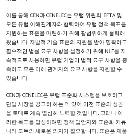
이를 통해 CEN과 CENELEC는 유럽 위원회, EFTA 및
모든 유럽 이해관계자와 협력하여 유럽 정책 목표를
지원하는 표준을 마련하기 위해 광범위하게 협력해
왔습니다. 자발적 기술 표준의 지원을 받아 명확하고
필수적인 법률 요구 사항을 설정하기 위해 NLF를 지
속적으로 사용하면 유럽 기업이 법적 요구 사항을 충
족하고 모든 이해 관계자의 요구 사항을 지원할 수
있습니다.
CEN과 CENELEC은 유럽 표준화 시스템을 보호하고
단일 시장을 공고히 하는 데 있어 이전 표준의 성공
을 토대로 계속 열심히 노력할 것입니다. 그러나 이
러한 목표를 달성하려면 정책 입안자와 표준화 커뮤
니티 모두의 새로운 의지가 필요합니다. 표준은 제품