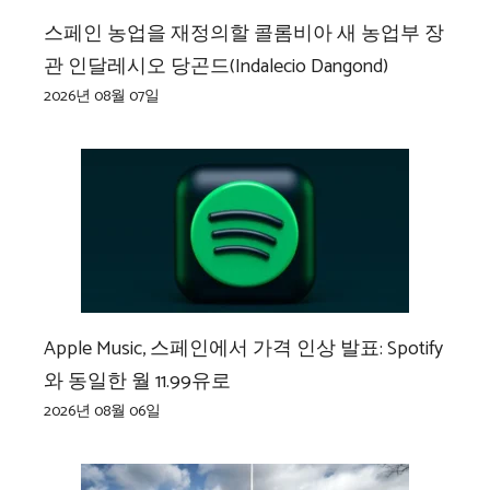
스페인 농업을 재정의할 콜롬비아 새 농업부 장
관 인달레시오 당곤드(Indalecio Dangond)
2026년 08월 07일
Apple Music, 스페인에서 가격 인상 발표: Spotify
와 동일한 월 11.99유로
2026년 08월 06일