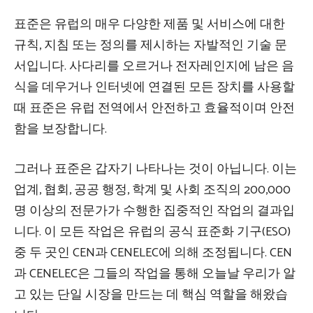
표준은 유럽의 매우 다양한 제품 및 서비스에 대한
규칙, 지침 또는 정의를 제시하는 자발적인 기술 문
서입니다. 사다리를 오르거나 전자레인지에 남은 음
식을 데우거나 인터넷에 연결된 모든 장치를 사용할
때 표준은 유럽 전역에서 안전하고 효율적이며 안전
함을 보장합니다.
그러나 표준은 갑자기 나타나는 것이 아닙니다. 이는
업계, 협회, 공공 행정, 학계 및 사회 조직의 200,000
명 이상의 전문가가 수행한 집중적인 작업의 결과입
니다. 이 모든 작업은 유럽의 공식 표준화 기구(ESO)
중 두 곳인 CEN과 CENELEC에 의해 조정됩니다. CEN
과 CENELEC은 그들의 작업을 통해 오늘날 우리가 알
고 있는 단일 시장을 만드는 데 핵심 역할을 해왔습