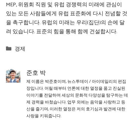
MEP, 위원회 직원 및 유럽 경쟁력의 미래에 관심이
있는 모든 사람들에게 유럽 표준화에 다시 전념할 것
을 촉구합니다. 유럽의 미래는 우리(집단)의 손에 달
려 있습니다. 표준의 힘을 통해 함께 건설합시다.
Categories
경제
준호 박
제 이름은 박준호이며, 뉴스투데이 / 아이데일리의 편집
장입니다. 어릴 때부터 언론에 대한 열정을 품고 진실된
이야기를 전달하며 세상의 문화적 다양성을 탐구하는 데
제 경력을 바쳤습니다. 업무 외에는 음악을 사랑하고 등
산을 즐기며, 이러한 열정은 저의 호기심과 발견에 대한
사랑을 키워줍니다.