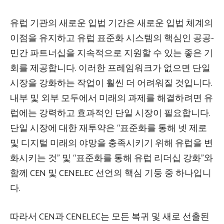
유럽 ​​기관의 새로운 입법 기간은 새로운 입법 체계의
이점을 유지하고 유럽 표준화 시스템의 핵심인 공공-
민간 파트너십을 지속적으로 지원할 수 있는 좋은 기
회를 제공합니다. 이러한 프레임워크가 없으면 단일
시장을 강화하는 작업이 훨씬 더 어려워질 것입니다.
내부 및 외부 모두에서 미래의 과제를 해결하려면 유
럽에는 강력하고 효과적인 단일 시장이 필요합니다.
단일 시장에 대한 재투약은 “표준화를 통해 넷 제로
및 디지털 미래의 야망을 충족시키기 위해 유럽을 변
화시키는 것” 및 “표준화를 통해 유럽 리더십 강화”와
함께 CEN 및 CENELEC 선언의 핵심 기둥 중 하나입니
다.
따라서 CEN과 CENELEC는 모든 복귀 및 새로 선출된