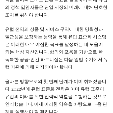
의 정책 입안자들은 단일 시장의 미래에 대해 단호한
조치를 취해야 합니다.
유럽 ​​전역의 상품 및 서비스 무역에 대한 명확성과
일관성을 보장하는 능력을 통해 유럽 표준화 시스템
은 이러한 매우 야심찬 목표를 달성하는 데 도움이
되는 핵심 자산입니다. 합의와 포용을 기반으로 한
독특한 공공-민간 파트너십은 다음 입법 주기에서 유
럽 기관에 의해 지지되어야 합니다.
올바른 방향으로의 첫 번째 단계가 이미 취해졌습니
다. 2022년에 유럽 표준화 전략은 이미 유럽 표준이
유럽의 미래를 위한 전략적 역할을 수행하는 것으로
인식했습니다. 이제 이러한 약속을 바탕으로 다음 단
계를 실행해야 할 때입니다.