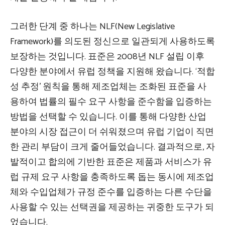
그러한 단계 중 하나는 NLF(New Legislative
Framework)를 의도된 정신으로 일관되게 사용하도록
보장하는 것입니다. 표준은 2008년 NLF 설립 이후
다양한 분야에서 유럽 정책을 지원해 왔습니다. ‘적합
성 추정’ 원칙을 통해 제조업체는 조화된 표준을 사
용하여 법률의 필수 요구 사항을 준수함을 입증하는
방법을 선택할 수 있습니다. 이를 통해 다양한 산업
분야의 시장 접근이 더 쉬워졌으며 유럽 기업이 직면
한 관리 부담이 크게 줄어들었습니다. 결과적으로, 자
발적이고 합의에 기반한 표준은 제품과 서비스가 유
럽 규제 요구 사항을 충족하도록 돕는 동시에 제조업
체와 수입업체가 규정 준수를 입증하는 다른 수단을
사용할 수 있는 선택권을 제공하는 귀중한 도구가 되
었습니다.