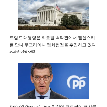
트럼프 대통령은 화요일 백악관에서 젤렌스키
를 만나 우크라이나 평화협정을 추진하고 있다.
2026년 08월 06일
Feijóo와 Génova는 Vox 이전에 프로필에 표시를