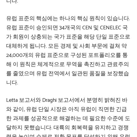
니다.
유럽 ​​표준의 핵심에는 하나의 핵심 원칙이 있습니다.
유럽 표준이 승인되면 34개국의 CEN 및 CENELEC 국
가 회원이 상충되는 국가 표준을 해당 단일 표준으로
대체하게 됩니다. 모든 경제 및 사회 부문에 걸쳐 약
24,000개의 유럽 표준으로 구성된 포트폴리오를 통
해 이 원칙은 체계적으로 무역을 촉진하고 관료주의
를 줄였으며 유럽 전역에서 일관된 품질을 보장했습
니다.
Letta 보고서와 Draghi 보고서에서 분명히 밝혀진 바
와 같이, 유럽 단일 시장은 아직 유럽이 직면한 긴급
한 과제를 성공적으로 해결하는 데 필요한 수준에 도
달하지 못했습니다. 대륙의 회복력을 유지하고 경쟁
력을 높이며 순제로 전환 목표를 달성하기 위해 유럽