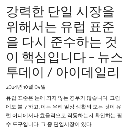
강력한 단일 시장을
위해서는 유럽 표준
을 다시 준수하는 것
이 핵심입니다 – 뉴스
투데이 / 아이데일리
2024년 10월 09일
유럽 ​​표준은 눈에 띄지 않는 경우가 많습니다. 그럼
에도 불구하고, 이는 우리 일상 생활의 모든 것이 유
럽 어디에서나 효율적으로 작동하는지 확인하는 필
수 도구입니다. 그 중 단일시장이 있다.