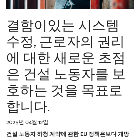
결함이있는 시스템
수정, 근로자의 권리
에 대한 새로운 초점
은 건설 노동자를 보
호하는 것을 목표로
합니다.
2025년 04월 12일
건설 노동자 하청 계약에 관한 EU 정책은보다 개방