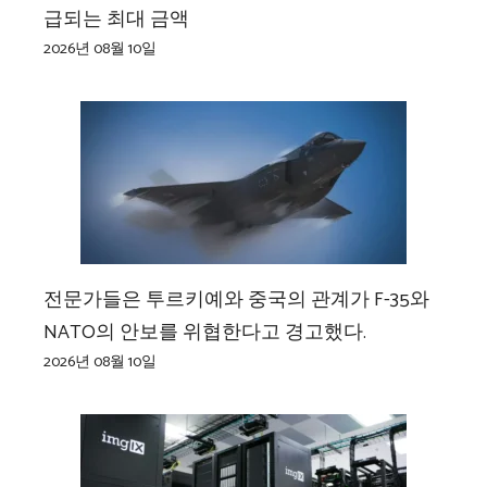
급되는 최대 금액
2026년 08월 10일
전문가들은 투르키예와 중국의 관계가 F-35와
NATO의 안보를 위협한다고 경고했다.
2026년 08월 10일