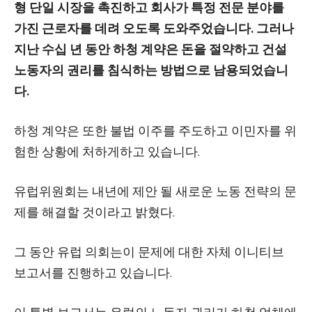
형 단일 시장을 촉진하고 회사가 특정 전문 분야를
가진 근로자를 데려 오도록 도와주었습니다. 그러나
지난 수십 년 동안 하청 계약은 돈을 절약하고 건설
노동자의 권리를 침식하는 방법으로 남용되었습니
다.
하청 계약은 또한 불법 이주를 주도하고 이민자를 위
험한 상황에 처하게하고 있습니다.
유럽위원회는 내년에 제안 될 새로운 노동 전략의 문
제를 해결할 것이라고 밝혔다.
그 동안 유럽 의회는이 문제에 대한 자체 이니티브
보고서를 진행하고 있습니다.