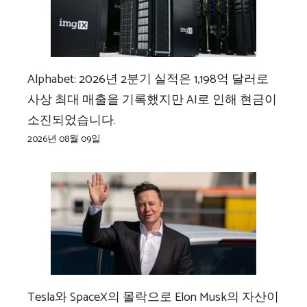
Alphabet: 2026년 2분기 실적은 1,198억 달러로
사상 최대 매출을 기록했지만 AI로 인해 현금이
소진되었습니다.
2026년 08월 09일
Tesla와 SpaceX의 몰락으로 Elon Musk의 자산이