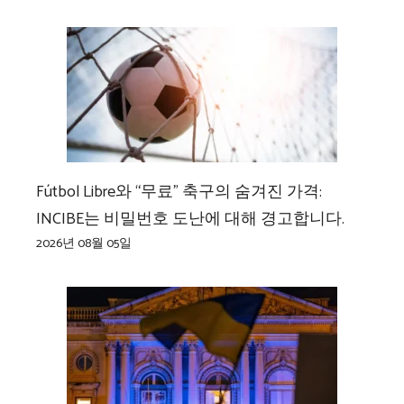
Fútbol Libre와 “무료” 축구의 숨겨진 가격:
INCIBE는 비밀번호 도난에 대해 경고합니다.
2026년 08월 05일