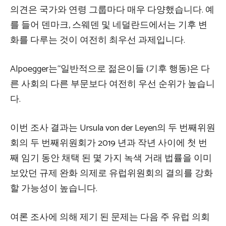
의견은 국가와 연령 그룹마다 매우 다양했습니다. 예
를 들어 덴마크, 스웨덴 및 네덜란드에서는 기후 변
화를 다루는 것이 여전히 최우선 과제입니다.
Alpoegger는“일반적으로 젊은이들 (기후 행동)은 다
른 사회의 다른 부문보다 여전히 우선 순위가 높습니
다.
이번 조사 결과는 Ursula von der Leyen의 두 번째위원
회의 두 번째위원회가 2019 년과 작년 사이에 첫 번
째 임기 동안 채택 된 몇 가지 녹색 거래 법률을 이미
보았던 규제 완화 의제로 유럽위원회의 결의를 강화
할 가능성이 높습니다.
여론 조사에 의해 제기 된 문제는 다음 주 유럽 의회