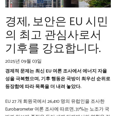
경제, 보안은 EU 시민
의 최고 관심사로서
기후를 강요합니다.
2025년 09월 03일
경제적 문제는 최신 EU 여론 조사에서 에너지 자율
성을 극복했으며, 기후 행동은 국방이 최우선 순위로
등장함에 따라 목록을 더 내려 놓았다.
EU 27 개 회원국에서 26,410 명의 유럽인을 조사한
Eurobarometer 여론 조사에 따르면, 37%는 노조가 국