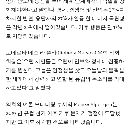
방과 안보에 중점을 두어 세계 단계에서의 역할을 강
화해야한다고 말했다. 경제, 경쟁력 및 산업은 32%를
차지한 반면, 응답자의 27%가 인용 한 에너지 독립성
은 작년 2 위에서 떨어졌습니다. 기후 행동은 단 17%
로 지명되었습니다.
로베르타 메스 라 솔라 (Roberta Metsola) 유럽 의회
회장은“유럽 시민들은 유럽이 안보와 경제에 집중하
기를 원한다. 그들은 안정성을 찾고 오늘날의 불확실
한 세계에서 강력하고 연합 된 유럽의 목소리를 기대
하고있다”고 말했다.
의회의 여론 모니터링 부서의 Monika Alpoegger는
2019 년 유럽 선거 이후 기후 문제가 정점에 도달했
지만 그 이후 하락한 것으로 나타났습니다.