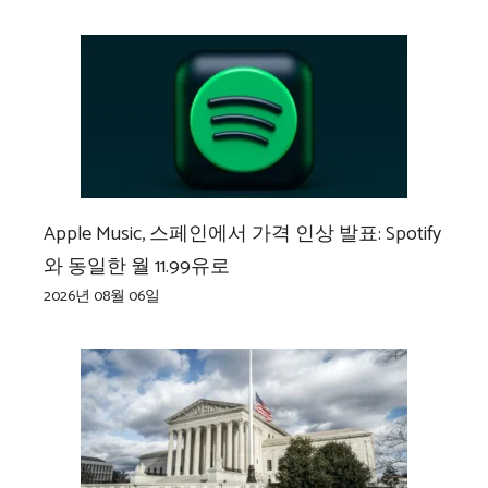
Apple Music, 스페인에서 가격 인상 발표: Spotify
와 동일한 월 11.99유로
2026년 08월 06일