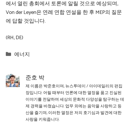
에서 열린 총회에서 토론에 알릴 것으로 예상되며,
Von der Leyen은 연례 연합 연설을 한 후 MEP의 질문
에 답할 것입니다.
(RH, DE)
Categories
에너지
준호 박
제 이름은 박준호이며, 뉴스투데이 / 아이데일리의 편집
장입니다. 어릴 때부터 언론에 대한 열정을 품고 진실된
이야기를 전달하며 세상의 문화적 다양성을 탐구하는 데
제 경력을 바쳤습니다. 업무 외에는 음악을 사랑하고 등
산을 즐기며, 이러한 열정은 저의 호기심과 발견에 대한
사랑을 키워줍니다.