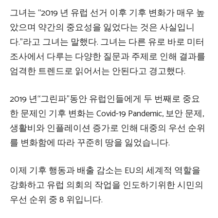
그녀는 “2019 년 유럽 선거 이후 기후 변화가 매우 높
았으며 약간의 중요성을 잃었다는 것은 사실입니
다.”라고 그녀는 말했다. 그녀는 다른 유로 바로 미터
조사에서 다루는 다양한 질문과 주제로 인해 결과를
엄격한 트렌드로 읽어서는 안된다고 경고했다.
2019 년“그린파”동안 유럽인들에게 두 번째로 중요
한 문제인 기후 변화는 Covid-19 Pandemic, 보안 문제,
생활비와 인플레이션 증가로 인해 대중의 우선 순위
를 변화함에 따라 꾸준히 땅을 잃었습니다.
이제 기후 행동과 배출 감소는 EU의 세계적 역할을
강화하고 유럽 의회의 작업을 인도하기위한 시민의
우선 순위 중 8 위입니다.