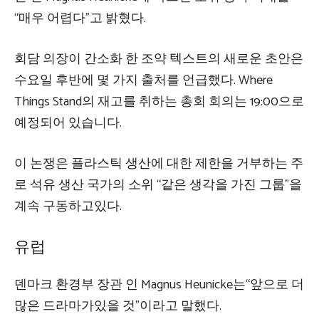
“매우 어렵다”고 밝혔다.
회담 의장이 간소화 한 조약 텍스트의 새로운 초안은
수요일 후반에 몇 가지 출처를 언급했다. Where
Things Stand의 재고를 취하는 총회 회의는 19:00으로
예정되어 있습니다.
이 논쟁은 플라스틱 생산에 대한 제한을 거부하는 주
로 석유 생산 국가의 소위 “같은 생각을 가진 그룹”을
계속 구동하고있다.
유럽
덴마크 환경부 장관 인 Magnus Heunicke는“앞으로 더
많은 드라마가있을 것”이라고 말했다.