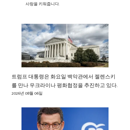
사랑을 키워줍니다.
트럼프 대통령은 화요일 백악관에서 젤렌스키
를 만나 우크라이나 평화협정을 추진하고 있다.
2026년 08월 06일