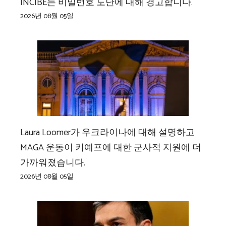
INCIBE는 비밀번호 도난에 대해 경고합니다.
2026년 08월 05일
Laura Loomer가 우크라이나에 대해 설명하고
MAGA 운동이 키예프에 대한 군사적 지원에 더
가까워졌습니다.
2026년 08월 05일