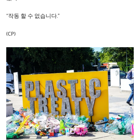
“작동 할 수 없습니다.”
(CP)