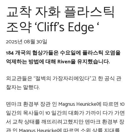
교착 자화 플라스틱
조약 ‘Cliff’s Edge ‘
2025년 08월 30일
184 개국의 협상가들은 수요일에 플라스틱 오염을
억제하는 방법에 대해 Riven을 유지했습니다.
외교관들은 “절벽의 가장자리에있다”고 한 공식 관
찰자는 말했다.
덴마크 환경부 장관 인 Magnus Heunicke에 따르면 10
일간의 목사들이 10 일간의 대화가 가까이 다가 가면
서 교착 상태를 깨뜨리려고했지만 덴마크 환경부 장
관 인 Magnus Heunicke에 따르면 소위 상륙 지대를