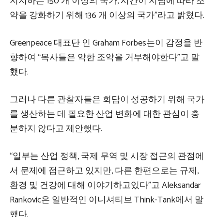
지지하는 150 개 이상의 국가, 시간이 지남에 따라 조
약을 강화하기 위해 136 개 이상의 국가”라고 밝혔다.
Greenpeace 대표단 인 Graham Forbes는이 감정을 반
향하여 “목사들은 약한 조약을 거부해야한다”고 말
했다.
그러나 다른 관찰자들은 회담이 성공하기 위해 국가
를 생산하는 데 필요한 산업 변화에 대한 관심이 충
분하지 않다고 제안했다.
“일부는 산업 정책, 국제 무역 및 시장 접근의 관점에
서 문제에 접근하고 있지만, 다른 한편으로는 규제,
환경 및 건강에 대해 이야기하고있다”고 Aleksandar
Rankovic은 일반적인 이니셔티브 Think-Tank에서 말
했다.