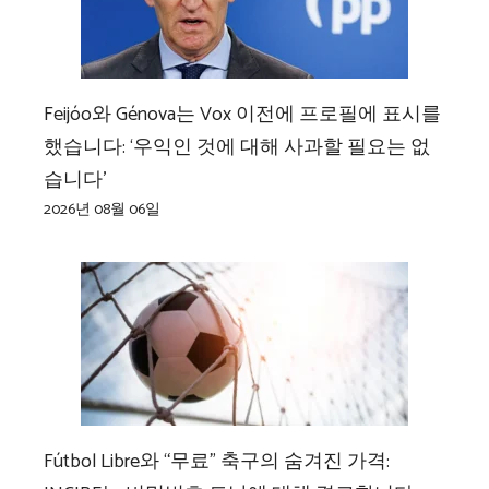
Feijóo와 Génova는 Vox 이전에 프로필에 표시를
했습니다: ‘우익인 것에 대해 사과할 필요는 없
습니다’
2026년 08월 06일
Fútbol Libre와 “무료” 축구의 숨겨진 가격: