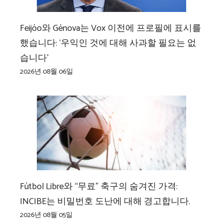
Feijóo와 Génova는 Vox 이전에 프로필에 표시를
했습니다: ‘우익인 것에 대해 사과할 필요는 없
습니다’
2026년 08월 06일
Fútbol Libre와 “무료” 축구의 숨겨진 가격:
INCIBE는 비밀번호 도난에 대해 경고합니다.
2026년 08월 05일