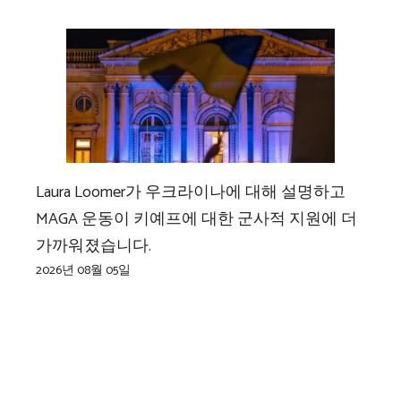
Laura Loomer가 우크라이나에 대해 설명하고
MAGA 운동이 키예프에 대한 군사적 지원에 더
가까워졌습니다.
2026년 08월 05일