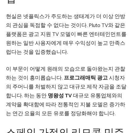
현실은 넷플릭스가 주도하는 생태계가 더 이상 안방
의 관심을 독점할 수 없다는 것이다. Pluto TV와 같은
플랫폼은 광고 지원 TV 모델이 빠른 엔터테인먼트를
원하는 일반 사용자에게 매우 수익성이 높고 만족스
럽다는 것을 입증했습니다.
이 부문이 어떻게 원래의 모습으로 돌아왔는지 관찰
하는 것이 흥미롭습니다.
프로그래매틱 광고
시청자
의 주머니를 처벌하지 않고 대규모 제작 자금을 조달
합니다. 하는 동안
명왕성 TV
대규모 유통업체와의
계약을 확대함에 따라 전통적인 지불 모델은 증가하
는 연간 요율의 모든 유로를 정당화해야 합니다.