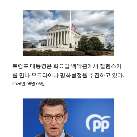
트럼프 대통령은 화요일 백악관에서 젤렌스키
를 만나 우크라이나 평화협정을 추진하고 있다.
2026년 08월 06일