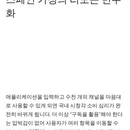
스페인 가정의 리모콘 민주
화
애플리케이션을 입력하고 수천 개의 채널을 마음대
로 사용할 수 있게 되면 국내 시청각 소비 심리가 완
전히 바뀌게 됩니다. 더 이상 “구독을 활용”해야 한다
는 압박감이 없어 사용자가 여러 항목을 이동할 수