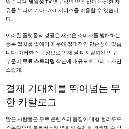
있습니다.
명왕성 TV
영구적인 약속 없이 완전한 자
유를 누리며 기타 FAST 서비스를 이용할 수 있습니
다.
이러한 플랫폼의 성공은 새로운 소비자를 방해하는
등록 절차를 없애기 때문에 절대적인 단순성에 있습
니다. 이러한 접근성으로 인해 덜 디지털화된 인구
부문이
무료 스트리밍
작년에 대규모로 그리고 자연
스럽게.
결제 기대치를 뛰어넘는 무
한 카탈로그
많은 사람들은 무료 콘텐츠의 품질이 대형 헐리우드
스튜디오의 블록버스터 영화와 실제로 경쟁할 수 있