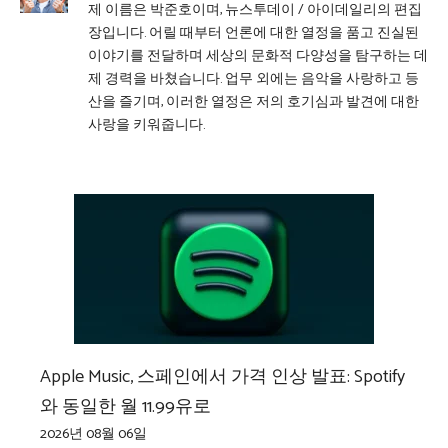
제 이름은 박준호이며, 뉴스투데이 / 아이데일리의 편집
장입니다. 어릴 때부터 언론에 대한 열정을 품고 진실된
이야기를 전달하며 세상의 문화적 다양성을 탐구하는 데
제 경력을 바쳤습니다. 업무 외에는 음악을 사랑하고 등
산을 즐기며, 이러한 열정은 저의 호기심과 발견에 대한
사랑을 키워줍니다.
Apple Music, 스페인에서 가격 인상 발표: Spotify
와 동일한 월 11.99유로
2026년 08월 06일