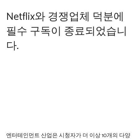
Netflix와 경쟁업체 덕분에
필수 구독이 종료되었습니
다.
엔터테인먼트 산업은 시청자가 더 이상 10개의 다양