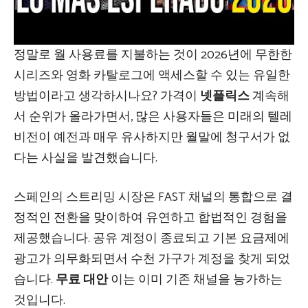
정말로 월 사용료를 지불하는 것이 2026년에 무한한
시리즈와 영화 카탈로그에 액세스할 수 있는 유일한
방법이라고 생각하시나요? 가격이
넷플릭스
계속해
서 순위가 ​​올라가면서, 많은 사용자들은 미래의 텔레
비전이 예전과 매우 유사하지만 월말에 청구서가 없
다는 사실을 발견했습니다.
스페인의 스트리밍 시장은 FAST 채널의 통합으로 결
정적인 전환을 맞이하여 유연하고 합법적인 경험을
제공했습니다. 공유 계정이 종료되고 기본 요금제에
광고가 의무화되면서 수천 가구가 계정을 찾게 되었
습니다.
무료 대안
이는 이미 기존 채널을 능가하는
것입니다.