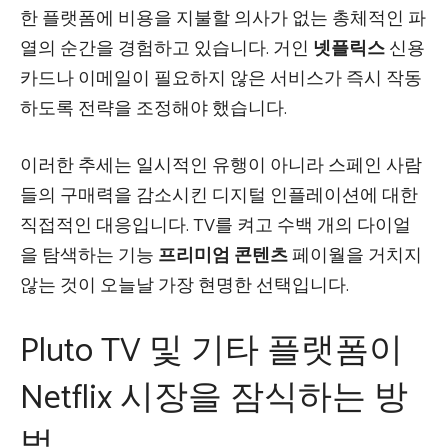
한 플랫폼에 비용을 지불할 의사가 없는 총체적인 파
열의 순간을 경험하고 있습니다. 거인
넷플릭스
신용
카드나 이메일이 필요하지 않은 서비스가 즉시 작동
하도록 전략을 조정해야 했습니다.
이러한 추세는 일시적인 유행이 아니라 스페인 사람
들의 구매력을 감소시킨 디지털 인플레이션에 대한
직접적인 대응입니다. TV를 켜고 수백 개의 다이얼
을 탐색하는 기능
프리미엄 콘텐츠
페이월을 거치지
않는 것이 오늘날 가장 현명한 선택입니다.
Pluto TV 및 기타 플랫폼이
Netflix 시장을 잠식하는 방
법