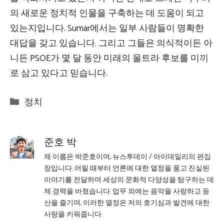
의 새로운 정치적 인물을 구축하는 데 도움이 되고
있는지입니다. Sumar에서는 일부 사람들이 명확한
대답을 갖고 있습니다. 그리고 그들은 의식적이든 아
니든 PSOE가 몇 달 동안 미래의 울트라 후보를 미끼
로 삼고 있다고 믿습니다.
Categories
정치
준호 박
제 이름은 박준호이며, 뉴스투데이 / 아이데일리의 편집
장입니다. 어릴 때부터 언론에 대한 열정을 품고 진실된
이야기를 전달하며 세상의 문화적 다양성을 탐구하는 데
제 경력을 바쳤습니다. 업무 외에는 음악을 사랑하고 등
산을 즐기며, 이러한 열정은 저의 호기심과 발견에 대한
사랑을 키워줍니다.