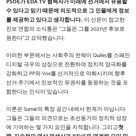
PSOE가 EDA TV 협력자가 미래에 선거에서 유용할
수 있다고 믿기 때문에 의도적으로 그 인물에게 정보
를 제공하고 있다고 생각합니다.
. 이 신문이 참고한
진보 연합의 소식통은 “그들은 그를 2027년 후보로
원한다”고 요약했습니다.
이러한 부문에서는 사회주의 전략이 Quiles를 스페인
디지털 극우의 상징으로 전환하여 정치적 양극화를
강화하고 PP와 Vox를 선거적으로 약화시키며 향후
선거 주기에서 진보적인 유권자를 동원하는 것을 포
함한다는 인식이 있습니다.
이론은 Sumar의 특정 공간 내에서 한계가 아닙니다.
그들은 그들의 의견으로는 초선동가의 정치적 성장
에 기여하는 몇 가지 요인을 지적합니다. 그리고
첫