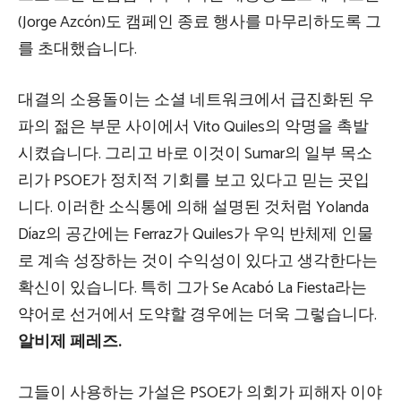
(Jorge Azcón)도 캠페인 종료 행사를 마무리하도록 그
를 초대했습니다.
대결의 소용돌이는 소셜 네트워크에서 급진화된 우
파의 젊은 부문 사이에서 Vito Quiles의 악명을 촉발
시켰습니다. 그리고 바로 이것이 Sumar의 일부 목소
리가 PSOE가 정치적 기회를 보고 있다고 믿는 곳입
니다. 이러한 소식통에 의해 설명된 것처럼 Yolanda
Díaz의 공간에는 Ferraz가 Quiles가 우익 반체제 인물
로 계속 성장하는 것이 수익성이 있다고 생각한다는
확신이 있습니다. 특히 그가 Se Acabó La Fiesta라는
약어로 선거에서 도약할 경우에는 더욱 그렇습니다.
알비제 페레즈.
그들이 사용하는 가설은 PSOE가 의회가 피해자 이야