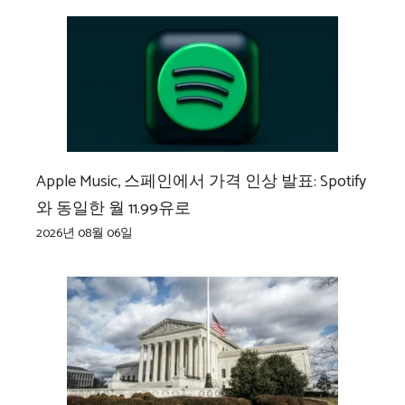
Apple Music, 스페인에서 가격 인상 발표: Spotify
와 동일한 월 11.99유로
2026년 08월 06일