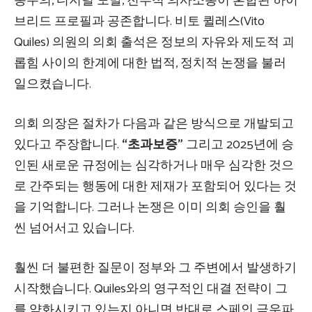
동주의, 디지털 도발, 전투적 의사소통이 혼합된 하이
브리드 프로필과 공존합니다. 비토 퀼레스(Vito
Quiles) 의원의 의회 출석은 정보의 자유와 제도적 괴
롭힘 사이의 한계에 대한 법적, 정치적 논쟁을 불러
일으켰습니다.
의회 의장은 절차가 다음과 같은 방식으로 개발되고
있다고 주장합니다.
“초과보증”
그리고 2025년에 승
인된 새로운 규정에는 심각하거나 매우 심각한 것으
로 간주되는 행동에 대한 제재가 포함되어 있다는 것
을 기억합니다. 그러나 논쟁은 이미 의회 승인을 훨
씬 넘어서고 있습니다.
훨씬 더 불편한 질문이 정부와 그 주변에서 발생하기
시작했습니다. Quiles와의 영구적인 대결 전략이 그
를 약화시키고 있는지 아니면 반대로 스페인 극우파