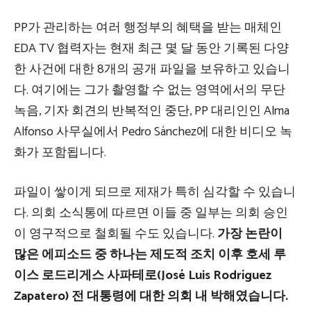
PP가 관리하는 여러 행정부의 혜택을 받는 매체인
EDA TV 협력자는 현재 최근 몇 달 동안 기록된 다양
한 사건에 대한 8개의 공개 파일을 보유하고 있습니
다. 여기에는 그가 촬영할 수 없는 영역에서의 무단
녹음, 기자 회견의 반복적인 중단, PP 대리인인 Alma
Alfonso 사무실에서 Pedro Sánchez에 대한 비디오 녹
화가 포함됩니다.
파일이 쌓이게 되므로 제재가 특히 심각할 수 있습니
다. 의회 소식통에 따르면 이들 중 일부는 의회 승인
이 영구적으로 철회될 수도 있습니다.
가장 논란이
많은 에피소드 중 하나는 제도적 조치 이후 호세 루
이스 로드리게스 사파테로(José Luis Rodríguez
Zapatero) 전 대통령에 대한 의회 내 박해였습니다.