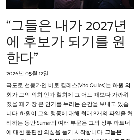
“그들은 내가 2027년
에 후보가 되기를 원
한다”
2026년 05월 12일
극도로 선동가인 비토 퀼레스(Vito Quiles)는 하원 의
회가 그의 의회 인가 철회에 그 어느 때보다 가까워
졌을 때 가장 큰 인기를 누리는 순간을 보내고 있습
니다. 하원이 그의 행동에 대해 최대 8개의 파일을 처
리하는 동안 Sumar의 여러 부문은 그의 정부 파트너
에 대한 불편한 의심을 품기 시작합니다.
그들은