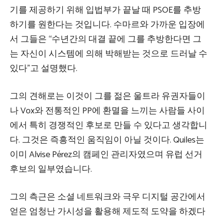
기를 제공하기 위해 입법부가 끝날 때 PSOE를 추방
하기를 원한다는 것입니다. 수마르와 가까운 입장에
서 그들은 “수년간의 대결 끝에 그를 추방한다면 그
는 자신이 시스템에 의해 박해받는 것으로 드러날 수
있다”고 설명했다.
그의 견해로는 이것이 그를 젊은 울트라 유권자들이
나 Vox와 전통적인 PP에 환멸을 느끼는 사람들 사이
에서 특히 경쟁적인 후보로 만들 수 있다고 생각합니
다. 그것은 즉흥적인 움직임이 아닐 것이다. Quiles는
이미 Alvise Pérez의 캠페인 관리자였으며 유럽 선거
후보의 일부였습니다.
그의 측근은 소셜 네트워크와 극우 디지털 공간에서
얻은 엄청난 가시성을 활용해 제도적 도약을 하겠다