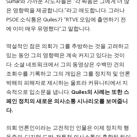
Sumar와 가까운 지도자들은 “각 싸움은 그에게 더 많
은 영향력을 제공합니다.”라고 애도합니다. 그러나
PSOE 소식통은 Quiles가 “RTVE 모임에 출연하기 전
에 이미 매우 유명했다”고 말합니다.
역설적인 점은 의회가 그를 추방하는 것을 고려하고
있는 동안 그의 영향력은 계속 커지고 있다는 것이
다. 소셜 네트워크에서 그의 동영상은 수백만 건의
조회수를 기록하고 그의 개입은 그를 정치적 및 언론
박해의 피해자로 제시하는 울트라 커뮤니티에서 지
속적으로 입소문을 냅니다.
Quiles의 사례는 또한 스
페인 정치의 새로운 의사소통 시나리오를 보여줍니
다.
의회 언론인이라는 고전적인 인물은 이제 정치적 행