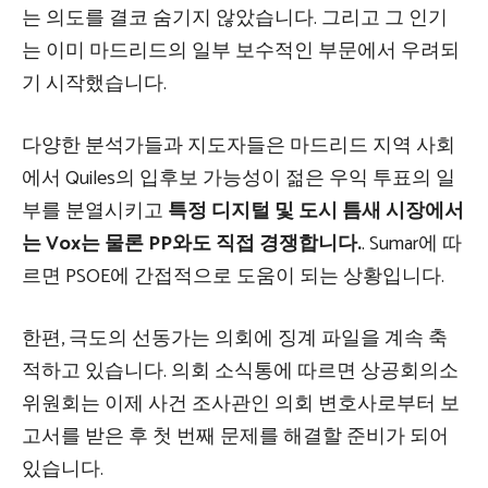
는 의도를 결코 숨기지 않았습니다. 그리고 그 인기
는 이미 마드리드의 일부 보수적인 부문에서 우려되
기 시작했습니다.
다양한 분석가들과 지도자들은 마드리드 지역 사회
에서 Quiles의 입후보 가능성이 젊은 우익 투표의 일
부를 분열시키고
특정 디지털 및 도시 틈새 시장에서
는 Vox는 물론 PP와도 직접 경쟁합니다.
. Sumar에 따
르면 PSOE에 간접적으로 도움이 되는 상황입니다.
한편, 극도의 선동가는 의회에 징계 파일을 계속 축
적하고 있습니다. 의회 소식통에 따르면 상공회의소
위원회는 이제 사건 조사관인 의회 변호사로부터 보
고서를 받은 후 첫 번째 문제를 해결할 준비가 되어
있습니다.