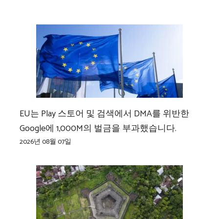
EU는 Play 스토어 및 검색에서 DMA를 위반한
Google에 1,000M의 벌금을 부과했습니다.
2026년 08월 07일