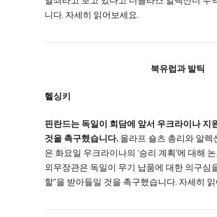
열쇠라고 보고 있다고 더글라스 알렉산더 무역
니다. 자세히 읽어보세요.
북유럽과 발틱
헬싱키
핀란드는 독일이 회담에 앞서 우크라이나 지
것을 촉구했습니다.
올라프 숄츠 총리와 알렉
은 화요일 우크라이나의 ‘승리 계획’에 대해 
외무장관은 독일이 무기 납품에 대한 의구심을
할”을 받아들일 것을 촉구했습니다. 자세히 