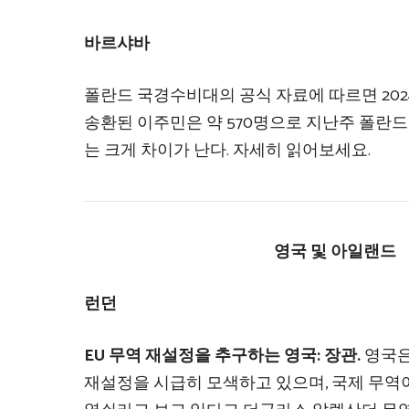
바르샤바
폴란드 국경수비대의 공식 자료에 따르면 20
송환된 이주민은 약 570명으로 지난주 폴란드
는 크게 차이가 난다. 자세히 읽어보세요.
영국 및 아일랜드
런던
EU 무역 재설정을 추구하는 영국: 장관.
영국은
재설정을 시급히 모색하고 있으며, 국제 무역