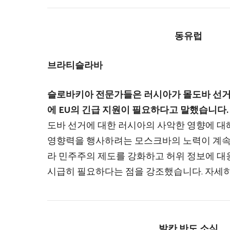
동유럽
브라티슬라바
슬로바키아 전문가들은 러시아가 몰도바 선거
에 EU의 긴급 지원이 필요하다고 말했습니다
도바 선거에 대한 러시아의 사악한 영향에 대
영향력을 행사하려는 모스크바의 노력이 계속
라 민주주의 제도를 강화하고 허위 정보에 대
시급히 필요하다는 점을 강조했습니다. 자세히
발칸 반도 소식