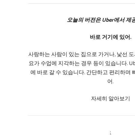
오늘의 버전은 Uber에서 제
바로 거기에 있어.
사랑하는 사람이 있는 집으로 가거나, 낯선 도
요가 수업에 지각하는 경우 등이 있습니다. U
에 바로 갈 수 있습니다. 간단하고 편리하며 
어.
자세히 알아보기
: