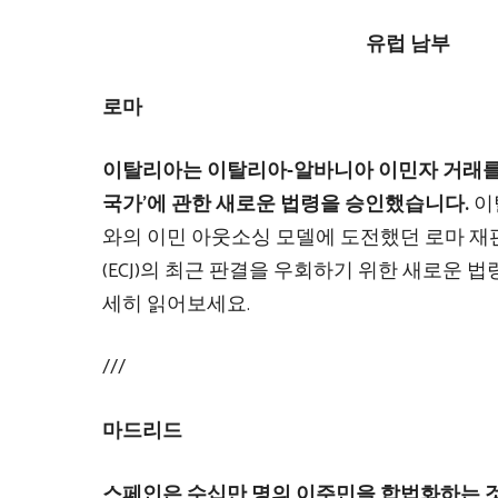
유럽 ​​남부
로마
이탈리아는 이탈리아-알바니아 이민자 거래를
국가’에 관한 새로운 법령을 승인했습니다.
이
와의 이민 아웃소싱 모델에 도전했던 로마 
(ECJ)의 최근 판결을 우회하기 위한 새로운 
세히 읽어보세요.
///
마드리드
스페인은 수십만 명의 이주민을 합법화하는 