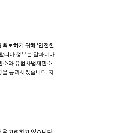
 확보하기 위해 ‘안전한
탈리아 정부는 알바니아
재판소와 유럽사법재판소
법령을 통과시켰습니다. 자
것을 고려하고 있습니다.