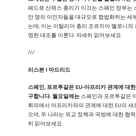
페드로 산체스 총리가 이끄는 스페인 정부는
만 명의 이민자들을 대규모로 합법화하는 세
는데, 이는 이탈리아 총리 조르지아 멜로니의 
명한 대조를 이룬다. 자세히 읽어보세요.
///
리스본 | 마드리드
스페인, 포르투갈은 EU-아프리카 관계에 대한
구합니다. 월요일에는
스페인과 포르투갈은 
회의에서 아프리카와의 관계에 대한 EU의 새
으며, 두 나라는 외교 정책과 국방에 대한 협
히 읽어보세요.