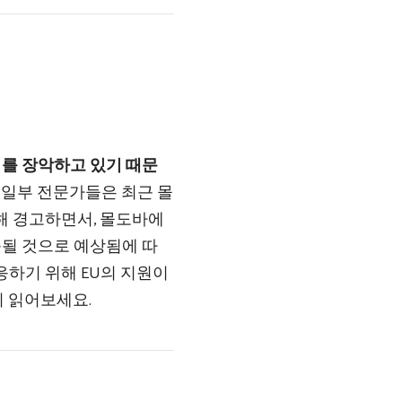
를 장악하고 있기 때문
.
일부 전문가들은 최근 몰
해 경고하면서, 몰도바에
될 것으로 예상됨에 따
응하기 위해 EU의 지원이
 읽어보세요.