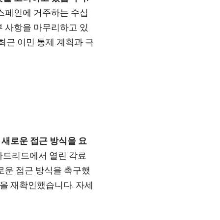
 스페인에 거주하는 수십
부 사항을 마무리하고 있
최근 이민 통제 계획과 극
 새로운 접근 방식을 요
마드리드에서 열린 각료
로운 접근 방식을 촉구했
력을 재확인했습니다. 자세