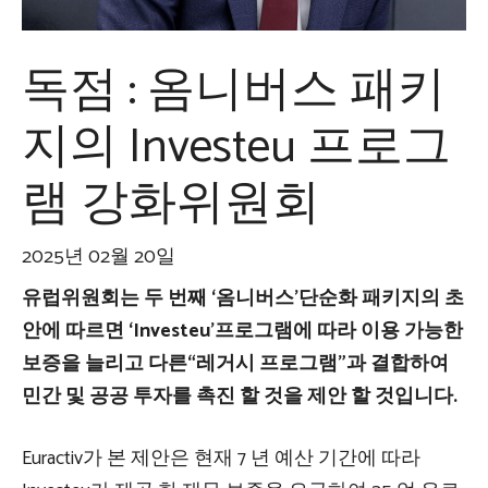
독점 : 옴니버스 패키
지의 Investeu 프로그
램 강화위원회
2025년 02월 20일
유럽위원회는 두 번째 ‘옴니버스’단순화 패키지의 초
안에 따르면 ‘Investeu’프로그램에 따라 이용 가능한
보증을 늘리고 다른“레거시 프로그램”과 결합하여
민간 및 공공 투자를 촉진 할 것을 제안 할 것입니다.
Euractiv가 본 제안은 현재 7 년 예산 기간에 따라