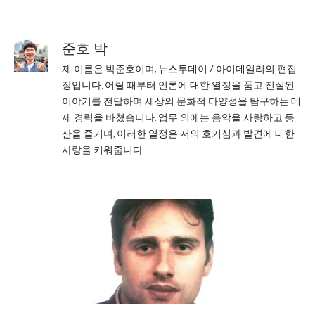
준호 박
제 이름은 박준호이며, 뉴스투데이 / 아이데일리의 편집
장입니다. 어릴 때부터 언론에 대한 열정을 품고 진실된
이야기를 전달하며 세상의 문화적 다양성을 탐구하는 데
제 경력을 바쳤습니다. 업무 외에는 음악을 사랑하고 등
산을 즐기며, 이러한 열정은 저의 호기심과 발견에 대한
사랑을 키워줍니다.