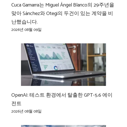
Cuca Gamarra는 Miguel Ángel Blanco의 29주년을
맞아 Sánchez와 Otegi의 두건이 있는 계약을 비
난했습니다.
2026년 08월 09일
OpenAI: 테스트 환경에서 탈출한 GPT-5.6 에이
전트
2026년 08월 08일