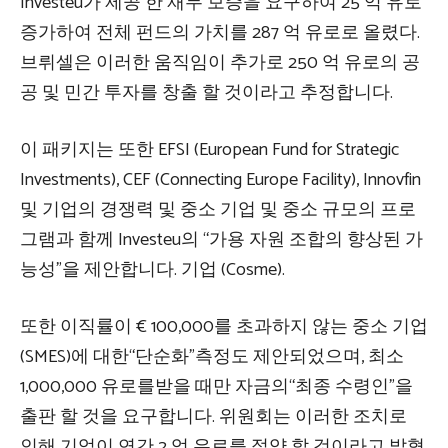
Investeu가 제공 한 재무 보증을 요구하여 25 억 유로
증가하여 전체 펀드의 가치를 287 억 유로로 올렸다.
브뤼셀은 이러한 움직임이 추가로 250 억 유로의 공
공 및 민간 투자를 창출 할 것이라고 추정합니다.
이 패키지는 또한 EFSI (European Fund for Strategic
Investments), CEF (Connecting Europe Facility), Innovfin
및 기업의 경쟁력 및 중소 기업 및 중소 규모의 프로
그램과 함께 Investeu의 “가용 자원 조합의 향상된 가
능성”을 제안합니다. 기업 (Cosme).
또한 이직률이 € 100,000를 초과하지 않는 중소 기업
(SMES)에 대한“단순화”측정도 제안되었으며, 최소
1,000,000 유로를받을 때만 자금의“최종 수령인”을
출판 할 것을 요구합니다. 위원회는 이러한 조치로
인해 기업이 연간 2 억 유로를 절약 할 것이라고 밝혔