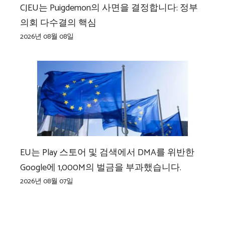
CJEU는 Puigdemon의 사면을 결정합니다: 정부
의회 다수결의 핵심
2026년 08월 08일
EU는 Play 스토어 및 검색에서 DMA를 위반한
Google에 1,000M의 벌금을 부과했습니다.
2026년 08월 07일