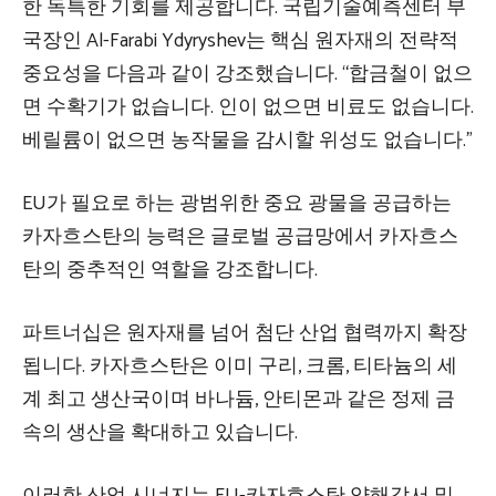
한 독특한 기회를 제공합니다. 국립기술예측센터 부
국장인 Al-Farabi Ydyryshev는 핵심 원자재의 전략적
중요성을 다음과 같이 강조했습니다. “합금철이 없으
면 수확기가 없습니다. 인이 없으면 비료도 없습니다.
베릴륨이 없으면 농작물을 감시할 위성도 없습니다.”
EU가 필요로 하는 광범위한 중요 광물을 공급하는
카자흐스탄의 능력은 글로벌 공급망에서 카자흐스
탄의 중추적인 역할을 강조합니다.
파트너십은 원자재를 넘어 첨단 산업 협력까지 확장
됩니다. 카자흐스탄은 이미 구리, 크롬, 티타늄의 세
계 최고 생산국이며 바나듐, 안티몬과 같은 정제 금
속의 생산을 확대하고 있습니다.
이러한 산업 시너지는 EU-카자흐스탄 양해각서 및