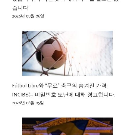
습니다’
2026년 08월 06일
Fútbol Libre와 “무료” 축구의 숨겨진 가격:
INCIBE는 비밀번호 도난에 대해 경고합니다.
2026년 08월 05일