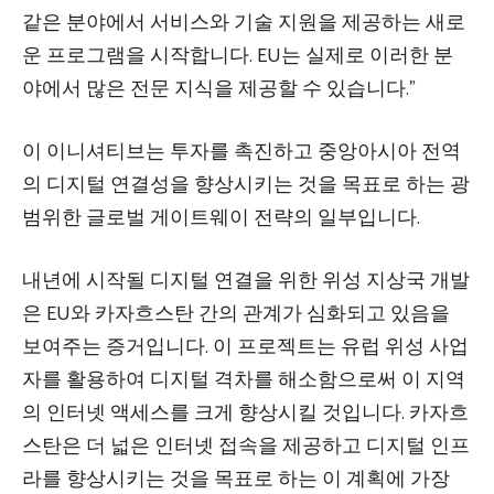
같은 분야에서 서비스와 기술 지원을 제공하는 새로
운 프로그램을 시작합니다. EU는 실제로 이러한 분
야에서 많은 전문 지식을 제공할 수 있습니다.”
이 이니셔티브는 투자를 촉진하고 중앙아시아 전역
의 디지털 연결성을 향상시키는 것을 목표로 하는 광
범위한 글로벌 게이트웨이 전략의 일부입니다.
내년에 시작될 디지털 연결을 위한 위성 지상국 개발
은 EU와 카자흐스탄 간의 관계가 심화되고 있음을
보여주는 증거입니다. 이 프로젝트는 유럽 위성 사업
자를 활용하여 디지털 격차를 해소함으로써 이 지역
의 인터넷 액세스를 크게 향상시킬 것입니다. 카자흐
스탄은 더 넓은 인터넷 접속을 제공하고 디지털 인프
라를 향상시키는 것을 목표로 하는 이 계획에 가장