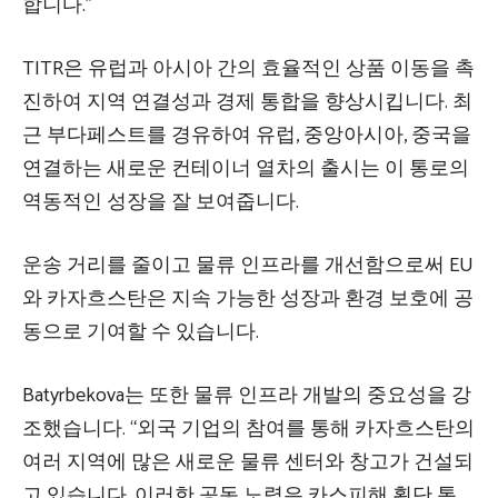
합니다.”
TITR은 유럽과 아시아 간의 효율적인 상품 이동을 촉
진하여 지역 연결성과 경제 통합을 향상시킵니다. 최
근 부다페스트를 경유하여 유럽, 중앙아시아, 중국을
연결하는 새로운 컨테이너 열차의 출시는 이 통로의
역동적인 성장을 잘 보여줍니다.
운송 거리를 줄이고 물류 인프라를 개선함으로써 EU
와 카자흐스탄은 지속 가능한 성장과 환경 보호에 공
동으로 기여할 수 있습니다.
Batyrbekova는 또한 물류 인프라 개발의 중요성을 강
조했습니다. “외국 기업의 참여를 통해 카자흐스탄의
여러 지역에 많은 새로운 물류 센터와 창고가 건설되
고 있습니다. 이러한 공동 노력은 카스피해 횡단 통