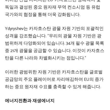
독일과 결성된 중요 원자재 무역 컨소시엄 등 유럽
국가와의 협정을 통해 더욱 강화됩니다.
Ydyryshev는 카자흐스탄 광물 자원 기반의 포괄적인
성격을 강조했습니다. “우리의 광물 자원 기반은 광
범위하게 다양화되어 있습니다. 34개 필수 광물 목록
중 21개 광물을 공급할 수 있습니다. 이것이 카자흐스
탄을 다른 나라와 차별화시키는 점입니다.”
이러한 광범위한 자원 기반은 카자흐스탄을 글로벌
공급망의 주요 플레이어로 자리매김하여 EU의 증가
하는 중요 원자재 수요를 충족할 수 있게 해줍니다.
에너지전환과 재생에너지