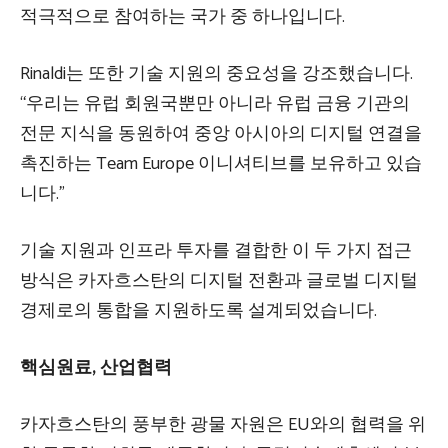
적극적으로 참여하는 국가 중 하나입니다.
Rinaldi는 또한 기술 지원의 중요성을 강조했습니다.
“우리는 유럽 회원국뿐만 아니라 유럽 금융 기관의
전문 지식을 동원하여 중앙 아시아의 디지털 연결을
촉진하는 Team Europe 이니셔티브를 보유하고 있습
니다.”
기술 지원과 인프라 투자를 결합한 이 두 가지 접근
방식은 카자흐스탄의 디지털 전환과 글로벌 디지털
경제로의 통합을 지원하도록 설계되었습니다.
핵심원료, 산업협력
카자흐스탄의 풍부한 광물 자원은 EU와의 협력을 위