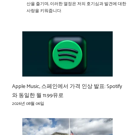
산을 즐기며, 이러한 열정은 저의 호기심과 발견에 대한
사랑을 키워줍니다.
Apple Music, 스페인에서 가격 인상 발표: Spotify
와 동일한 월 11.99유로
2026년 08월 06일