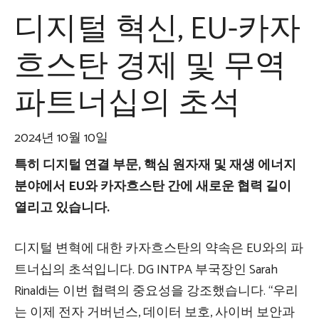
디지털 혁신, EU-카자
흐스탄 경제 및 무역
파트너십의 초석
2024년 10월 10일
특히 디지털 연결 부문, 핵심 원자재 및 재생 에너지
분야에서 EU와 카자흐스탄 간에 새로운 협력 길이
열리고 있습니다.
디지털 변혁에 대한 카자흐스탄의 약속은 EU와의 파
트너십의 초석입니다. DG INTPA 부국장인 Sarah
Rinaldi는 이번 협력의 중요성을 강조했습니다. “우리
는 이제 전자 거버넌스, 데이터 보호, 사이버 보안과