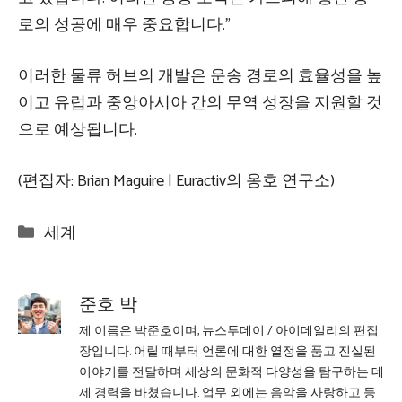
로의 성공에 매우 중요합니다.”
이러한 물류 허브의 개발은 운송 경로의 효율성을 높
이고 유럽과 중앙아시아 간의 무역 성장을 지원할 것
으로 예상됩니다.
(편집자: Brian Maguire | Euractiv의 옹호 연구소)
Categories
세계
준호 박
제 이름은 박준호이며, 뉴스투데이 / 아이데일리의 편집
장입니다. 어릴 때부터 언론에 대한 열정을 품고 진실된
이야기를 전달하며 세상의 문화적 다양성을 탐구하는 데
제 경력을 바쳤습니다. 업무 외에는 음악을 사랑하고 등