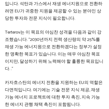
입니다. 석탄과 가스에서 재생 에너지원으로 전환하
려면 EU가 귀중한 지원을 제공할 수 있는 분야인 상
당한 투자와 전문 지식이 필요합니다.
Terterov는 이 목표의 야심찬 성격을 다음과 같이 강
조했습니다. “2030년까지 전력 생산량의 약 25%를
재생 가능 에너지원으로 전환하겠다는 정부가 설정
한 명확한 목표가 있습니다. 이는 매우 야심찬 목표
이지만, 달성하기 위해 노력해야 할 훌륭한 목표입니
다. .”
카자흐스탄의 에너지 전환을 지원하는 EU의 역할은
다면적입니다. 여기에는 기술 전문 지식 제공, 재생
가능 에너지 프로젝트에 대한 투자 촉진, 지속 가능
한 에너지 관행 채택 촉진이 포함됩니다.