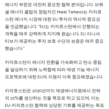
에너지 부문은 여전히 ​​중요한 협력 분야입니다. 브뤼
셀 에너지 클럽의 창립자인 Marat Terterov는 카자흐
스탄 에너지 시장에 대한 EU 투자의 역사적 중요성
을 언급했습니다. “EU는 카자흐스탄에서 진행되는
개혁을 매우 강력하게 지지해 왔습니다. EU 이니셔
티브가 제공하는 투자 보호 수단과 보증은 매우 중요
했습니다.”
카자흐스탄이 에너지 전환을 가속화하고 탄소 중립
을 달성하기 위해 노력함에 따라 재생 가능 에너지
프로젝트에 대한 EU의 지원이 더욱 중요해졌습니다.
카자흐스탄은 2030년까지 재생에너지원에서 전력
의 25%를 생산하는 것을 목표로 하고 있으며, 이는
EU-카자흐스탄 협력에 상당한 기회를 제공하는 목표