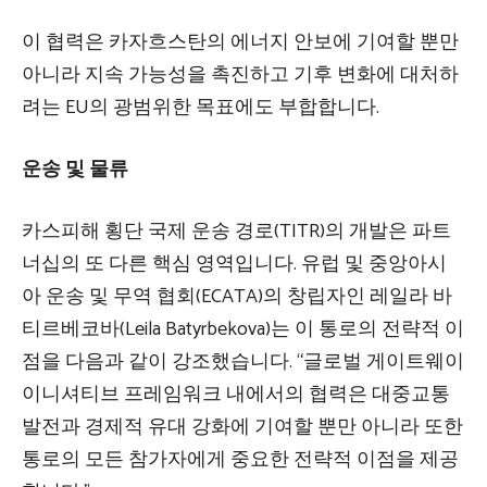
이 협력은 카자흐스탄의 에너지 안보에 기여할 뿐만
아니라 지속 가능성을 촉진하고 기후 변화에 대처하
려는 EU의 광범위한 목표에도 부합합니다.
운송 및 물류
카스피해 횡단 국제 운송 경로(TITR)의 개발은 파트
너십의 또 다른 핵심 영역입니다. 유럽 ​​및 중앙아시
아 운송 및 무역 협회(ECATA)의 창립자인 레일라 바
티르베코바(Leila Batyrbekova)는 이 통로의 전략적 이
점을 다음과 같이 강조했습니다. “글로벌 게이트웨이
이니셔티브 프레임워크 내에서의 협력은 대중교통
발전과 경제적 유대 강화에 기여할 뿐만 아니라 또한
통로의 모든 참가자에게 중요한 전략적 이점을 제공