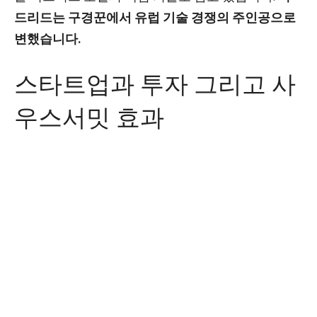
드리드는 구경꾼에서 유럽 기술 경쟁의 주인공으로
변했습니다.
스타트업과 투자 그리고 사
우스서밋 효과