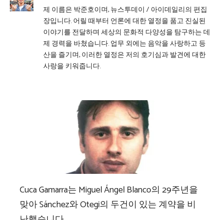
제 이름은 박준호이며, 뉴스투데이 / 아이데일리의 편집
장입니다. 어릴 때부터 언론에 대한 열정을 품고 진실된
이야기를 전달하며 세상의 문화적 다양성을 탐구하는 데
제 경력을 바쳤습니다. 업무 외에는 음악을 사랑하고 등
산을 즐기며, 이러한 열정은 저의 호기심과 발견에 대한
사랑을 키워줍니다.
Cuca Gamarra는 Miguel Ángel Blanco의 29주년을
맞아 Sánchez와 Otegi의 두건이 있는 계약을 비
난했습니다.