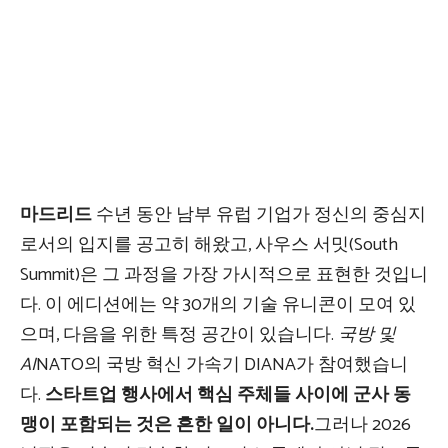
마드리드
수년 동안 남부 유럽 기업가 정신의 중심지
로서의 입지를 공고히 해왔고, 사우스 서밋(South
Summit)은 그 과정을 가장 가시적으로 표현한 것입니
다. 이 에디션에는 약 30개의 기술 유니콘이 모여 있
으며, 다음을 위한 특정 공간이 있습니다.
국방 및
AI
NATO의 국방 혁신 가속기 DIANA가 참여했습니
다.
스타트업 행사에서 핵심 주체들 사이에 군사 동
맹이 포함되는 것은 흔한 일이 아니다.
그러나 2026