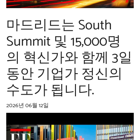
마드리드는 South
Summit 및 15,000명
의 혁신가와 함께 3일
동안 기업가 정신의
수도가 됩니다.
2026년 06월 12일