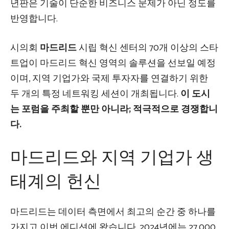
년판은 기술이 단순한 비즈니스 문제가 아닌 정도를
반영합니다.
시의회
마드리드
시립 혁신 센터의 70개 이상의 스타
트업이 마드리드 혁신 영역의 솔루션을 선보일 예정
이며, 지역 기업가와 국제 투자자를 연결하기 위한
두 개의 특정 네트워킹 세션이 개최됩니다.
이 도시
는 포럼을 주최할 뿐만 아니라; 적극적으로 경쟁합니
다.
마드리드와 지역 기업가 생
태계의 헌신
마드리드는 데이터 측면에서 최고의 순간 중 하나를
가지고 이번 에디션에 왔습니다. 2024년에는 27,000