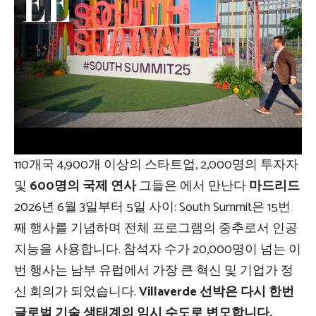
110개국 4,900개 이상의 스타트업, 2,000명의 투자자
및
600명의 국제 연사
그들은 에서 만난다
마드리드
2026년 6월 3일부터 5일 사이: South Summit은 15번
째 행사를 기념하며 전체 프로그램의 중추로서 인공
지능을 사용합니다. 참석자 수가 20,000명이 넘는 이
번 행사는 남부 유럽에서 가장 큰 혁신 및 기업가 정
신 회의가 되었습니다.
Villaverde 선박은 다시 한번
글로벌 기술 생태계의 임시 수도로 변모합니다.