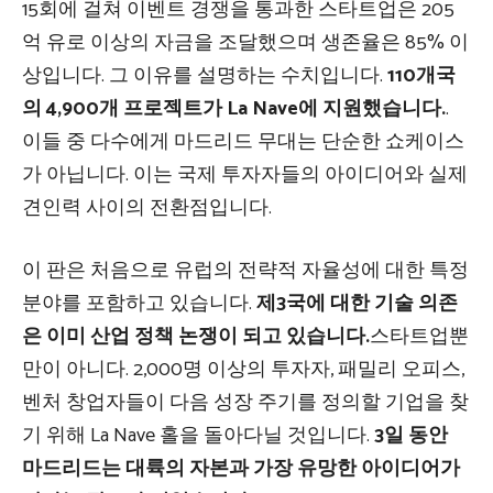
15회에 걸쳐 이벤트 경쟁을 통과한 스타트업은 205
억 유로 이상의 자금을 조달했으며 생존율은 85% 이
상입니다. 그 이유를 설명하는 수치입니다.
110개국
의 4,900개 프로젝트가 La Nave에 지원했습니다.
.
이들 중 다수에게 마드리드 무대는 단순한 쇼케이스
가 아닙니다. 이는 국제 투자자들의 아이디어와 실제
견인력 사이의 전환점입니다.
이 판은 처음으로 유럽의 전략적 자율성에 대한 특정
분야를 포함하고 있습니다.
제3국에 대한 기술 의존
은 이미 산업 정책 논쟁이 되고 있습니다.
스타트업뿐
만이 아니다. 2,000명 이상의 투자자, 패밀리 오피스,
벤처 창업자들이 다음 성장 주기를 정의할 기업을 찾
기 위해 La Nave 홀을 돌아다닐 것입니다.
3일 동안
마드리드는 대륙의 자본과 가장 유망한 아이디어가