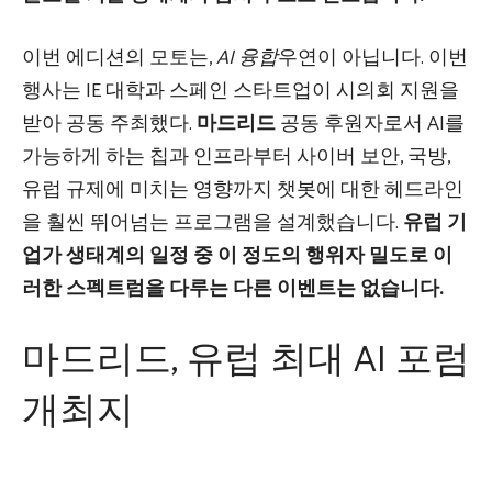
이번 에디션의 모토는,
AI 융합
우연이 아닙니다. 이번
행사는 IE 대학과 스페인 스타트업이 시의회 지원을
받아 공동 주최했다.
마드리드
공동 후원자로서 AI를
가능하게 하는 칩과 인프라부터 사이버 보안, 국방,
유럽 규제에 미치는 영향까지 챗봇에 대한 헤드라인
을 훨씬 뛰어넘는 프로그램을 설계했습니다.
유럽 ​​기
업가 생태계의 일정 중 이 정도의 행위자 밀도로 이
러한 스펙트럼을 다루는 다른 이벤트는 없습니다.
마드리드, 유럽 최대 AI 포럼
개최지