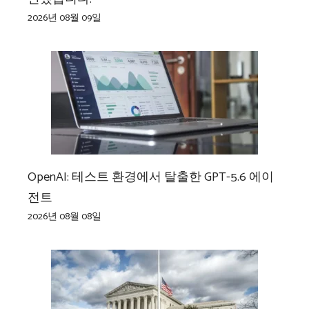
2026년 08월 09일
OpenAI: 테스트 환경에서 탈출한 GPT-5.6 에이
전트
2026년 08월 08일