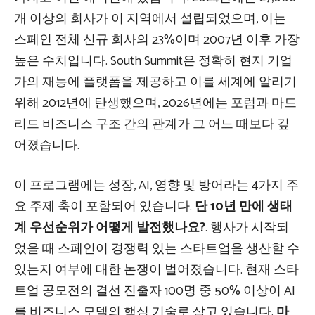
개 이상의 회사가 이 지역에서 설립되었으며, 이는
스페인 전체 신규 회사의 23%이며 2007년 이후 가장
높은 수치입니다. South Summit은 정확히 현지 기업
가의 재능에 플랫폼을 제공하고 이를 세계에 알리기
위해 2012년에 탄생했으며, 2026년에는 포럼과 마드
리드 비즈니스 구조 간의 관계가 그 어느 때보다 깊
어졌습니다.
이 프로그램에는 성장, AI, 영향 및 방어라는 4가지 주
요 주제 축이 포함되어 있습니다.
단 10년 만에 생태
계 우선순위가 어떻게 발전했나요?
. 행사가 시작되
었을 때 스페인이 경쟁력 있는 스타트업을 생산할 수
있는지 여부에 대한 논쟁이 벌어졌습니다. 현재 스타
트업 공모전의 결선 진출자 100명 중 50% 이상이 AI
를 비즈니스 모델의 핵심 기술로 삼고 있습니다.
마