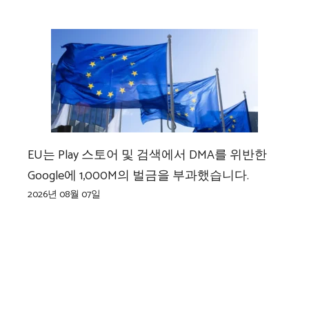
EU는 Play 스토어 및 검색에서 DMA를 위반한
Google에 1,000M의 벌금을 부과했습니다.
2026년 08월 07일