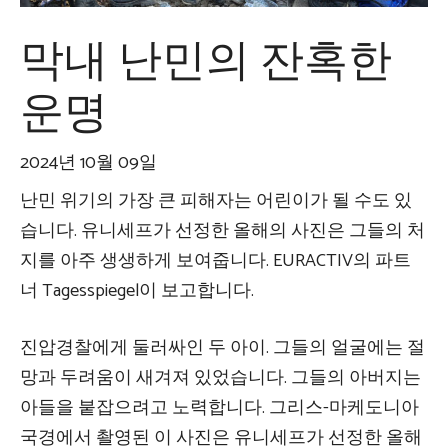
막내 난민의 잔혹한
운명
2024년 10월 09일
난민 위기의 가장 큰 피해자는 어린이가 될 수도 있
습니다. 유니세프가 선정한 올해의 사진은 그들의 처
지를 아주 생생하게 보여줍니다. EURACTIV의 파트
너 Tagesspiegel이 보고합니다.
진압경찰에게 둘러싸인 두 아이. 그들의 얼굴에는 절
망과 두려움이 새겨져 있었습니다. 그들의 아버지는
아들을 붙잡으려고 노력합니다. 그리스-마케도니아
국경에서 촬영된 이 사진은 유니세프가 선정한 올해