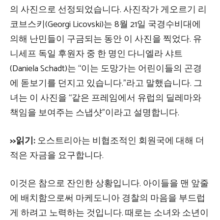
의 사진으로 선정되었습니다. 사진작가 게오르기 리
코브스키(Georgi Licovski)는 8월 21일 국경수비대에
의해 난민들이 구금되는 동안 이 사진을 찍었다. 유
니세프 독일 후원자 중 한 명인 다니엘라 샤트
(Daniela Schadt)는 “이는 도망가는 어린이들의 곤경
에 돋보기를 던지고 있습니다.”라고 말했습니다. 그
녀는 이 사진을 “같은 프레임에서 유럽의 딜레마와
책임을 보여주는 스냅샷”이라고 설명합니다.
>>읽기:
오스트리아는 비협조적인 회원국에 대해 더
적은 자금을 요구합니다.
이것은 참으로 잔인한 상황입니다. 아이들을 맨 앞줄
에 배치함으로써 마케도니아 경찰의 마음을 부드럽
게 하려고 노력하는 것입니다. 때로는 소녀와 소년이