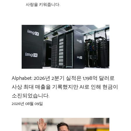
사랑을 키워줍니다.
Alphabet: 2026년 2분기 실적은 1,198억 달러로
사상 최대 매출을 기록했지만 AI로 인해 현금이
소진되었습니다.
2026년 08월 09일