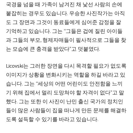
국경을 넘을 때 가족이 남겨진 채 낯선 사람의 손에
붙잡히는 경우도 있습니다. 우승한 사진작가는 아직
도 그 장면과 그것이 동료들에게 심어준 감정을 잘
기억하고 있습니다. 그는 “그들은 겁에 질린 아이들
과 그들의 부모, 형제자매들이 필사적으로 그들을 찾
는 모습에 큰 충격을 받았다”고 덧붙였다.
Licovski는 그러한 장면을 다시 목격할 필요가 없도록
이미지가 상황을 변화시키는 역할을 하길 바라고 있
습니다. 그는 “세상의 어떤 어린이도 안전함을 느끼
기 위해 집에서 멀리 도망쳐야 할 자격이 없다”고 말
했다. 그는 또한 이 사진이 난민 출신 국가의 정치인
들이 많은 사람들이 집을 떠나게 만든 문제를 해결하
도록 설득할 수 있기를 바라고 있습니다.