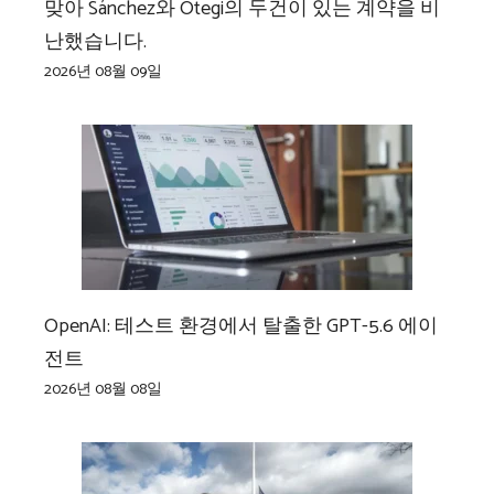
맞아 Sánchez와 Otegi의 두건이 있는 계약을 비
난했습니다.
2026년 08월 09일
OpenAI: 테스트 환경에서 탈출한 GPT-5.6 에이
전트
2026년 08월 08일