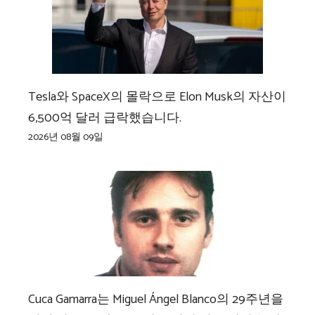
Tesla와 SpaceX의 몰락으로 Elon Musk의 자산이
6,500억 달러 급락했습니다.
2026년 08월 09일
Cuca Gamarra는 Miguel Ángel Blanco의 29주년을