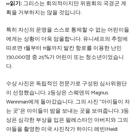
>>읽기:
그리스는 회의적이지만 위원회의 국경군 계
획을 거부하지는 않을 것입니다.
특히 자신의 운명을 스스로 통제할 수 없는 어린이들
에게는 상황이 더욱 암울합니다. 유니세프의 추정에
따르면 1월부터 11월까지 발칸 항로를 이용한 난민
730,000명 중 25%가 어린이 또는 청소년이었습니
다.
수상 사진은 독립적인 전문가로 구성된 심사위원단
이 선정했습니다. 2등상은 스웨덴의 Magnus
Wennman에게 돌아갔습니다. 그의 사진 “아이들이 자
는 곳”은 아이들이 밤을 보내는 곳을 보여줍니다. 3등
상은 심각한 부상을 입은 팔레스타인 아버지와 그의
아들을 촬영한 미국 사진작가 하이디 레빈(Heidi