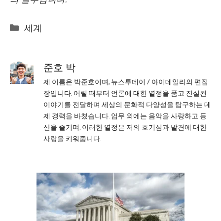
Categories
세계
준호 박
제 이름은 박준호이며, 뉴스투데이 / 아이데일리의 편집
장입니다. 어릴 때부터 언론에 대한 열정을 품고 진실된
이야기를 전달하며 세상의 문화적 다양성을 탐구하는 데
제 경력을 바쳤습니다. 업무 외에는 음악을 사랑하고 등
산을 즐기며, 이러한 열정은 저의 호기심과 발견에 대한
사랑을 키워줍니다.