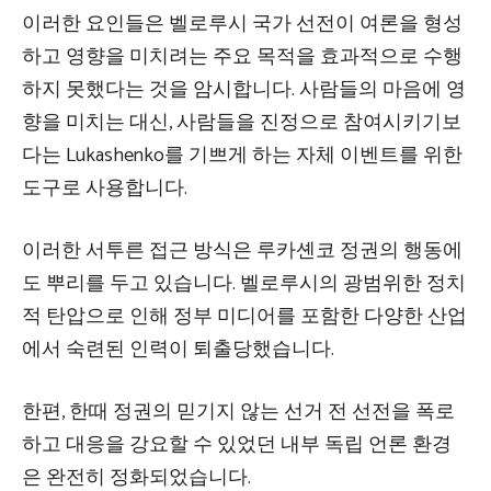
이러한 요인들은 벨로루시 국가 선전이 여론을 형성
하고 영향을 미치려는 주요 목적을 효과적으로 수행
하지 못했다는 것을 암시합니다. 사람들의 마음에 영
향을 미치는 대신, 사람들을 진정으로 참여시키기보
다는 Lukashenko를 기쁘게 하는 자체 이벤트를 위한
도구로 사용합니다.
이러한 서투른 접근 방식은 루카셴코 정권의 행동에
도 뿌리를 두고 있습니다. 벨로루시의 광범위한 정치
적 탄압으로 인해 정부 미디어를 포함한 다양한 산업
에서 숙련된 인력이 퇴출당했습니다.
한편, 한때 정권의 믿기지 않는 선거 전 선전을 폭로
하고 대응을 강요할 수 있었던 내부 독립 언론 환경
은 완전히 정화되었습니다.