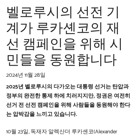
벨로루시의 선전 기
계가 루카셴코의 재
선 캠페인을 위해 시
민들을 동원합니다
2024년 11월 28일
2025년 벨로루시의 다가오는 대통령 선거는 탄압과
정부의 완전한 통제 하에 치러지지만, 정권은 여전히
​​선거 전 선전 캠페인을 위해 사람들을 동원해야 한다
는 압박감을 느끼고 있습니다.
10월 23일, 독재자 알렉산더 루카셴코(Alexander