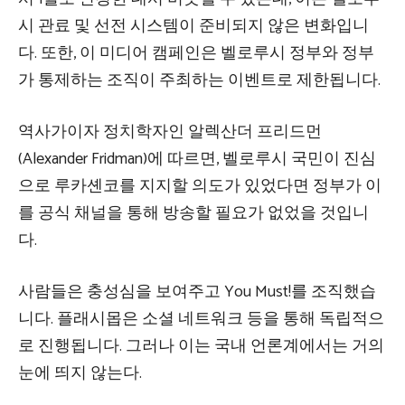
시 관료 및 선전 시스템이 준비되지 않은 변화입니
다. 또한, 이 미디어 캠페인은 벨로루시 정부와 정부
가 통제하는 조직이 주최하는 이벤트로 제한됩니다.
역사가이자 정치학자인 알렉산더 프리드먼
(Alexander Fridman)에 따르면, 벨로루시 국민이 진심
으로 루카셴코를 지지할 의도가 있었다면 정부가 이
를 공식 채널을 통해 방송할 필요가 없었을 것입니
다.
사람들은 충성심을 보여주고 You Must!를 조직했습
니다. 플래시몹은 소셜 네트워크 등을 통해 독립적으
로 진행됩니다. 그러나 이는 국내 언론계에서는 거의
눈에 띄지 않는다.