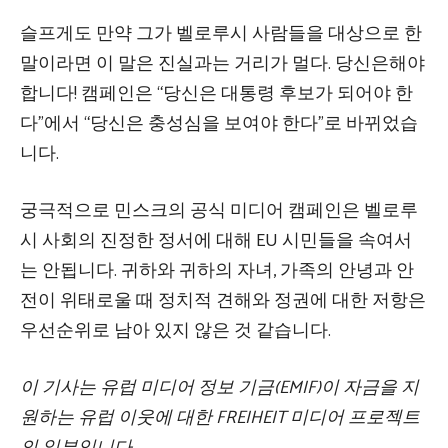
슬프게도 만약 그가 벨로루시 사람들을 대상으로 한
말이라면 이 말은 진실과는 거리가 멀다. 당신은해야
합니다! 캠페인은 “당신은 대통령 후보가 되어야 한
다”에서 “당신은 충성심을 보여야 한다”로 바뀌었습
니다.
궁극적으로 민스크의 공식 미디어 캠페인은 벨로루
시 사회의 진정한 정서에 대해 EU 시민들을 속여서
는 안됩니다. 귀하와 귀하의 자녀, 가족의 안녕과 안
전이 위태로울 때 정치적 견해와 정권에 대한 저항은
우선순위로 남아 있지 않은 것 같습니다.
이 기사는 유럽 미디어 정보 기금(EMIF)이 자금을 지
원하는 유럽 이웃에 대한 FREIHEIT 미디어 프로젝트
의 일부입니다.