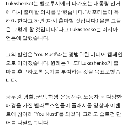
Lukashenko)는 벨로루시에서 다가오는 대통령 선거
에 다시 출마할 의사를 밝혔습니다. “서포터들이 꼭
해야 한다고 하면 (다시 출마할 것입니다.) 물론 그들
은 그렇게 할 것입니다.”라고 Lukashenko는 러시아
언론에 말했습니다.
그의 발언은 ‘You Must!’라는 광범위한 미디어 캠페인
으로 이어졌습니다. 원래는 ‘나도!’ Lukashenko가 출
마를 추구하도록 동기를 부여하는 것을 목표로했습
니다.
공무원, 경찰, 군인, 학생, 운동선수, 노동자 등 다양한
배경을 가진 벨라루스인들이 플래시몹 영상과 이벤
트에 참여해 “You Must!”를 외쳤다. 그리고 슬로건 단
어를 나열했습니다.