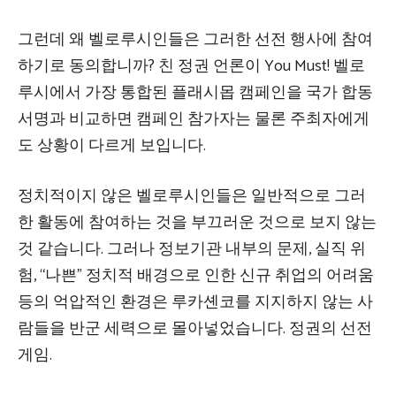
그런데 왜 벨로루시인들은 그러한 선전 행사에 참여
하기로 동의합니까? 친 정권 언론이 You Must! 벨로
루시에서 가장 통합된 플래시몹 캠페인을 국가 합동
서명과 비교하면 캠페인 참가자는 물론 주최자에게
도 상황이 다르게 보입니다.
정치적이지 않은 벨로루시인들은 일반적으로 그러
한 활동에 참여하는 것을 부끄러운 것으로 보지 않는
것 같습니다. 그러나 정보기관 내부의 문제, 실직 위
험, “나쁜” 정치적 배경으로 인한 신규 취업의 어려움
등의 억압적인 환경은 루카셴코를 지지하지 않는 사
람들을 반군 세력으로 몰아넣었습니다. 정권의 선전
게임.