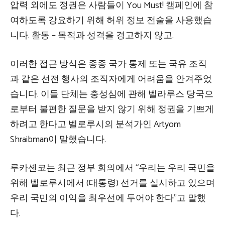
압력 외에도 정권은 사람들이 You Must! 캠페인에 참
여하도록 강요하기 위해 허위 정보 전술을 사용했습
니다. 활동 – 목적과 성격을 경고하지 않고.
이러한 접근 방식은 종종 국가 통제 또는 국유 조직
과 같은 선전 행사의 조직자에게 어려움을 안겨주었
습니다. 이들 단체는 충성심에 관해 벨라루스 당국으
로부터 불편한 질문을 받지 않기 위해 정권을 기쁘게
하려고 한다고 벨로루시의 분석가인 Artyom
Shraibman이 말했습니다.
루카셴코는 최근 정부 회의에서 “우리는 우리 국민을
위해 벨로루시에서 (대통령) 선거를 실시하고 있으며
우리 국민의 이익을 최우선에 두어야 한다”고 말했
다.