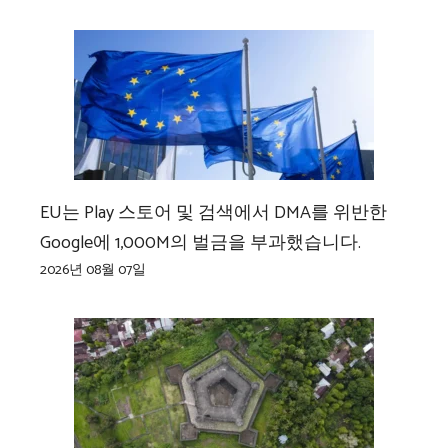
EU는 Play 스토어 및 검색에서 DMA를 위반한
Google에 1,000M의 벌금을 부과했습니다.
2026년 08월 07일