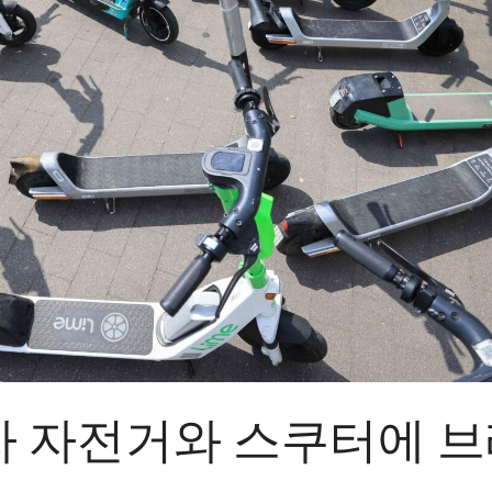
자 자전거와 스쿠터에 