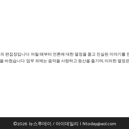
리의 편집장입니다. 어릴 때부터 언론에 대한 열정을 품고 진실된 이야기를 
을 바쳤습니다. 업무 외에는 음악을 사랑하고 등산을 즐기며, 이러한 열정
©2026 뉴스투데이 / 아이데일리 |
Ntoday@aol.com