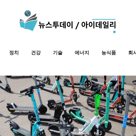
정치
건강
기술
에너지
농식품
회