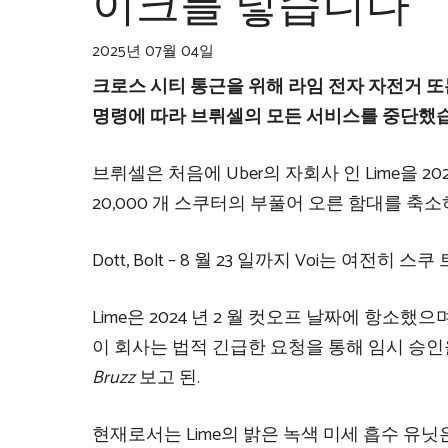
이크를 넣습니다
2025년 07월 04일
크로스 시티 통근을 위해 라임 전자 자전거 또
명령에 따라 브뤼셀의 모든 서비스를 중단했
브뤼셀은 처음에 Uber의 자회사 인 Lime을 
20,000 개 스쿠터의 부풀어 오른 함대를 
Dott, Bolt – 8 월 23 일까지 Voi는 
Lime은 2024 년 2 월 컷오프 날짜에 항
이 회사는 법적 긴급한 요청을 통해 임시 승
Bruzz
보고 된.
현재로서는 Lime의 밝은 녹색 미세 흡수 유닛