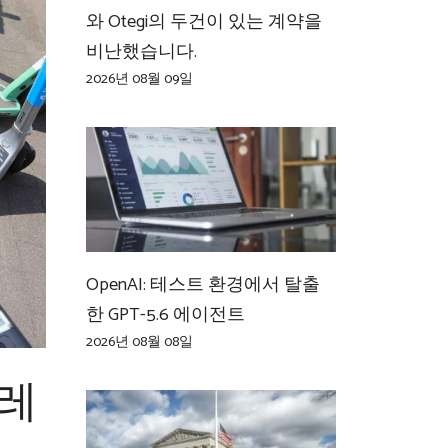
와 Otegi의 두건이 있는 계약을
비난했습니다.
2026년 08월 09일
OpenAI: 테스트 환경에서 탈출
한 GPT-5.6 에이전트
2026년 08월 08일
브레