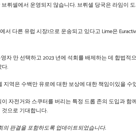
상 브뤼셀에서 운영되지 않습니다. 브뤼셀 당국은 라임이 
서 다른 유럽 시장)으로 운송되고 있다고 Lime은 Euracti
영자 만 선택하고 2023 년에 석회를 배제하는 데 합법적
다.
 지역은 수백만 유로에 대한 보상에 대한 책임이있을 수있
이 자전거와 스쿠터를 버리는 특정 드롭 존의 도입과 함
 것으로 기대합니다.
위원회의 판결을 포함하도록 업데이트되었습니다.