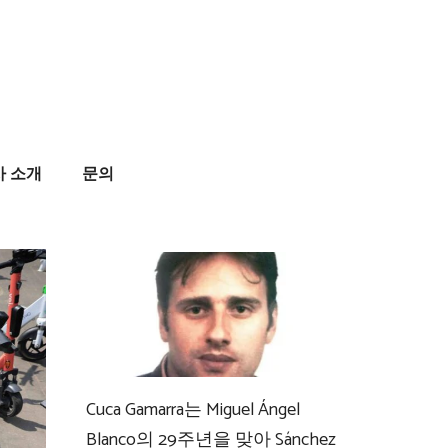
사 소개
문의
Cuca Gamarra는 Miguel Ángel
Blanco의 29주년을 맞아 Sánchez