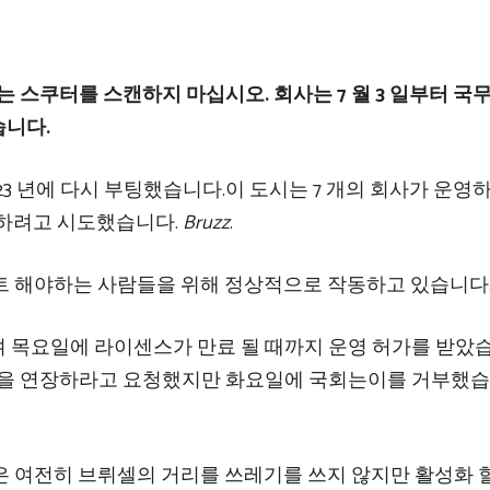
는 스쿠터를 스캔하지 마십시오. 회사는 7 월 3 일부터 국
습니다.
2023 년에 다시 부팅했습니다.이 도시는 7 개의 회사가 운영
축소하려고 시도했습니다.
Bruzz
.
여전히 스쿠 트 해야하는 사람들을 위해 정상적으로 작동하고 있습니다
소했으며 목요일에 라이센스가 만료 될 때까지 운영 허가를 받았
인을 연장하라고 요청했지만 화요일에 국회는이를 거부했습
은 여전히 ​​브뤼셀의 거리를 쓰레기를 쓰지 않지만 활성화 