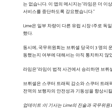
는 없습니다. 이 앱의 메시지는“라임은 더 이
서비스를 중단하도록 강요했습니다.”
Lime은 일부 차량이 다른 유럽 시장 (주로 독일에
했다.
동시에, 국무위원회는 브뤼셀 당국이 3 명의 운
동했는지 여부에 대해서는 아직 통치하지 않았
라임은“라임이 법적 사건에서 승리하면 브뤼셀
브뤼셀은 스쿠터 트래픽 감소와 스쿠터 트래픽
전역의 보행자의 안전성과 기동성을 향상시킬
업데이트 :이 기사는 Lime의 진술과 국무