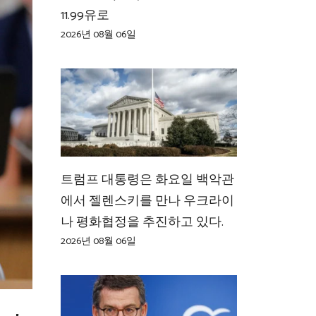
11.99유로
2026년 08월 06일
트럼프 대통령은 화요일 백악관
에서 젤렌스키를 만나 우크라이
나 평화협정을 추진하고 있다.
2026년 08월 06일