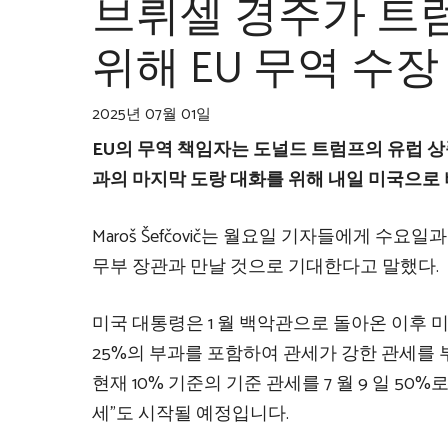
브뤼셀 경주가 트럼
위해 EU 무역 수장
2025년 07월 01일
EU의 무역 책임자는 도널드 트럼프의 유럽 상
과의 마지막 도랑 대화를 위해 내일 미국으로 
Maroš Šefčovič는 월요일 기자들에게 수요일과
무부 장관과 만날 것으로 기대한다고 말했다.
미국 대통령은 1 월 백악관으로 돌아온 이후 미
25%의 부과를 포함하여 관세가 강한 관세를 부
현재 10% 기준의 기준 관세를 7 월 9 일 5
세”도 시작될 예정입니다.