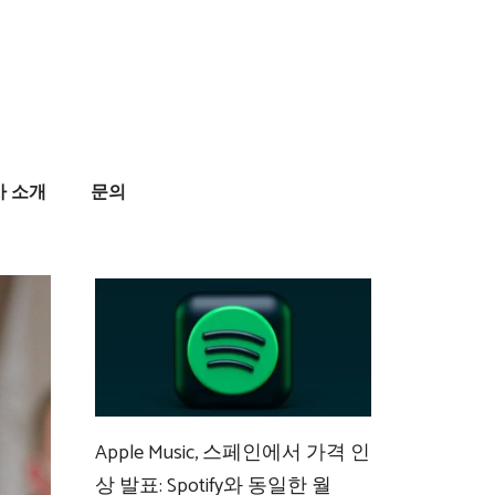
사 소개
문의
Apple Music, 스페인에서 가격 인
상 발표: Spotify와 동일한 월