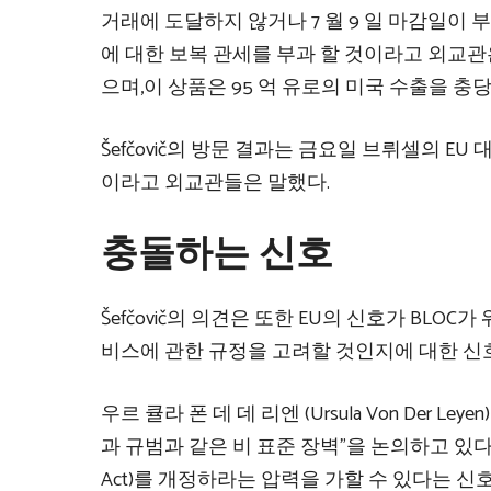
거래에 도달하지 않거나 7 월 9 일 마감일이 부여
에 대한 보복 관세를 부과 할 것이라고 외교관
으며,이 상품은 95 억 유로의 미국 수출을 충당
Šefčovič의 방문 결과는 금요일 브뤼셀의 E
이라고 외교관들은 말했다.
충돌하는 신호
Šefčovič의 의견은 또한 EU의 신호가 BLO
비스에 관한 규정을 고려할 것인지에 대한 신호
우르 큘라 폰 데 데 리엔 (Ursula Von De
과 규범과 같은 비 표준 장벽”을 논의하고 있다고 지
Act)를 개정하라는 압력을 가할 수 있다는 신호