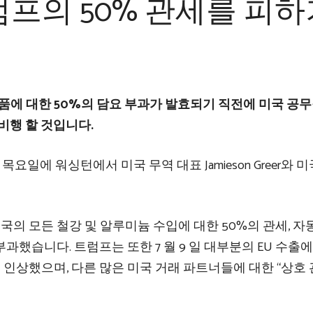
프의 50% 관세를 피하
품에 대한 50%의 담요 부과가 발효되기 직전에 미국 공
비행 할 것입니다.
 목요일에 워싱턴에서 미국 무역 대표 Jamieson Greer와 미
국의 모든 철강 및 알루미늄 수입에 대한 50%의 관세, 
과했습니다. 트럼프는 또한 7 월 9 일 대부분의 EU 수출에
0%로 인상했으며, 다른 많은 미국 거래 파트너들에 대한 “상호 