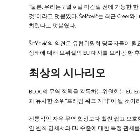
“물론, 우리는 7 월 9 일 마감일 전에 가능
것”이라고 덧붙였다. Šefčovič는 최근 Gree
최했다고 덧붙였다.
Šefčovič의 의견은 유럽위원회 당국자들이 
상태에 대해 브뤼셀의 EU 대사를 브리핑 한 
최상의 시나리오
BLOC의 무역 정책을 감독하는위원회는 EU En
과 유사한 소위“프레임 워크 계약”이 될 것이
전통적인 자유 무역 협정보다 훨씬 짧고 모
인 원칙 명세서와 EU 수출에 대한 특정 관세