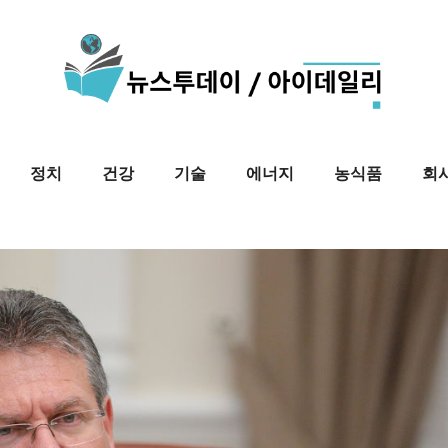
정치
건강
기술
에너지
농식품
회