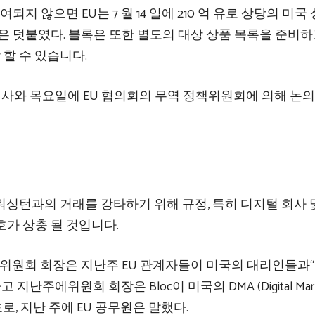
되지 않으면 EU는 7 월 14 일에 210 억 유로 상당의 미국
은 덧붙였다. 블록은 또한 별도의 대상 상품 목록을 준비하
 할 수 있습니다.
U 대사와 목요일에 EU 협의회의 무역 정책위원회에 의해 논의
C가 워싱턴과의 거래를 강타하기 위해 규정, 특히 디지털 회사 
가 상충 될 것입니다.
r Leyen)위원회 회장은 지난주 EU 관계자들이 미국의 대리인들과
난주에위원회 회장은 Bloc이 미국의 DMA (Digital Mark
로, 지난 주에 EU 공무원은 말했다.