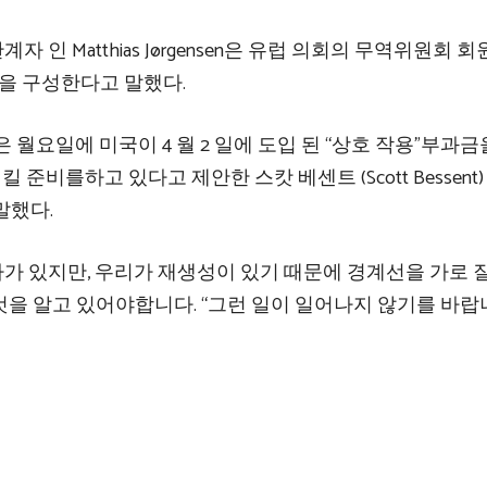
자 인 Matthias Jørgensen은 유럽 의회의 무역위원회 
”을 구성한다고 말했다.
장관은 월요일에 미국이 4 월 2 일에 도입 된 “상호 작용”부과금을
준비를하고 있다고 제안한 스캇 베센트 (Scott Bessent)
말했다.
 나라가 있지만, 우리가 재생성이 있기 때문에 경계선을 가로 
 것을 알고 있어야합니다. “그런 일이 일어나지 않기를 바랍니