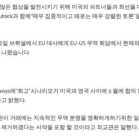
한 한 많은 협상을 발전시키기 위해 미국의 파트너들과 최선을
r와 Lutnick과 함께“매우 집중적이고 때로는 매우 강렬한 토론”
월요일 브뤼셀에서 EU 대사에게 EU-US 무역 회담에서 현재
후 나왔습니다.
voys에“최고”시나리오가 미국과 영국 사이에 5 월에 합의 
라고 밝혔다.
호한이 거래에는 지속적인 무역 분쟁을 명확하게하기위한 
를 제거하겠다는 서약을 포함 할 것이라고 외교관은 말했다.