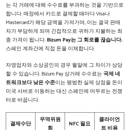
는 각 거래에 대해 수수료를 부과하는 것을 기반으로
합니다. 매장에서 카드로 결제할 때마다 Visa나
Mastercard가 해당 금액을 가져가며, 이는 결국 판매
자가 부담하게 되며 간접적으로 귀하가 지불하는 최
종 가격이 됩니다.
Bizum Pay는 그 회로를 끊습니다.
스페인 계좌간에 직접 돈을 이체합니다.
자영업자와 소상공인의 경우 월말에 그 차이가 상당
할 수 있습니다. Bizum Pay 상거래 수수료는
국제 네
트워크보다 낮은 수준
이는 평범한 실제 상점을 돈이
미국 서버로 이동하는 대신 스페인에 머무르는 전쟁
터로 바꿉니다.
무역위원
클라이언
결제수단
NFC 필요
회
트 비용