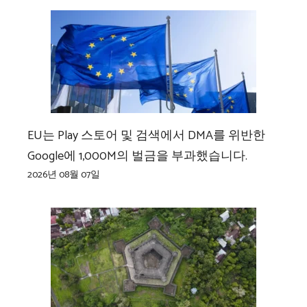
EU는 Play 스토어 및 검색에서 DMA를 위반한
Google에 1,000M의 벌금을 부과했습니다.
2026년 08월 07일