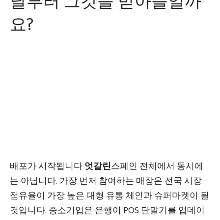
날부터 그것을 받아들일까
요?
배포가 시작됩니다
엇갈린
스페인 전체에서 동시에
는 아닙니다. 가장 먼저 참여하는 매장은 전국 시장
점유율이 가장 높은 대형 유통 체인과 슈퍼마켓이 될
것입니다. 중소기업은 은행이 POS 단말기를 업데이