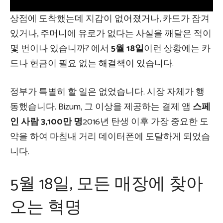
상점에 도착했는데 지갑이 없어졌거나, 카드가 잠겨
있거나, 주머니에 유로가 없다는 사실을 깨달은 적이
몇 번이나 있습니까? 에서
5월 18일
이런 상황에는 카
드나 현금이 필요 없는 해결책이 있습니다.
정부가 특별히 할 일은 없었습니다. 시장 자체가 행
동했습니다. Bizum, 그 이상을 제공하는 결제 앱
스페
인 사람 3,100만 명
2016년 탄생 이후 가장 중요한 도
약을 하여 마침내 거리 데이터폰에 도달하게 되었습
니다.
5월 18일, 모든 매장에 찾아
오는 혁명