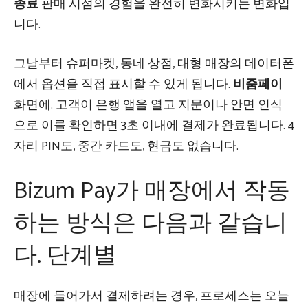
종료
판매 시점의 경험을 완전히 변화시키는 변화입
니다.
그날부터 슈퍼마켓, 동네 상점, 대형 매장의 데이터폰
에서 옵션을 직접 표시할 수 있게 됩니다.
비줌페이
화면에. 고객이 은행 앱을 열고 지문이나 안면 인식
으로 이를 확인하면 3초 이내에 결제가 완료됩니다. 4
자리 PIN도, 중간 카드도, 현금도 없습니다.
Bizum Pay가 매장에서 작동
하는 방식은 다음과 같습니
다. 단계별
매장에 들어가서 결제하려는 경우, 프로세스는 오늘