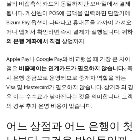
날의 비접촉식 카드와 동일하지만 모바일에서 결제
됩니다. 계산원이 POS에 금액을 입력하면 단말기에
Bizum Pay 옵션이 나타나고 휴대폰을 가까이 가져오
거나 앱에서 확인하면 즉시 결제가 실행됩니다.
귀하
의 은행 계좌에서 직접
상업까지.
Apple Pay나 Google Pay와 비교했을 때 가장 큰 차이
점은
비줌페이는 연계카드가 필요하지 않습니다.
: 즉
시 은행 송금으로 운영되므로 중개자 역할을 하는
Visa 및 Mastercard가 필요하지 않습니다. 상거래의 경
우 이는 수수료가 낮아진다는 것을 의미합니다. 고객
의 경우 추가 운영 비용이 없습니다.
어느 상점과 어느 은행이 첫