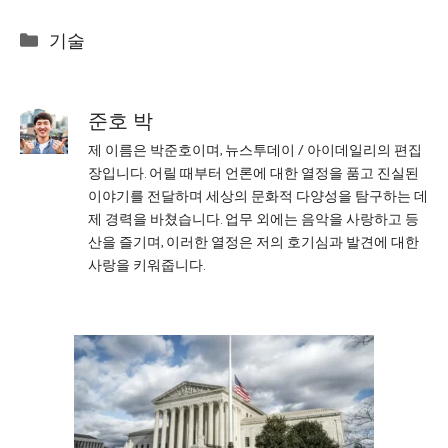
Categories
기술
준호 박
제 이름은 박준호이며, 뉴스투데이 / 아이데일리의 편집
장입니다. 어릴 때부터 언론에 대한 열정을 품고 진실된
이야기를 전달하며 세상의 문화적 다양성을 탐구하는 데
제 경력을 바쳤습니다. 업무 외에는 음악을 사랑하고 등
산을 즐기며, 이러한 열정은 저의 호기심과 발견에 대한
사랑을 키워줍니다.