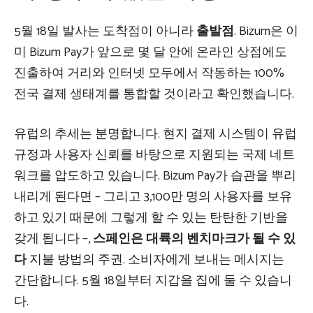
5월 18일 발사는 도착점이 아니라
출발점
. Bizum은 이
미 Bizum Pay가 앞으로 몇 달 안에 온라인 상점에도
진출하여 거리와 인터넷 모두에서 작동하는 100%
전국 결제 생태계를 통합할 것이라고 확인했습니다.
유럽의 추세는 분명합니다. 현지 결제 시스템이 유럽
규정과 사용자 신뢰를 바탕으로 지원되는 국제 네트
워크를 압도하고 있습니다. Bizum Pay가 습관을 뿌리
내리게 된다면 – 그리고 3,100만 명의 사용자를 보유
하고 있기 때문에 그렇게 할 수 있는 탄탄한 기반을
갖게 됩니다 –,
스페인은 대륙의 벤치마크가 될 수 있
다
지불 방법의 주권. 소비자에게 보내는 메시지는
간단합니다. 5월 18일부터 지갑을 집에 둘 수 있습니
다.