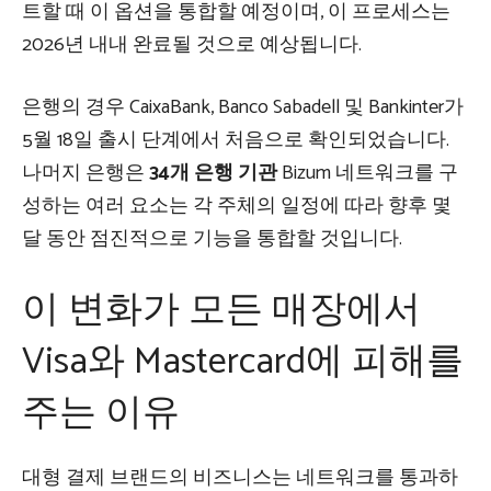
트할 때 이 옵션을 통합할 예정이며, 이 프로세스는
2026년 내내 완료될 것으로 예상됩니다.
은행의 경우 CaixaBank, Banco Sabadell 및 Bankinter가
5월 18일 출시 단계에서 처음으로 확인되었습니다.
나머지 은행은
34개 은행 기관
Bizum 네트워크를 구
성하는 여러 요소는 각 주체의 일정에 따라 향후 몇
달 동안 점진적으로 기능을 통합할 것입니다.
이 변화가 모든 매장에서
Visa와 Mastercard에 피해를
주는 이유
대형 결제 브랜드의 비즈니스는 네트워크를 통과하