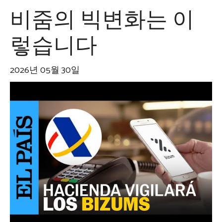
비줌의 빅변화는 이
렇습니다
2026년 05월 30일