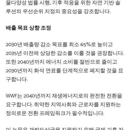
물다양성 법률 시행, 기후 적응을 위한 자연 기반 솔
루션의 우선순위 지정의 중요성을 강조합니다.
배출 목표 상향 조정
2030년 배출량 감소 목표를 최소 65%로 높이고
2035년 이전에 상당한 감소를 이룰 것을 권장합니다.
또한 2040년까지 에너지 소비를 절반으로 줄이고
2030년까지 화석 연료를 단계적으로 폐지할 것을 요
구합니다.
WWF는 2040년까지 재생에너지로의 완전한 전환을
요구합니다. 취약한 지역사회와 근로자를 지원하는
정의로운 전환 프레임워크가 필수적입니다.