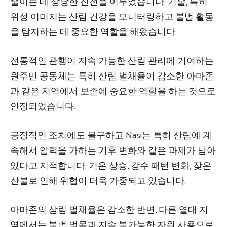
줄이는 데 상당한 진전을 이루었습니다. 기술, 특히
위성 이미지는 산림 건강을 모니터링하고 불법 활동
을 탐지하는 데 중요한 역할을 해왔습니다.
전통적인 관행이 지속 가능한 산림 관리에 기여하는
원주민 공동체는 특히 산림 벌채율이 감소한 아마존
과 같은 지역에서 보존에 중요한 역할을 하는 것으로
인정되었습니다.
긍정적인 조치에도 불구하고 Nasi는 특히 산림에 계
속해서 압력을 가하는 기후 변화와 같은 과제가 남아
있다고 지적합니다. 기온 상승, 강수 패턴 변화, 잦은
산불로 인해 위협이 더욱 가중되고 있습니다.
아마존의 삼림 벌채율은 감소한 반면, 다른 열대 지
역에서는 불법 벌목과 지속 불가능한 자원 사용으로