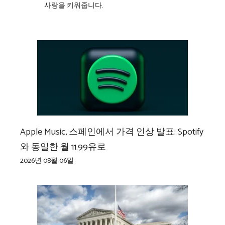
사랑을 키워줍니다.
Apple Music, 스페인에서 가격 인상 발표: Spotify
와 동일한 월 11.99유로
2026년 08월 06일