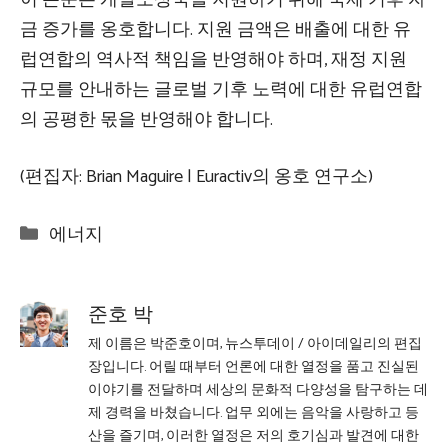
이 논문은 개발도상국을 지원하기 위해 국제 기후 자
금 증가를 옹호합니다. 지원 금액은 배출에 대한 유
럽연합의 역사적 책임을 반영해야 하며, 재정 지원
규모를 안내하는 글로벌 기후 노력에 대한 유럽연합
의 공평한 몫을 반영해야 합니다.
(편집자: Brian Maguire | Euractiv의 옹호 연구소)
Categories
에너지
준호 박
제 이름은 박준호이며, 뉴스투데이 / 아이데일리의 편집
장입니다. 어릴 때부터 언론에 대한 열정을 품고 진실된
이야기를 전달하며 세상의 문화적 다양성을 탐구하는 데
제 경력을 바쳤습니다. 업무 외에는 음악을 사랑하고 등
산을 즐기며, 이러한 열정은 저의 호기심과 발견에 대한