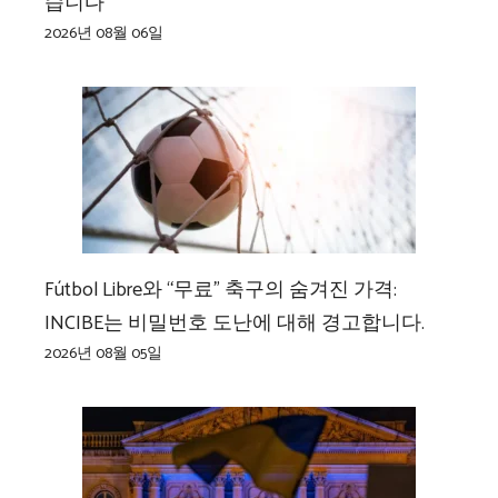
습니다’
2026년 08월 06일
Fútbol Libre와 “무료” 축구의 숨겨진 가격:
INCIBE는 비밀번호 도난에 대해 경고합니다.
2026년 08월 05일