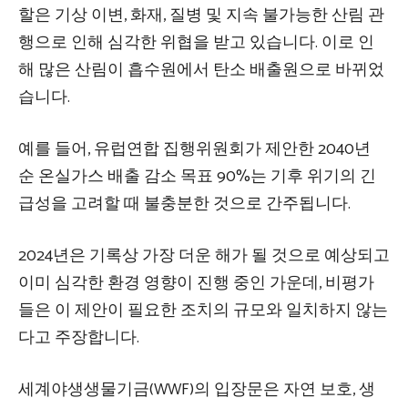
할은 기상 이변, 화재, 질병 및 지속 불가능한 산림 관
행으로 인해 심각한 위협을 받고 있습니다. 이로 인
해 많은 산림이 흡수원에서 탄소 배출원으로 바뀌었
습니다.
예를 들어, 유럽연합 집행위원회가 제안한 2040년
순 온실가스 배출 감소 목표 90%는 기후 위기의 긴
급성을 고려할 때 불충분한 것으로 간주됩니다.
2024년은 기록상 가장 더운 해가 될 것으로 예상되고
이미 심각한 환경 영향이 진행 중인 가운데, 비평가
들은 이 제안이 필요한 조치의 규모와 일치하지 않는
다고 주장합니다.
세계야생생물기금(WWF)의 입장문은 자연 보호, 생