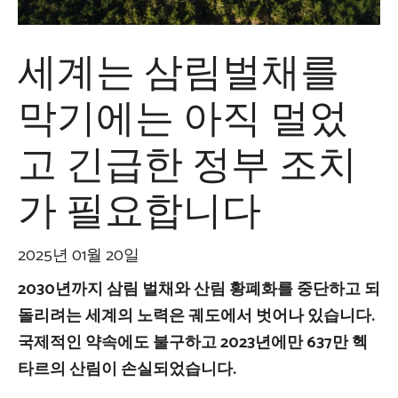
세계는 삼림벌채를
막기에는 아직 멀었
고 긴급한 정부 조치
가 필요합니다
2025년 01월 20일
2030년까지 삼림 벌채와 산림 황폐화를 중단하고 되
돌리려는 세계의 노력은 궤도에서 벗어나 있습니다.
국제적인 약속에도 불구하고 2023년에만 637만 헥
타르의 산림이 손실되었습니다.