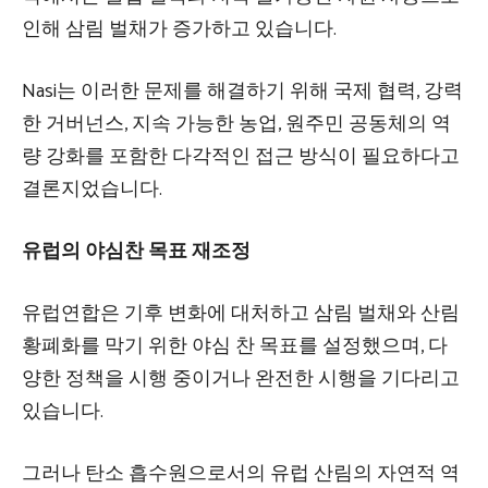
인해 삼림 벌채가 증가하고 있습니다.
Nasi는 이러한 문제를 해결하기 위해 국제 협력, 강력
한 거버넌스, 지속 가능한 농업, 원주민 공동체의 역
량 강화를 포함한 다각적인 접근 방식이 필요하다고
결론지었습니다.
유럽의 야심찬 목표 재조정
유럽연합은 기후 변화에 대처하고 삼림 벌채와 산림
황폐화를 막기 위한 야심 찬 목표를 설정했으며, 다
양한 정책을 시행 중이거나 완전한 시행을 기다리고
있습니다.
그러나 탄소 흡수원으로서의 유럽 산림의 자연적 역