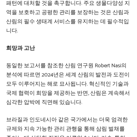
패턴에 대처할 것을 촉구합니다. 주요 생물다양성 지
역을 보호하고 공평한 관리를 보장하는 것은 산림과
산림의 필수 생태계 서비스를 유지하는 데 필수적입
니다.
희망과 고난
동일한 보고서를 참조한 산림 연구원 Robert Nasi의
분석에 따르면 2024년은 세계 산림의 발전과 도전이
모두 이루어지는 해로 묘사됩니다. 혁신적인 기술과
국제 협력이 희망을 제공하는 반면, 산림은 계속해서
심각한 압박에 직면해 있습니다.
브라질과 인도네시아 같은 국가에서는 더욱 엄격한
규제와 지속 가능한 관리 관행을 통해 삼림 벌채를