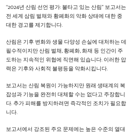
“2024년 산림 선언 평가: 불타고 있는 산림” 보고서는
전 세계 삼림 벌채와 황폐화의 악화 상태에 대한 중
대한 경고를 제기합니다.
산림은 기후 변화와 생물 다양성 손실에 대처하는 데
필수적이지만 산림 벌채, 황폐화, 화재 등 인간이 주
도하는 지속적인 위협에 직면해 있습니다. 이러한 압
력은 기후와 사회적 불평등을 악화시킵니다.
보고서는 산림 복원이 가능하지만 원래 생태계의 복
잡성과 기능을 완전히 대체할 수는 없다고 주장합니
다. 추가 피해를 방지하려면 즉각적인 조치가 필요합
니다.
보고서에서 강조된 주요 문제에는 높은 수준의 열대