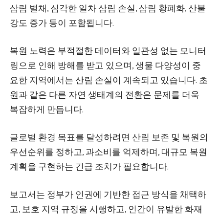
삼림 벌채, 심각한 일차 삼림 손실, 삼림 황폐화, 산불
강도 증가 등이 포함됩니다.
복원 노력은 부적절한 데이터와 일관성 없는 모니터
링으로 인해 방해를 받고 있으며, 생물 다양성이 중
요한 지역에서는 산림 손실이 계속되고 있습니다. 초
원과 같은 다른 자연 생태계의 전환은 문제를 더욱
복잡하게 만듭니다.
글로벌 환경 목표를 달성하려면 산림 보존 및 복원의
우선순위를 정하고, 과소비를 억제하며, 대규모 복원
계획을 구현하는 긴급 조치가 필요합니다.
보고서는 정부가 인권에 기반한 접근 방식을 채택하
고, 보호 지역 규정을 시행하고, 인간이 유발한 화재