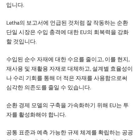
입니다.
Letha의 보고서에 언급된 것처럼 잘 작동하는 순환
단일 시장은 수입 충격에 대한 EU의 회복력을 강화
할 것입니다.
수입된 순수 자재에 대한 수요를 줄이고, 이를 현지,
재사용 및 재활용 자재로 대체하고, 설계별 효율성이
나 수리 기회를 통해 더 적은 자재를 사용함으로써
심각한 의존도를 줄일 수 있습니다.
순환 경제 모델의 구축을 가속화하기 위해 EU는 투
자를 활성화해야 합니다.
공통 표준과 예측 가능한 규제 체계를 확립하는 공공