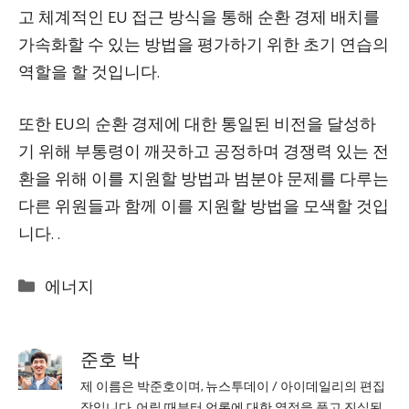
고 체계적인 EU 접근 방식을 통해 순환 경제 배치를
가속화할 수 있는 방법을 평가하기 위한 초기 연습의
역할을 할 것입니다.
또한 EU의 순환 경제에 대한 통일된 비전을 달성하
기 위해 부통령이 깨끗하고 공정하며 경쟁력 있는 전
환을 위해 이를 지원할 방법과 범분야 문제를 다루는
다른 위원들과 함께 이를 지원할 방법을 모색할 것입
니다. .
Categories
에너지
준호 박
제 이름은 박준호이며, 뉴스투데이 / 아이데일리의 편집
장입니다. 어릴 때부터 언론에 대한 열정을 품고 진실된