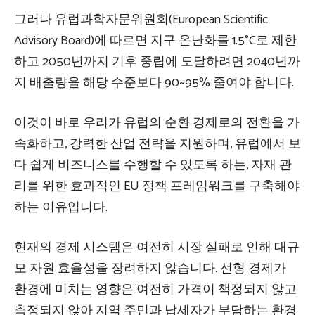
그러나 유럽과학자문위원회(European Scientific
Advisory Board)에 따르면 지구 온난화를 1.5°C로 제한
하고 2050년까지 기후 중립에 도달하려면 2040년까
지 배출량을 해당 수준보다 90~95% 줄여야 합니다.
이것이 바로 우리가 유럽의 순환 경제로의 전환을 가
속화하고, 강력한 산업 전략을 지원하며, 유럽에서 보
다 쉽게 ​​비즈니스를 수행할 수 있도록 하는, 자재 관
리를 위한 효과적인 EU 정책 프레임워크를 구축해야
하는 이유입니다.
현재의 경제 시스템은 여전히 ​​시장 실패로 인해 대규
모 자원 효율성을 장려하지 않습니다. 선형 경제가
환경에 미치는 영향은 여전히 ​​가격이 책정되지 않고
측정되지 않아 지역 주민과 납세자가 부담하는 환경