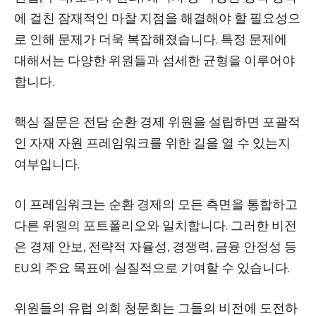
에 걸친 잠재적인 마찰 지점을 해결해야 할 필요성으
로 인해 문제가 더욱 복잡해졌습니다. 특정 문제에
대해서는 다양한 위원들과 섬세한 균형을 이루어야
합니다.
핵심 질문은 전담 순환 경제 위원을 설립하면 포괄적
인 자재 자원 프레임워크를 위한 길을 열 수 있는지
여부입니다.
이 프레임워크는 순환 경제의 모든 측면을 통합하고
다른 위원의 포트폴리오와 일치합니다. 그러한 비전
은 경제 안보, 전략적 자율성, 경쟁력, 금융 안정성 등
EU의 주요 목표에 실질적으로 기여할 수 있습니다.
위원들의 유럽 의회 청문회는 그들의 비전에 도전하