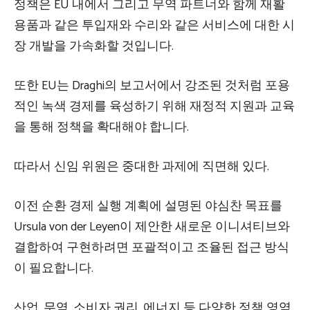
정책은 EU 내에서 그리고 무역 파트너와 함께 재활
용품과 같은 투입재와 수리와 같은 서비스에 대한 시
장 개발을 가속화할 것입니다.
또한 EU는 Draghi의 보고서에서 강조된 것처럼 포용
적인 녹색 경제를 육성하기 위해 재정적 지원과 교육
을 통해 정책을 확대해야 합니다.
따라서 신임 위원은 중대한 과제에 직면해 있다.
이전 순환 경제 실행 계획에 설명된 야심찬 목표를
Ursula von der Leyen이 제안한 새로운 이니셔티브와
결합하여 구현하려면 포괄적이고 조율된 접근 방식
이 필요합니다.
산업, 무역, 소비자 권리, 에너지 등 다양한 정책 영역