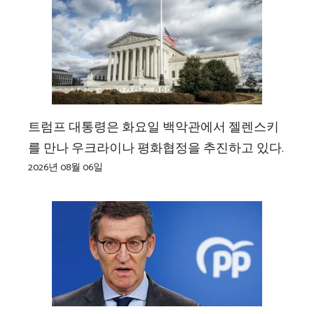
트럼프 대통령은 화요일 백악관에서 젤렌스키
를 만나 우크라이나 평화협정을 추진하고 있다.
2026년 08월 06일