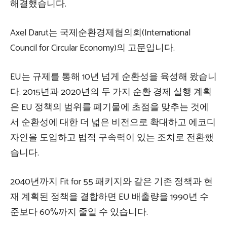
해결했습니다.
Axel Darut는 국제순환경제협의회(International
Council for Circular Economy)의 고문입니다.
EU는 규제를 통해 10년 넘게 순환성을 육성해 왔습니
다. 2015년과 2020년의 두 가지 순환 경제 실행 계획
은 EU 정책의 범위를 폐기물에 초점을 맞추는 것에
서 순환성에 대한 더 넓은 비전으로 확대하고 에코디
자인을 도입하고 법적 구속력이 있는 조치로 전환했
습니다.
2040년까지 Fit for 55 패키지와 같은 기존 정책과 현
재 계획된 정책을 결합하면 EU 배출량을 1990년 수
준보다 60%까지 줄일 수 있습니다.