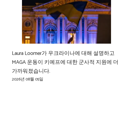
Laura Loomer가 우크라이나에 대해 설명하고
MAGA 운동이 키예프에 대한 군사적 지원에 더
가까워졌습니다.
2026년 08월 05일