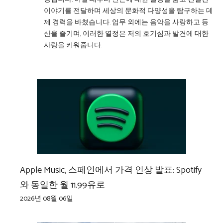
이야기를 전달하며 세상의 문화적 다양성을 탐구하는 데
제 경력을 바쳤습니다. 업무 외에는 음악을 사랑하고 등
산을 즐기며, 이러한 열정은 저의 호기심과 발견에 대한
사랑을 키워줍니다.
Apple Music, 스페인에서 가격 인상 발표: Spotify
와 동일한 월 11.99유로
2026년 08월 06일