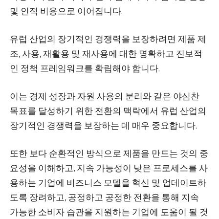
및 인적 비용으로 이어집니다.
유럽 ​​산업의 장기적인 경쟁력을 보장하려면 제품 제
조, 사용, 재활용 및 재사용에 대한 명확하고 진보적
인 정책 프레임워크를 확립해야 합니다.
이는 경제 성장과 자원 사용의 분리와 같은 야심찬
목표를 달성하기 위한 전환의 맥락에서 유럽 산업의
장기적인 경쟁력을 보장하는 데 매우 중요합니다.
또한 보다 순환적인 방식으로 제품을 만드는 것의 중
요성을 이해하고, 지속 가능성이 낮은 프로세스를 사
용하는 기업에 비즈니스 모델을 혁신 및 업데이트하
도록 장려하고, 공정하고 공정한 전환을 통해 지속
가능한 소비자 습관을 지원하는 기업에 도움이 될 것