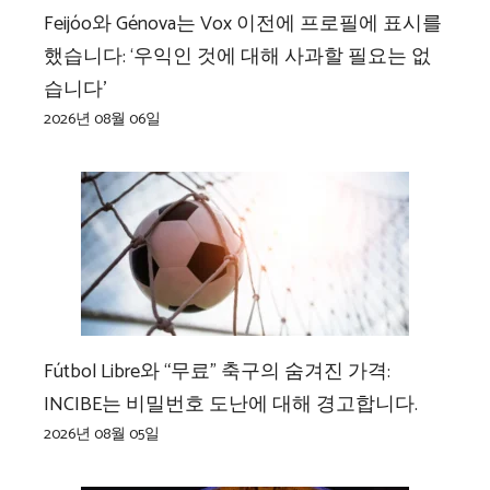
Feijóo와 Génova는 Vox 이전에 프로필에 표시를
했습니다: ‘우익인 것에 대해 사과할 필요는 없
습니다’
2026년 08월 06일
Fútbol Libre와 “무료” 축구의 숨겨진 가격:
INCIBE는 비밀번호 도난에 대해 경고합니다.
2026년 08월 05일