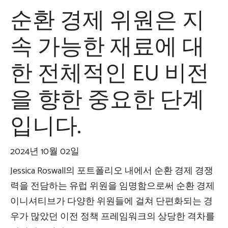
순환 경제 위원은 지
속 가능한 재료에 대
한 전체적인 EU 비전
을 향한 중요한 단계
입니다.
2024년 10월 02일
Jessica Roswall의 포트폴리오 내에서 순환 경제 경쟁
력을 전담하는 유럽 위원을 임명함으로써 순환 경제
이니셔티브가 다양한 위원들에 걸쳐 단편화되는 경
우가 많았던 이전 정책 프레임워크의 상당한 격차를