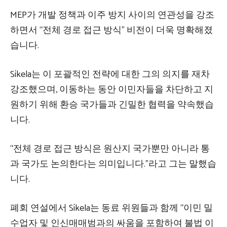
MEP가 개발 정책과 이주 방지 사이의 연관성을 강조
하면서 “전체 경로 접근 방식” 비전이 더욱 명확해졌
습니다.
Síkela는 이 포괄적인 전략에 대한 그의 의지를 재차
강조했으며, 이동하는 동안 이민자들을 차단하고 지
원하기 위해 환승 국가들과 긴밀한 협력을 약속했습
니다.
“전체 경로 접근 방식은 원산지 국가뿐만 아니라 통
과 국가도 논의한다는 의미입니다.”라고 그는 말했습
니다.
폐회 연설에서 Síkela는 동료 위원들과 함께 “이민 밀
수업자 및 인신매매범과의 싸움을 포함하여 불법 이