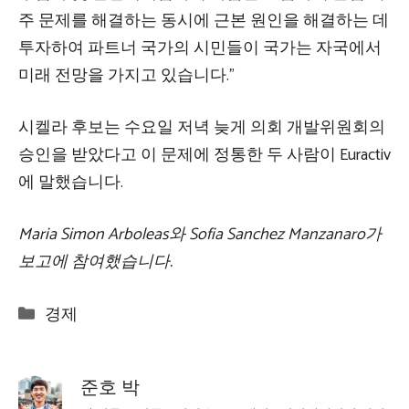
주 문제를 해결하는 동시에 근본 원인을 해결하는 데
투자하여 파트너 국가의 시민들이 국가는 자국에서
미래 전망을 가지고 있습니다.”
시켈라 후보는 수요일 저녁 늦게 의회 개발위원회의
승인을 받았다고 이 문제에 정통한 두 사람이 Euractiv
에 말했습니다.
Maria Simon Arboleas와 Sofia Sanchez Manzanaro가
보고에 참여했습니다.
Categories
경제
준호 박