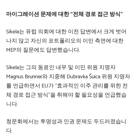
마이그레이션 문제에 대한 “전체 경로 접근 방식”
Síkela는 유럽 의회에 대한 이전 답변에서 크게 벗어
나지 않고 자신의 포트폴리오의 이민 측면에 대한
MEP의 질문에도 답변했습니다.
Síkela는 그의 동료인 내무 및 이민 위원 지명자
Magnus Brunner와 지중해 Dubravka Šuica 위원 지명자
를 언급하면서 EU가 “효과적인 이주 관리를 위한 전
체 경로 접근 방식”을 취해야 할 필요성을 언급했습
니다.
청문회에서는 투명성과 인권 문제도 두드러졌습니
다.