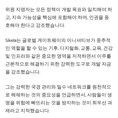
위원 지명자는 모든 정책이 개발 목표와 일치해야 하
고, 지속 가능성을 핵심에 포함해야 하며, 인권을 옹
호해야 한다고 강조했습니다.
Síkela는 글로벌 게이트웨이의 이니셔티브가 중추적
인 역할을 할 수 있는 기후, 디지털화, 교통, 교육, 건강
및 인프라와 같은 중요한 영역을 지적하면서 이주를
근본적으로 해결하기 위한 강력한 도구로 개발 자금
을 강조했습니다.
그는 강력한 국경 관리와 밀수 네트워크를 원천적으
로 해체하는 것의 중요성을 언급하면서, 사람들이 생
명을 위험에 빠뜨리는 것을 방지하는 것이 최우선 과
제라고 지적했습니다.