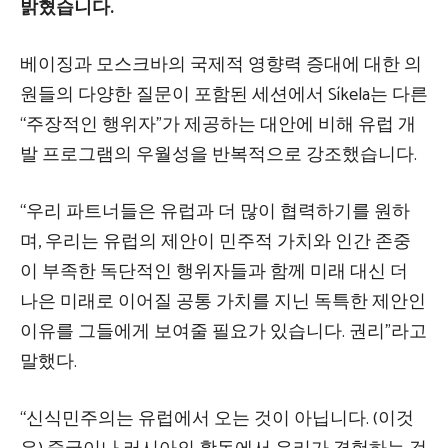
밝혔습니다.
베이징과 모스크바의 국제적 영향력 증대에 대한 의
원들의 다양한 질문이 포함된 세션에서 Síkela는 다른
“주장적인 행위자”가 제공하는 대안에 비해 유럽 개
발 프로그램의 우월성을 반복적으로 강조했습니다.
“우리 파트너들은 유럽과 더 많이 협력하기를 원하
며, 우리는 유럽의 제안이 민주적 가치와 인간 존중
이 부족한 독단적인 행위자들과 함께 미래 대신 더
나은 미래로 이어질 공통 가치를 지닌 독특한 제안인
이유를 그들에게 보여줄 필요가 있습니다. 권리”라고
말했다.
“신식민주의는 유럽에서 오는 것이 아닙니다. (이것