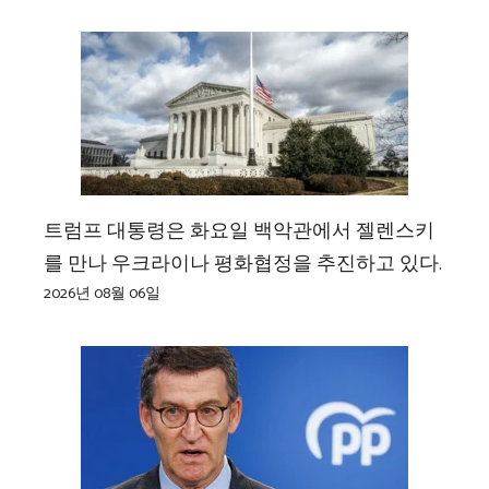
트럼프 대통령은 화요일 백악관에서 젤렌스키
를 만나 우크라이나 평화협정을 추진하고 있다.
2026년 08월 06일