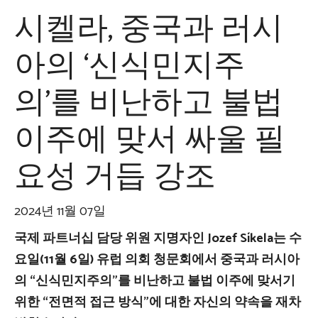
시켈라, 중국과 러시
아의 ‘신식민지주
의’를 비난하고 불법
이주에 맞서 싸울 필
요성 거듭 강조
2024년 11월 07일
국제 파트너십 담당 위원 지명자인 Jozef Síkela는 수
요일(11월 6일) 유럽 의회 청문회에서 중국과 러시아
의 “신식민지주의”를 비난하고 불법 이주에 맞서기
위한 “전면적 접근 방식”에 대한 자신의 약속을 재차