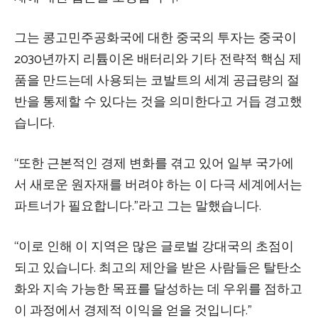
그는 콩고민주공화국에 대한 중국의 투자는 중국이
2030년까지 리튬이온 배터리와 기타 전략적 핵심 제
품을 만드는데 사용되는 코발트의 세계 공급량의 절
반을 통제할 수 있다는 것을 의미한다고 거듭 경고했
습니다.
“또한 근본적인 경제 변화를 겪고 있어 일부 국가에
서 새로운 원자재를 버려야 하는 이 다극 세계에서는
파트너가 필요합니다.”라고 그는 말했습니다.
“이로 인해 이 지역은 많은 글로벌 강대국의 초점이
되고 있습니다. 최고의 제안을 받은 사람들은 탈탄소
화와 지속 가능한 목표를 달성하는 데 우위를 점하고
이 과정에서 경제적 이익을 얻을 것입니다.”