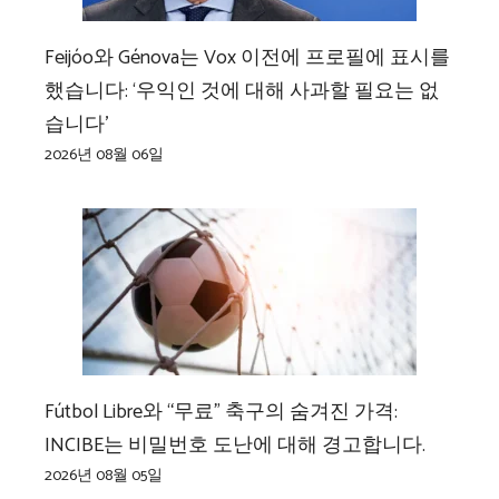
Feijóo와 Génova는 Vox 이전에 프로필에 표시를
했습니다: ‘우익인 것에 대해 사과할 필요는 없
습니다’
2026년 08월 06일
Fútbol Libre와 “무료” 축구의 숨겨진 가격:
INCIBE는 비밀번호 도난에 대해 경고합니다.
2026년 08월 05일