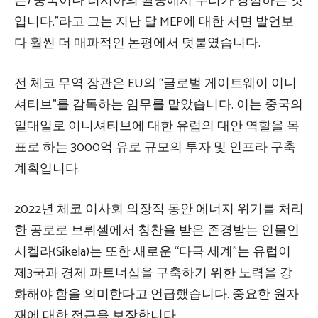
은) 중국이나 러시아의 활동에서 우리가 경험하는 것
입니다.”라고 그는 지난 달 MEP에 대한 서면 발언보
다 훨씬 더 매파적인 논평에서 덧붙였습니다.
전 체코 무역 장관은 EU의 “글로벌 게이트웨이 이니
셔티브”를 감독하는 임무를 맡았습니다. 이는 중국의
일대일로 이니셔티브에 대한 유럽의 대안 역할을 목
표로 하는 3000억 유로 규모의 투자 및 인프라 구축
계획입니다.
2022년 체코 이사회 의장직 동안 에너지 위기를 처리
한 공로로 브뤼셀에서 칭찬을 받은 존경받는 인물인
시켈라(Síkela)는 또한 새로운 “다극 세계”는 유럽이
제3국과 경제 파트너십을 구축하기 위한 노력을 강
화해야 함을 의미한다고 언급했습니다. 중요한 원자
재에 대한 접근을 보장합니다.