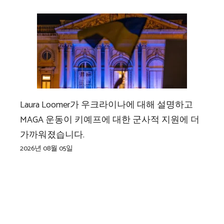
Laura Loomer가 우크라이나에 대해 설명하고
MAGA 운동이 키예프에 대한 군사적 지원에 더
가까워졌습니다.
2026년 08월 05일