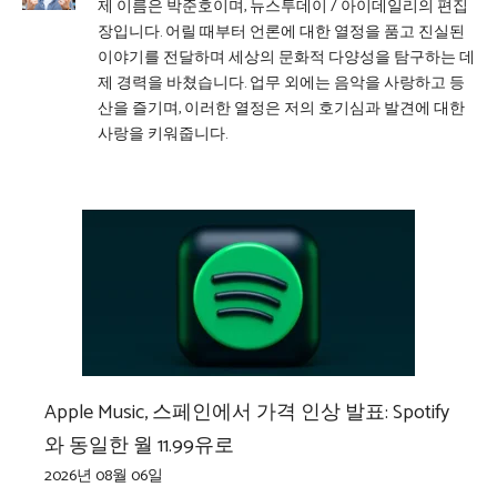
제 이름은 박준호이며, 뉴스투데이 / 아이데일리의 편집
장입니다. 어릴 때부터 언론에 대한 열정을 품고 진실된
이야기를 전달하며 세상의 문화적 다양성을 탐구하는 데
제 경력을 바쳤습니다. 업무 외에는 음악을 사랑하고 등
산을 즐기며, 이러한 열정은 저의 호기심과 발견에 대한
사랑을 키워줍니다.
Apple Music, 스페인에서 가격 인상 발표: Spotify
와 동일한 월 11.99유로
2026년 08월 06일