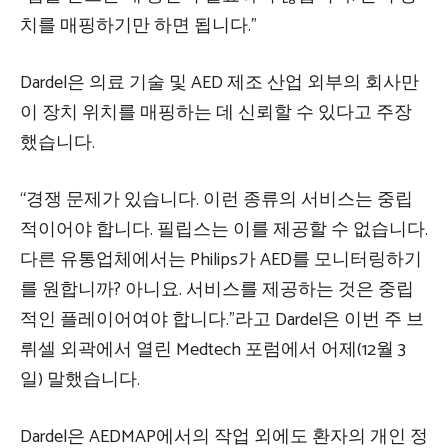
치를 매핑하기만 하면 됩니다.”
Dardel은 의료 기술 및 AED 제조 산업 외부의 회사만
이 장치 위치를 매핑하는 데 신뢰할 수 있다고 주장
했습니다.
“경쟁 문제가 있습니다. 이런 종류의 서비스는 중립
적이어야 합니다. 필립스는 이를 제공할 수 없습니다.
다른 유통업체에서는 Philips가 AED를 모니터링하기
를 원합니까? 아니요. 서비스를 제공하는 것은 중립
적인 플레이어여야 합니다.”라고 Dardel은 이번 주 브
뤼셀 외곽에서 열린 Medtech 포럼에서 어제(12월 3
일) 말했습니다.
Dardel은 AEDMAP에서의 작업 외에도 환자의 개인 정