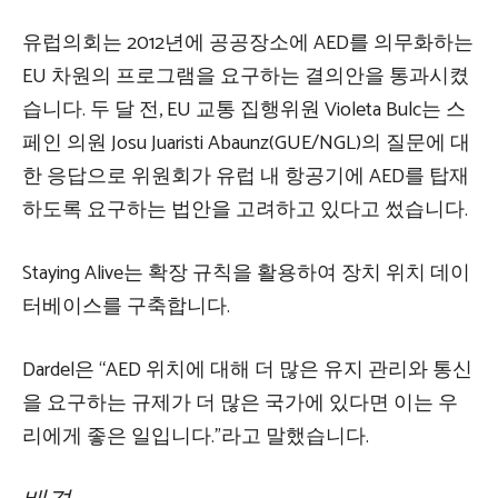
유럽의회는 2012년에 공공장소에 AED를 의무화하는
EU 차원의 프로그램을 요구하는 결의안을 통과시켰
습니다. 두 달 전, EU 교통 집행위원 Violeta Bulc는 스
페인 의원 Josu Juaristi Abaunz(GUE/NGL)의 질문에 대
한 응답으로 위원회가 유럽 내 항공기에 AED를 탑재
하도록 요구하는 법안을 고려하고 있다고 썼습니다.
Staying Alive는 확장 규칙을 활용하여 장치 위치 데이
터베이스를 구축합니다.
Dardel은 “AED 위치에 대해 더 많은 유지 관리와 통신
을 요구하는 규제가 더 많은 국가에 있다면 이는 우
리에게 좋은 일입니다.”라고 말했습니다.