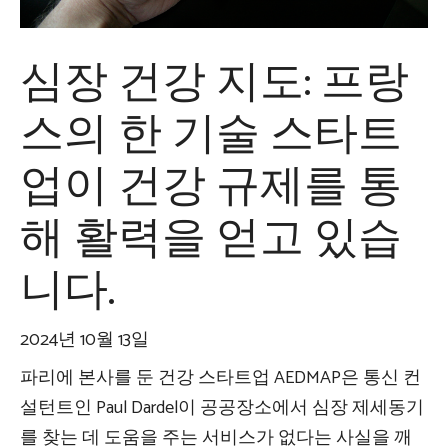
심장 건강 지도: 프랑
스의 한 기술 스타트
업이 건강 규제를 통
해 활력을 얻고 있습
니다.
2024년 10월 13일
파리에 본사를 둔 건강 스타트업 AEDMAP은 통신 컨
설턴트인 Paul Dardel이 공공장소에서 심장 제세동기
를 찾는 데 도움을 주는 서비스가 없다는 사실을 깨