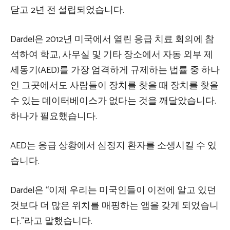
닫고 2년 전 설립되었습니다.
Dardel은 2012년 미국에서 열린 응급 치료 회의에 참
석하여 학교, 사무실 및 기타 장소에서 자동 외부 제
세동기(AED)를 가장 엄격하게 규제하는 법률 중 하나
인 그곳에서도 사람들이 장치를 찾을 때 장치를 찾을
수 있는 데이터베이스가 없다는 것을 깨달았습니다.
하나가 필요했습니다.
AED는 응급 상황에서 심정지 환자를 소생시킬 수 있
습니다.
Dardel은 “이제 우리는 미국인들이 이전에 알고 있던
것보다 더 많은 위치를 매핑하는 앱을 갖게 되었습니
다.”라고 말했습니다.