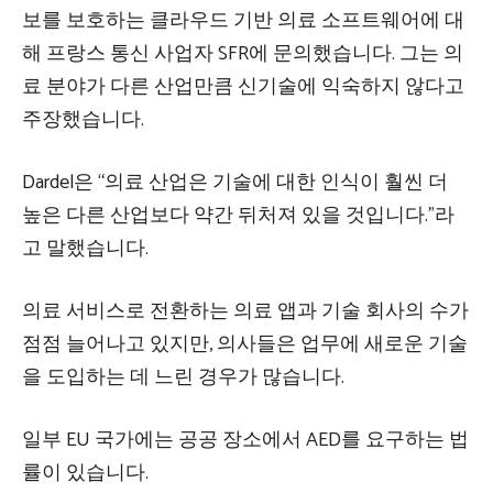
보를 보호하는 클라우드 기반 의료 소프트웨어에 대
해 프랑스 통신 사업자 SFR에 문의했습니다. 그는 의
료 분야가 다른 산업만큼 신기술에 익숙하지 않다고
주장했습니다.
Dardel은 “의료 산업은 기술에 대한 인식이 훨씬 더
높은 다른 산업보다 약간 뒤처져 있을 것입니다.”라
고 말했습니다.
의료 서비스로 전환하는 의료 앱과 기술 회사의 수가
점점 늘어나고 있지만, 의사들은 업무에 새로운 기술
을 도입하는 데 느린 경우가 많습니다.
일부 EU 국가에는 공공 장소에서 AED를 요구하는 법
률이 있습니다.