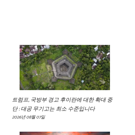
트럼프, 국방부 경고 후이란에 대한 확대 중
단 : 대공 무기고는 최소 수준입니다
2026년 08월 07일