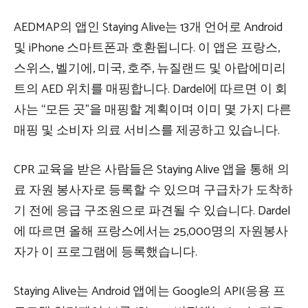
AEDMAP의 앱인 Staying Alive는 13개 언어로 Android
및 iPhone 스마트폰과 호환됩니다. 이 앱은 프랑스, ​​
스위스, 벨기에, 미국, 호주, 뉴질랜드 및 아랍에미리
트의 AED 위치를 매핑합니다. Dardel에 따르면 이 회
사는 “모든 곳”을 매핑할 계획이며 이미 몇 가지 다른
매핑 및 소비자 의료 서비스를 제공하고 있습니다.
CPR 교육을 받은 사람들은 Staying Alive 앱을 통해 의
료 자원 봉사자로 등록할 수 있으며 구급차가 도착하
기 전에 응급 구조원으로 파견될 수 있습니다. Dardel
에 따르면 올해 프랑스에서는 25,000명의 자원봉사
자가 이 프로그램에 등록했습니다.
Staying Alive는 Android 앱에는 Google의 API(응용 프