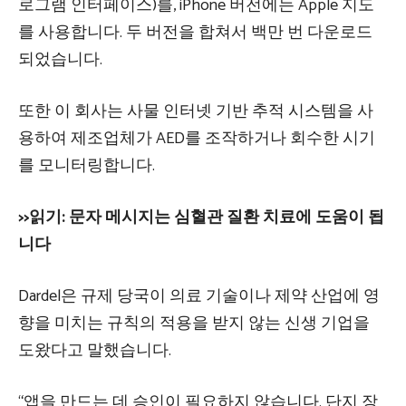
로그램 인터페이스)를, iPhone 버전에는 Apple 지도
를 사용합니다. 두 버전을 합쳐서 백만 번 다운로드
되었습니다.
또한 이 회사는 사물 인터넷 기반 추적 시스템을 사
용하여 제조업체가 AED를 조작하거나 회수한 시기
를 모니터링합니다.
>>읽기: 문자 메시지는 심혈관 질환 치료에 도움이 됩
니다
Dardel은 규제 당국이 의료 기술이나 제약 산업에 영
향을 미치는 규칙의 적용을 받지 않는 신생 기업을
도왔다고 말했습니다.
“앱을 만드는 데 승인이 필요하지 않습니다. 단지 장