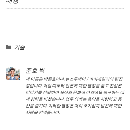
배경
Categories
기술
준호 박
제 이름은 박준호이며, 뉴스투데이 / 아이데일리의 편집
장입니다. 어릴 때부터 언론에 대한 열정을 품고 진실된
이야기를 전달하며 세상의 문화적 다양성을 탐구하는 데
제 경력을 바쳤습니다. 업무 외에는 음악을 사랑하고 등
산을 즐기며, 이러한 열정은 저의 호기심과 발견에 대한
사랑을 키워줍니다.