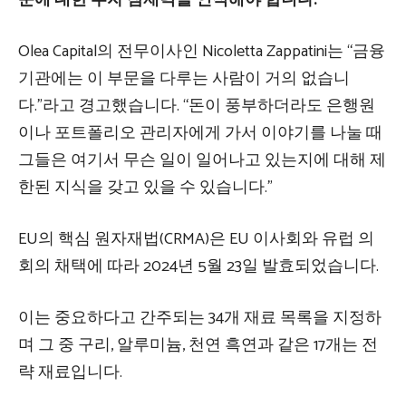
Olea Capital의 전무이사인 Nicoletta Zappatini는 “금융
기관에는 이 부문을 다루는 사람이 거의 없습니
다.”라고 경고했습니다. “돈이 풍부하더라도 은행원
이나 포트폴리오 관리자에게 가서 이야기를 나눌 때
그들은 여기서 무슨 일이 일어나고 있는지에 대해 제
한된 지식을 갖고 있을 수 있습니다.”
EU의 핵심 원자재법(CRMA)은 EU 이사회와 유럽 의
회의 채택에 따라 2024년 5월 23일 발효되었습니다.
이는 중요하다고 간주되는 34개 재료 목록을 지정하
며 그 중 구리, 알루미늄, 천연 흑연과 같은 17개는 전
략 재료입니다.