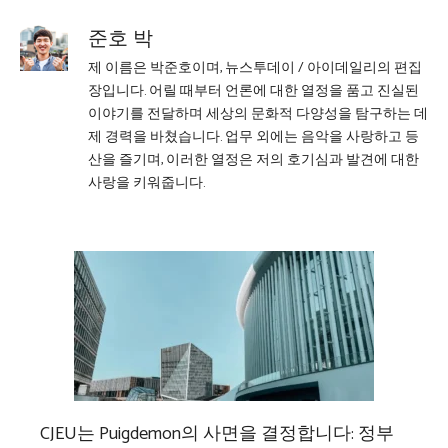
준호 박
제 이름은 박준호이며, 뉴스투데이 / 아이데일리의 편집
장입니다. 어릴 때부터 언론에 대한 열정을 품고 진실된
이야기를 전달하며 세상의 문화적 다양성을 탐구하는 데
제 경력을 바쳤습니다. 업무 외에는 음악을 사랑하고 등
산을 즐기며, 이러한 열정은 저의 호기심과 발견에 대한
사랑을 키워줍니다.
CJEU는 Puigdemon의 사면을 결정합니다: 정부