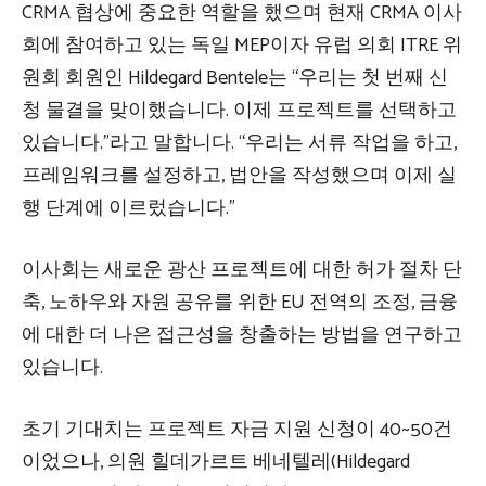
CRMA 협상에 중요한 역할을 했으며 현재 CRMA 이사
회에 참여하고 있는 독일 MEP이자 유럽 의회 ITRE 위
원회 회원인 Hildegard Bentele는 “우리는 첫 번째 신
청 물결을 맞이했습니다. 이제 프로젝트를 선택하고
있습니다.”라고 말합니다. “우리는 서류 작업을 하고,
프레임워크를 설정하고, 법안을 작성했으며 이제 실
행 단계에 이르렀습니다.”
이사회는 새로운 광산 프로젝트에 대한 허가 절차 단
축, 노하우와 자원 공유를 위한 EU 전역의 조정, 금융
에 대한 더 나은 접근성을 창출하는 방법을 연구하고
있습니다.
초기 기대치는 프로젝트 자금 지원 신청이 40~50건
이었으나, 의원 힐데가르트 베네텔레(Hildegard