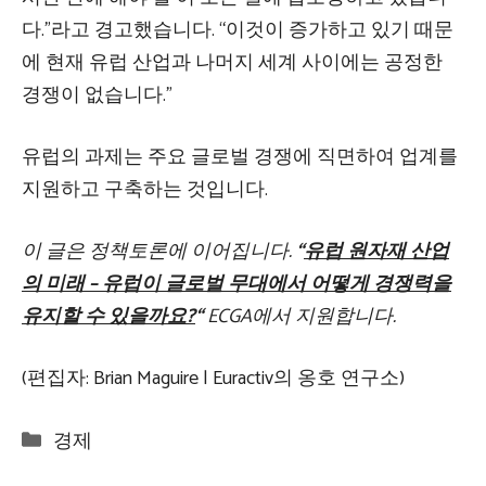
다.”라고 경고했습니다. “이것이 증가하고 있기 때문
에 현재 유럽 산업과 나머지 세계 사이에는 공정한
경쟁이 없습니다.”
유럽의 과제는 주요 글로벌 경쟁에 직면하여 업계를
지원하고 구축하는 것입니다.
이 글은 정책토론에 이어집니다.
“
유럽 ​​원자재 산업
의 미래 – 유럽이 글로벌 무대에서 어떻게 경쟁력을
유지할 수 있을까요?
“
ECGA에서 지원합니다.
(편집자: Brian Maguire | Euractiv의 옹호 연구소)
Categories
경제