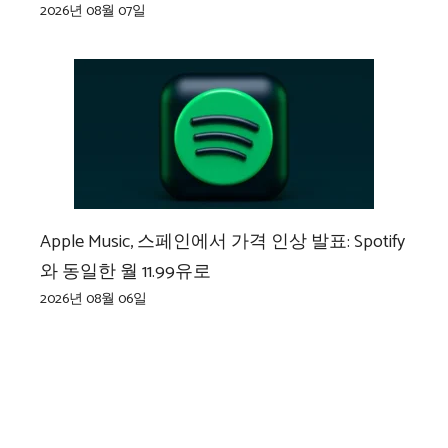
2026년 08월 07일
Apple Music, 스페인에서 가격 인상 발표: Spotify
와 동일한 월 11.99유로
2026년 08월 06일