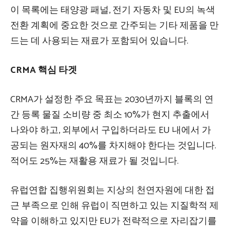
이 목록에는 태양광 패널, 전기 자동차 및 EU의 녹색
전환 계획에 중요한 것으로 간주되는 기타 제품을 만
드는 데 사용되는 재료가 포함되어 있습니다.
CRMA 핵심 타겟
CRMA가 설정한 주요 목표는 2030년까지 블록의 연
간 등록 물질 소비량 중 최소 10%가 현지 추출에서
나와야 하고, 외부에서 구입하더라도 EU 내에서 가
공되는 원자재의 40%를 차지해야 한다는 것입니다.
적어도 25%는 재활용 재료가 될 것입니다.
유럽연합 집행위원회는 지상의 천연자원에 대한 접
근 부족으로 인해 유럽이 직면하고 있는 지질학적 제
약을 이해하고 있지만 EU가 전략적으로 자리잡기를