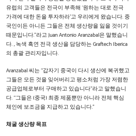
유럽의 고객들은 전극이 부족해 ‘원하는 대로 전극
가격에 대한 돈을 투자하라’고 우리에게 왔습니다. 중
국인이든 아니든 그들은 전체 생산량을 잃을 것이기
때문입니다.”라고 Juan Antonio Aranzabal은 말했습니
다. , 녹색 흑연 전극 생산을 담당하는 Graftech Iberica
의 총괄 관리자입니다.
Aranzabal 씨는 “갑자기 중국이 다시 생산에 복귀했고
그들은 모든 것을 잊어버리고 평소처럼 가장 저렴한
공급업체로부터 구매하고 있습니다”라고 말했습니
다. “그들은 (중국) 최종 제품뿐만 아니라 전체 핵심
체인에 보조금을 지급하고 있습니다.”
채굴 생산량 목표