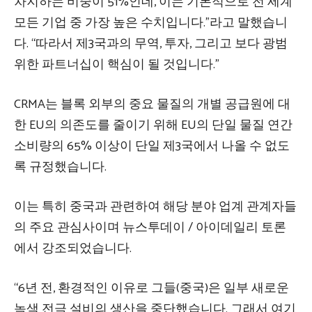
차지하는 비중이 51%인데, 이는 기본적으로 전 세계
모든 기업 중 가장 높은 수치입니다.”라고 말했습니
다. “따라서 제3국과의 무역, 투자, 그리고 보다 광범
위한 파트너십이 핵심이 될 것입니다.”
CRMA는 블록 외부의 중요 물질의 개별 공급원에 대
한 EU의 의존도를 줄이기 위해 EU의 단일 물질 연간
소비량의 65% 이상이 단일 제3국에서 나올 수 없도
록 규정했습니다.
이는 특히 중국과 관련하여 해당 분야 업계 관계자들
의 주요 관심사이며 뉴스투데이 / 아이데일리 토론
에서 강조되었습니다.
“6년 전, 환경적인 이유로 그들(중국)은 일부 새로운
녹색 전극 설비의 생산을 중단했습니다. 그래서 여기