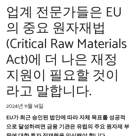
업계 전문가들은 EU
의 중요 원자재법
(Critical Raw Materials
Act)에 더 나은 재정
지원이 필요할 것이
라고 말합니다.
2024년 11월 14일
EU가 최근 승인된 법안에 따라 자체 목표를 성공적
으로 달성하려면 금융 기관은 유럽의 주요 원자재 부
문에 대한 투자 잠재력을 인식해야 합니다.