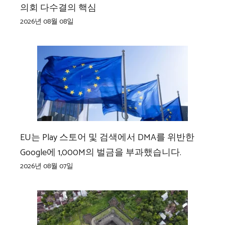
의회 다수결의 핵심
2026년 08월 08일
EU는 Play 스토어 및 검색에서 DMA를 위반한
Google에 1,000M의 벌금을 부과했습니다.
2026년 08월 07일