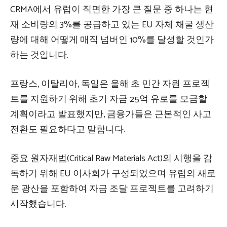
CRMA에서 유럽이 직면한 가장 큰 질문 중 하나는 현
재 소비량의 3%를 공급하고 있는 EU 자체 채굴 생산
량에 대해 어떻게 매직 넘버인 10%를 달성할 것인가
하는 것입니다.
프랑스, 이탈리아, 독일은 올해 초 민간 자원 프로젝
트를 지원하기 위해 초기 자금 25억 유로를 모금할
계획이라고 발표했지만, 금융가들은 근본적인 사고
전환도 필요하다고 말합니다.
중요 원자재법(Critical Raw Materials Act)의 시행을 감
독하기 위해 EU 이사회가 구성되었으며 유럽의 새로
운 광산을 포함하여 자금 조달 프로젝트를 고려하기
시작했습니다.