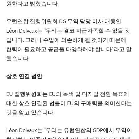
원한다고 밝혔습니다.
유럽연합 집행위원회 DG 무역 담당 이사 대행인
Léon Delvaux는 “우리는 결코 자급자족할 수 없을 것
입니다. 그러나 수입에 의존하게 될 것이기 때문에
협력이 필요하고 공급을 다양화해야 합니다”라고 말
했습니다.
상호 연결 법안
EU 집행위원회는 EU의 녹색 및 디지털 전환 목표에
대한 상호 연결된 법률이 EU의 구매력을 의미한다는
것을 알고 있습니다.
Léon Delvaux는 “우리는 유럽연합의 GDP에서 무역이