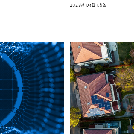
2025년 03월 08일