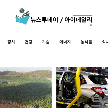
정치
건강
기술
에너지
농식품
회