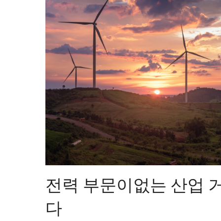
전력 부문이없는 산업 
다