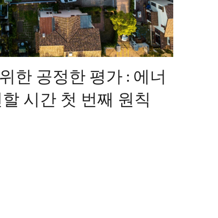
한 공정한 평가 : 에너
할 시간 첫 번째 원칙