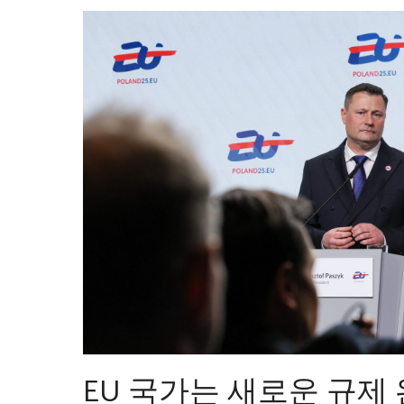
EU 국가는 새로운 규제