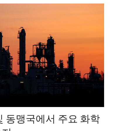
및 동맹국에서 주요 화학