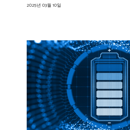
2025년 03월 10일