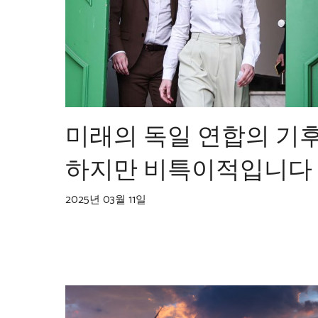
미래의 독일 연합의 기
하지만 비특이적입니다
2025년 03월 11일