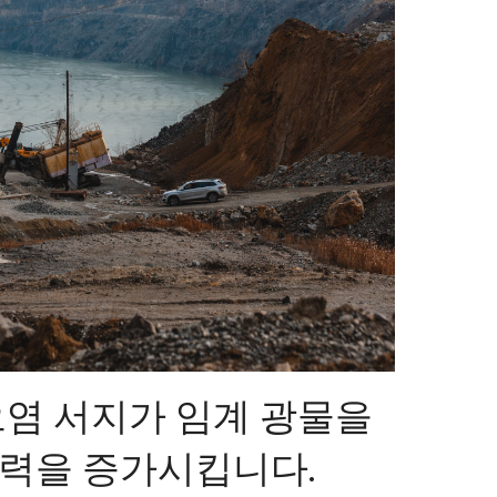
오염 서지가 임계 광물을
력을 증가시킵니다.