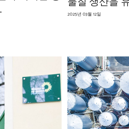
물질 생산을 
.
2025년 03월 12일