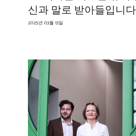
신과 말로 받아들입니다
2025년 03월 13일