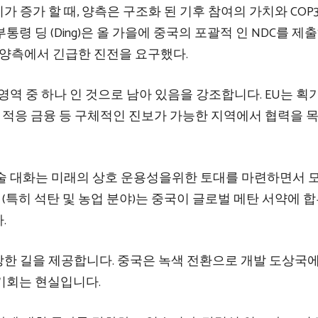
이가 증가 할 때, 양측은 구조화 된 기후 참여의 가치와 COP
령 딩 (Ding)은 올 가을에 중국의 포괄적 인 NDC를 제
a는 양측에서 긴급한 진전을 요구했다.
영역 중 하나 인 것으로 남아 있음을 강조합니다. EU는 획
및 적응 금융 등 구체적인 진보가 가능한 지역에서 협력을 
술 대화는 미래의 상호 운용성을위한 토대를 마련하면서 
 (특히 석탄 및 농업 분야)는 중국이 글로벌 메탄 서약에 
.
한 길을 제공합니다. 중국은 녹색 전환으로 개발 도상국에
기회는 현실입니다.