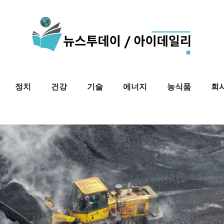
정치
건강
기술
에너지
농식품
회