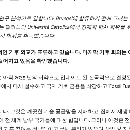
후 연구 분석가로 일합니다. Bruegel에 합류하기 전에 그녀는
노의 Università Cattolica에서 경제학 학사 학위를
책 석사 학위를 취득했습니다.
세계적인 기후 외교가 표류하고 있습니다. 마지막 기후 회의는
뒤떨어지고 있음을 확인했습니다.
국은 아직 2035 년의 서약으로 업데이트 된 전국적으로 결정
에서 다시 철수하고 국제 기후 금융을 삭감하고“Fossil Fue
다. 그것은 깨끗한 기술 공급망을 지배하고, 집에서 재생
이 전 세계 남부 국가들에 대한 힘입니다. 그러나 이것은 
 기후 참여는 전략적이고 국내 뿌리가 있으며 산업 및 지