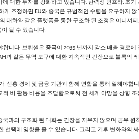
에 대한 투자를 강화하고 있습니다. 탄력성 인프라, 조기
하게 조정하면 EU와 중국은 규범적인 수렴을 요구하지 않
준의 대화와 같은 플랫폼을 통한 구조화 된 조정은 이니셔
이 될 수 있습니다.
합니다. 브뤼셀은 중국이 2035 년까지 감소 배출 경로에
AM과 같은 무역 도구에 대한 지속적인 긴장으로 블록의 
가, 신흥 경제 및 금융 기관과 함께 연합을 통해 일해야합니
교적 비 활동 비용을 조달함으로써 전 세계 야망을 상향 
중국과의 구조화 된 대화는 긴장을 지우지 않으며 공유 원
한 선택에 영향을 줄 수 있습니다. 그리고 기후 변화와의 