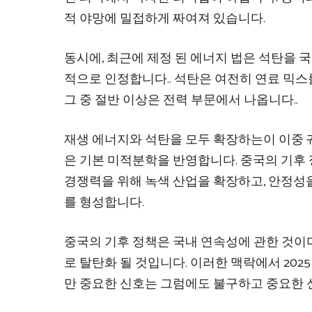
적 야망에 밀접하게 짜여져 있습니다.
동시에, 최근에 제정 된 에너지 법은 석탄을 
적으로 인정합니다.
. 석탄은 여전히 연료 믹스
그 중 절반 이상은 전력 부문에서 나옵니다.
.
재생 에너지와 석탄을 모두 확장하는이 이중 
은 기본 미적분학을 반영합니다. 중국의 기후
경쟁력을 위해 녹색 산업을 확장하고, 안정성을
를 형성합니다.
중국의 기후 정책은 국내 연속성에 관한 것이
로 탈탄화 될 것입니다. 이러한 맥락에서 2025 
만 중요한 신호는 그럼에도 불구하고 중요한 