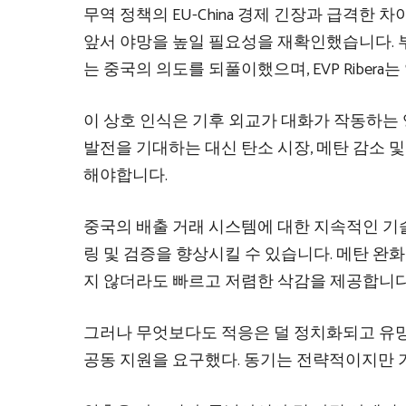
무역 정책의 EU-China 경제 긴장과 급격한 차
앞서 야망을 높일 필요성을 재확인했습니다. 부통
는 중국의 의도를 되풀이했으며, EVP Riber
이 상호 인식은 기후 외교가 대화가 작동하는 
발전을 기대하는 대신 탄소 시장, 메탄 감소 
해야합니다.
중국의 배출 거래 시스템에 대한 지속적인 기
링 및 검증을 향상시킬 수 있습니다. 메탄 완화
지 않더라도 빠르고 저렴한 삭감을 제공합니다
그러나 무엇보다도 적응은 덜 정치화되고 유망
공동 지원을 요구했다. 동기는 전략적이지만 