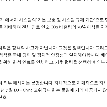
국가 에너지 시스템의“기본 보호 및 시스템 규제 기관”으로 
를 지배하며 전체 연료 연소 CO2 배출량의 70% 이상을 
궤적은 정책의 사고가 아닙니다. 그것은 정책입니다. 그리
 정책은 국내 경제 및 정치적 안정성과 일치해야합니다. 
 위해 화석 연료를 연체하고, 기후 협력을 선택하여 외부
며 외부 메시지는 분명합니다. 자체적으로 자체적으로 자
년 7 월 EU – China 고위급 대화는 물질에 거의 제공되지 
신호.