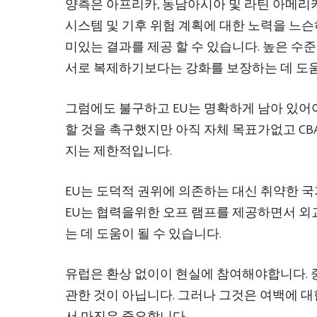
양측은 아프리카, 동남아시아 및 라틴 아메리카
시스템 및 기후 위험 계획에 대한 노력을 느슨
미있는 결과를 제공 할 수 있습니다. 높은 수
서로 복제하기보다는 강화를 보장하는 데 도움
그럼에도 불구하고 EU는 명확하게 남아 있어야
할 것을 촉구했지만 아직 자체 목표가없고 CB
지는 제한적입니다.
EU는 도덕적 권위에 의존하는 대신 취약한 국
EU는 협력을위한 오프 램프를 제공하면서 외
는 데 도움이 될 수 있습니다.
유럽은 환상 없이이 현실에 참여해야합니다. 
관한 것이 아닙니다. 그러나 그것은 여백에 대
서 마진은 중요합니다.