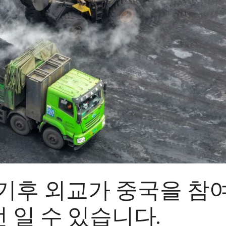
 기후 외교가 중국을 참
 일 수 있습니다.