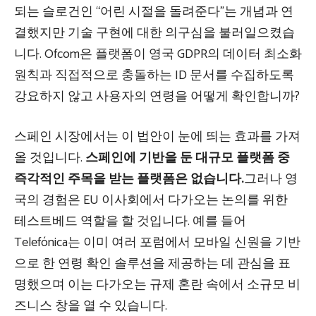
되는 슬로건인 “어린 시절을 돌려준다”는 개념과 연
결했지만 기술 구현에 대한 의구심을 불러일으켰습
니다. Ofcom은 플랫폼이 영국 GDPR의 데이터 최소화
원칙과 직접적으로 충돌하는 ID 문서를 수집하도록
강요하지 않고 사용자의 연령을 어떻게 확인합니까?
스페인 시장에서는 이 법안이 눈에 띄는 효과를 가져
올 것입니다.
스페인에 기반을 둔 대규모 플랫폼 중
즉각적인 주목을 받는 플랫폼은 없습니다.
그러나 영
국의 경험은 EU 이사회에서 다가오는 논의를 위한
테스트베드 역할을 할 것입니다. 예를 들어
Telefónica는 이미 여러 포럼에서 모바일 신원을 기반
으로 한 연령 확인 솔루션을 제공하는 데 관심을 표
명했으며 이는 다가오는 규제 혼란 속에서 소규모 비
즈니스 창을 열 수 있습니다.