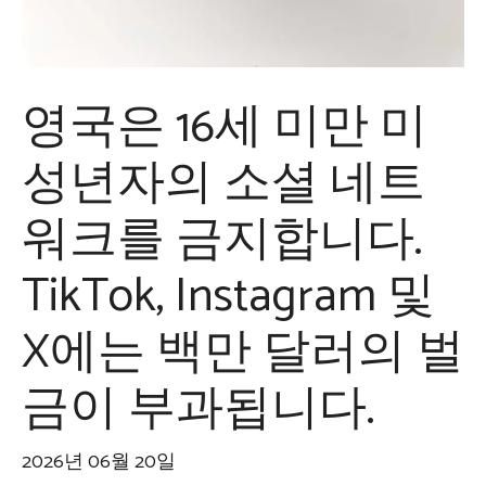
영국은 16세 미만 미
성년자의 소셜 네트
워크를 금지합니다.
TikTok, Instagram 및
X에는 백만 달러의 벌
금이 부과됩니다.
2026년 06월 20일