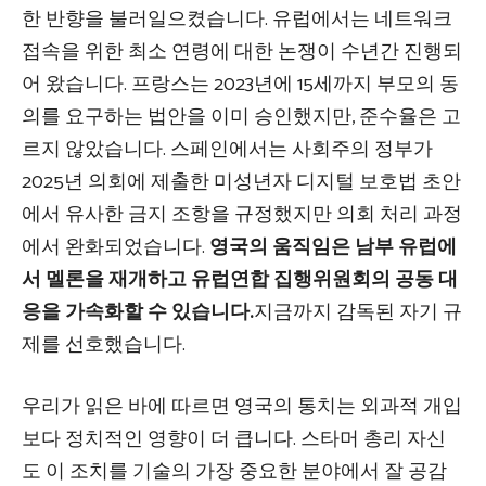
한 반향을 불러일으켰습니다. 유럽에서는 네트워크
접속을 위한 최소 연령에 대한 논쟁이 수년간 진행되
어 왔습니다. 프랑스는 2023년에 15세까지 부모의 동
의를 요구하는 법안을 이미 승인했지만, 준수율은 고
르지 않았습니다. 스페인에서는 사회주의 정부가
2025년 의회에 제출한 미성년자 디지털 보호법 초안
에서 유사한 금지 조항을 규정했지만 의회 처리 과정
에서 완화되었습니다.
영국의 움직임은 남부 유럽에
서 멜론을 재개하고 유럽연합 집행위원회의 공동 대
응을 가속화할 수 있습니다.
지금까지 감독된 자기 규
제를 선호했습니다.
우리가 읽은 바에 따르면 영국의 통치는 외과적 개입
보다 정치적인 영향이 더 큽니다. 스타머 총리 자신
도 이 조치를 기술의 가장 중요한 분야에서 잘 공감