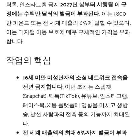
틱톡, 인스타그램 금지
2027년 봄부터 시행될 이 규
정에는 수백만 달러의 벌금이 부과된다.
이는 1,800
만 파운드 또는 전 세계 매출의 6%에 달할 수 있으며,
이는 디지털 아동 보호에 매우 구체적인 가격을 부과
합니다.
작업의 핵심
16세 미만 미성년자의 소셜 네트워크 접속을
전면 금지합니다.
이번 조치는 스냅챗
(Snapchat), 틱톡(TikTok), 유튜브, 인스타그램,
페이스북, X 등 플랫폼에 영향을 미치고 생방
송, 낯선 사람과의 접촉 등의 기능까지 확대된
다.
전 세계 매출액의 최대 6%까지 벌금이 부과