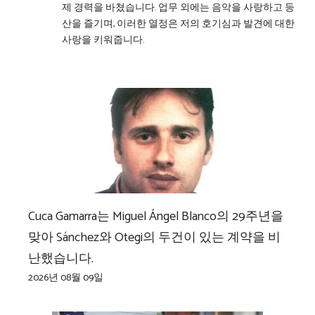
제 경력을 바쳤습니다. 업무 외에는 음악을 사랑하고 등
산을 즐기며, 이러한 열정은 저의 호기심과 발견에 대한
사랑을 키워줍니다.
Cuca Gamarra는 Miguel Ángel Blanco의 29주년을
맞아 Sánchez와 Otegi의 두건이 있는 계약을 비
난했습니다.
2026년 08월 09일