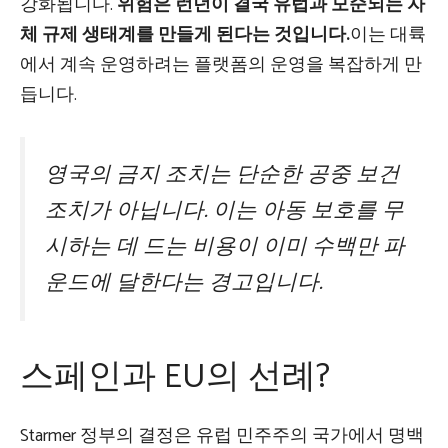
강화됩니다.
위험은 런던이 결국 유럽과 모순되는 자
체 규제 생태계를 만들게 된다는 것입니다.
이는 대륙
에서 계속 운영하려는 플랫폼의 운영을 복잡하게 만
듭니다.
영국의 금지 조치는 단순한 공중 보건
조치가 아닙니다. 이는 아동 보호를 무
시하는 데 드는 비용이 이미 수백만 파
운드에 달한다는 경고입니다.
스페인과 EU의 선례?
Starmer 정부의 결정은 유럽 민주주의 국가에서 명백