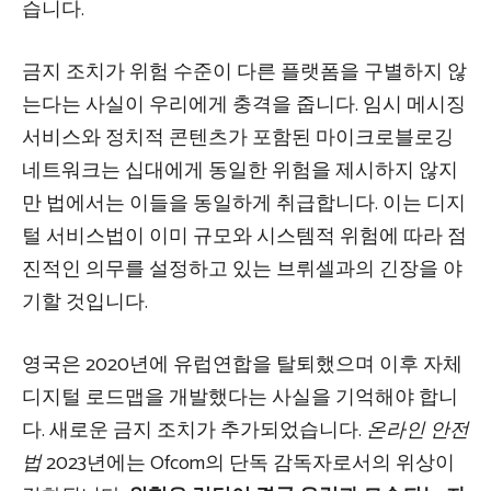
습니다.
금지 조치가 위험 수준이 다른 플랫폼을 구별하지 않
는다는 사실이 우리에게 충격을 줍니다. 임시 메시징
서비스와 정치적 콘텐츠가 포함된 마이크로블로깅
네트워크는 십대에게 동일한 위험을 제시하지 않지
만 법에서는 이들을 동일하게 취급합니다. 이는 디지
털 서비스법이 이미 규모와 시스템적 위험에 따라 점
진적인 의무를 설정하고 있는 브뤼셀과의 긴장을 야
기할 것입니다.
영국은 2020년에 유럽연합을 탈퇴했으며 이후 자체
디지털 로드맵을 개발했다는 ​​사실을 기억해야 합니
다. 새로운 금지 조치가 추가되었습니다.
온라인 안전
법
2023년에는 Ofcom의 단독 감독자로서의 위상이