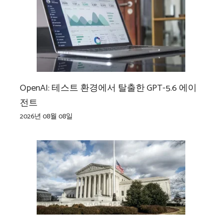
OpenAI: 테스트 환경에서 탈출한 GPT-5.6 에이
전트
2026년 08월 08일