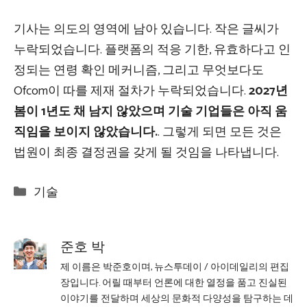
기사는 의도의 영역에 남아 있습니다. 작은 글씨가
누락되었습니다. 플랫폼의 적응 기한, 유효하다고 인
정되는 연령 확인 메커니즘, 그리고 무엇보다도
Ofcom이 따를 제재 절차가 누락되었습니다.
2027년
봄이 1년도 채 남지 않았으며 기술 기업들은 아직 움
직임을 보이지 않았습니다.
. 그렇게 되면 모든 것은
법원이 최종 결정권을 갖게 될 것임을 나타냅니다.
Categories
기술
준호 박
제 이름은 박준호이며, 뉴스투데이 / 아이데일리의 편집
장입니다. 어릴 때부터 언론에 대한 열정을 품고 진실된
이야기를 전달하며 세상의 문화적 다양성을 탐구하는 데