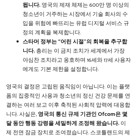
됩니다.
영국의 제재 체제는 600만 명 이상의
청소년이 거주하는 시장에서 기술 회사의 수
입을 위험에 빠뜨리는 유럽 디지털 서비스 규
정의 계획을 복제합니다.
스타머 정부는 “어린 시절”의 회복을 추구합
니다.
총리는 이 금지 조치가 세계에서 가장
야심찬 조치라고 옹호하며 16세와 17세 사용자
에게도 기본 제한을 설정합니다.
영국의 결정은 고립된 움직임이 아닙니다. 이는 플랫
폼의 집중적인 사용과 청소년의 정신 건강 문제를 연
결하는 여러 보고 이후 축적된 사회적 압력에 대응합
니다. 사실은,
영국의 통신 규제 기관인 Ofcom은 몇
달 동안 행동 강령을 세밀하게 조정해 왔습니다.
이
제 전면 잠금 장치로 조여졌습니다. 스코틀랜드의 제