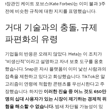
1장관인 케이트 포브스(Kate Forbes)는 이미 불과 3주
전에 비슷한 규칙에 대한 지지를 표명했습니다.
거대 기술과의 충돌, 규제
파편화의 유령
기업들의 반응은 오래지 않았다. Meta는 이 조치가
“비생산적”이라고 설명하고 자녀 보호 도구를 옹호
했습니다. Snap은 자사 플랫폼이 이미 낯선 사람과의
접촉을 제한하고 있다고 회상했습니다. TikTok은 알
고리즘이 연령에 적합한 콘텐츠를 우선시한다고 주
장했습니다. 하지만
이러한 진술 중 어느 것도 650만
명의 십대 사용자가 있는 시장이 제기하는 경제적 위
협을 해소할 수 없습니다.
밤새 차단될 가능성이 있