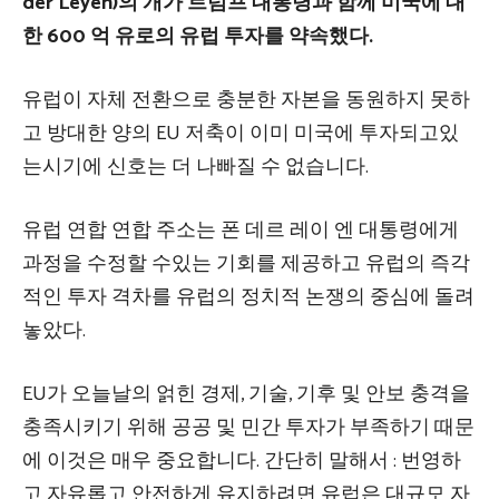
der Leyen)의 개가 트럼프 대통령과 함께 미국에 대
한 600 억 유로의 유럽 투자를 약속했다.
유럽이 자체 전환으로 충분한 자본을 동원하지 못하
고 방대한 양의 EU 저축이 이미 미국에 투자되고있
는시기에 신호는 더 나빠질 수 없습니다.
유럽 ​​연합 연합 주소는 폰 데르 레이 엔 대통령에게
과정을 수정할 수있는 기회를 제공하고 유럽의 즉각
적인 투자 격차를 유럽의 정치적 논쟁의 중심에 돌려
놓았다.
EU가 오늘날의 얽힌 경제, 기술, 기후 및 안보 충격을
충족시키기 위해 공공 및 민간 투자가 부족하기 때문
에 이것은 매우 중요합니다. 간단히 말해서 : 번영하
고 자유롭고 안전하게 유지하려면 유럽은 대규모 자