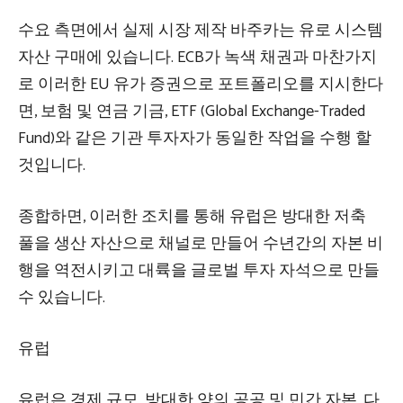
수요 측면에서 실제 시장 제작 바주카는 유로 시스템
자산 구매에 있습니다. ECB가 녹색 채권과 마찬가지
로 이러한 EU 유가 증권으로 포트폴리오를 지시한다
면, 보험 및 연금 기금, ETF (Global Exchange-Traded
Fund)와 같은 기관 투자자가 동일한 작업을 수행 할
것입니다.
종합하면, 이러한 조치를 통해 유럽은 방대한 저축
풀을 생산 자산으로 채널로 만들어 수년간의 자본 비
행을 역전시키고 대륙을 글로벌 투자 자석으로 만들
수 있습니다.
유럽
유럽은 경제 규모, 방대한 양의 공공 및 민간 자본, 다