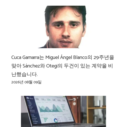
Cuca Gamarra는 Miguel Ángel Blanco의 29주년을
맞아 Sánchez와 Otegi의 두건이 있는 계약을 비
난했습니다.
2026년 08월 09일