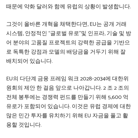
때문에 약화 달러와 함께 유럽의 상황이 발생합니다.
그것이 올바른 개혁을 채택한다면, EU는 공개 거래
시스템, 안정적인 “글로벌 유로”및 인프라, 기술 및 방
어 분야의 고품질 프로젝트의 강력한 공급을 기반으
로 독특한 강점과 모델의 배당금을 거두기 위해 잘
배치되어 있습니다.
EU의 다단계 금융 프레임 워크 2028-2034에 대한위
원회의 제안
한 걸음 앞으로 나아갑니다
. 2 조 2 조의
전체 봉투에는 경쟁력 펀드를 만들기 위해 5,600 억
유로가 포함되어 있습니다. 이것은 유럽 경제에 대한
많은 민간 투자를 유치하기 위해 EU 자금을 풀고 활
용할 것입니다.