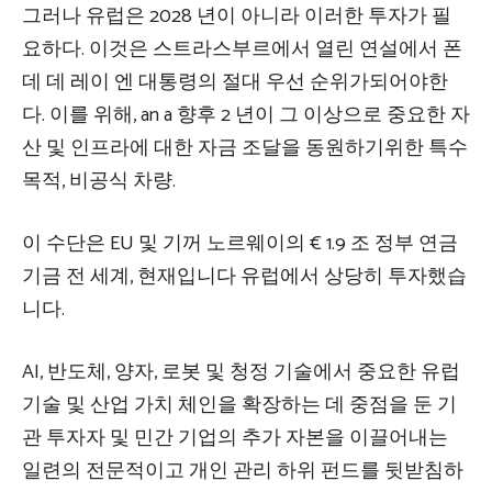
그러나 유럽은 2028 년이 아니라 이러한 투자가 필
요하다. 이것은 스트라스부르에서 열린 연설에서 폰
데 데 레이 엔 대통령의 절대 우선 순위가되어야한
다. 이를 위해, an
a
향후 2 년이 그 이상으로 중요한 자
산 및 인프라에 대한 자금 조달을 동원하기위한 특수
목적, 비공식 차량.
이 수단은 EU 및 기꺼
노르웨이의 € 1.9 조 정부 연금
기금 전 세계,
현재입니다
유럽에서 상당히 투자했습
니다
.
AI, 반도체, 양자, 로봇 및 청정 기술에서 중요한 유럽
기술 및 산업 가치 체인을 확장하는 데 중점을 둔 기
관 투자자 및 민간 기업의 추가 자본을 이끌어내는
일련의 전문적이고 개인 관리 하위 펀드를 뒷받침하