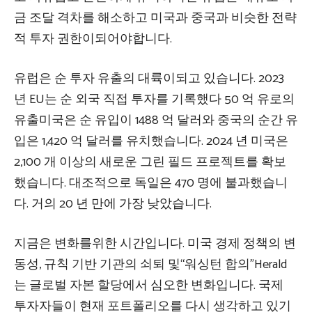
금 조달 격차를 해소하고 미국과 중국과 비슷한 전략
적 투자 권한이되어야합니다.
유럽은 순 투자 유출의 대륙이되고 있습니다. 2023
년 EU는 순 외국 직접 투자를 기록했다
50 억 유로의
유출
미국은 순 유입이 1488 억 달러와 중국의 순간 유
입은 1,420 억 달러를 유치했습니다. 2024 년 미국은
2,100 개 이상의 새로운 그린 필드 프로젝트를 확보
했습니다. 대조적으로 독일은 470 명에 불과했습니
다. 거의 20 년 만에 가장 낮았습니다.
지금은 변화를위한 시간입니다. 미국 경제 정책의 변
동성, 규칙 기반 기관의 쇠퇴 및“
워싱턴 합의
”Herald
는 글로벌 자본 할당에서 심오한 변화입니다.
국제
투자자들이 현재 포트폴리오를 다시 생각하고 있기