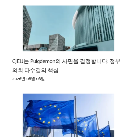
CJEU는 Puigdemon의 사면을 결정합니다: 정부
의회 다수결의 핵심
2026년 08월 08일