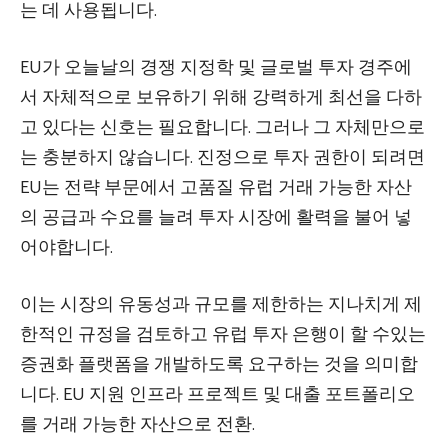
는 데 사용됩니다.
EU가 오늘날의 경쟁 지정학 및 글로벌 투자 경주에
서 자체적으로 보유하기 위해 강력하게 최선을 다하
고 있다는 신호는 필요합니다. 그러나 그 자체만으로
는 충분하지 않습니다. 진정으로 투자 권한이 되려면
EU는 전략 부문에서 고품질 유럽 거래 가능한 자산
의 공급과 수요를 늘려 투자 시장에 활력을 불어 넣
어야합니다.
이는 시장의 유동성과 규모를 제한하는 지나치게 제
한적인 규정을 검토하고 유럽 투자 은행이 할 수있는
증권화 플랫폼을 개발하도록 요구하는 것을 의미합
니다.
EU 지원 인프라 프로젝트 및 대출 포트폴리오
를 거래 가능한 자산으로 전환
.