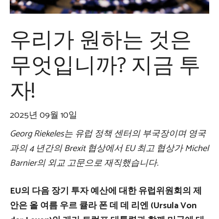
우리가 원하는 것은
무엇입니까? 지금 투
자!
2025년 09월 10일
Georg Riekeles는 유럽 정책 센터의 부국장이며 영국
과의 4 년간의 Brexit 협상에서 EU 최고 협상가 Michel
Barnier의 외교 고문으로 재직했습니다.
EU의 다음 장기 투자 예산에 대한 유럽위원회의 제
안은 올 여름 우르 큘라 폰 데 데 리엔 (Ursula Von