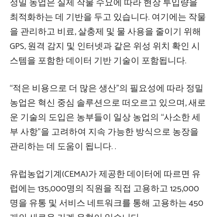
정밀 농업은 실제 작물 수요에 따라 현장 투입량을
최적화하는 데 기반을 두고 있습니다. 여기에는 작물
을 관리하고 비료, 살충제 및 물 사용을 줄이기 위해
GPS, 원격 감지 및 인터넷과 같은 위성 위치 확인 시
스템을 포함한 데이터 기반 기술이 포함됩니다.
“적은 비용으로 더 많은 생산”의 필요성에 따라 정밀
농업은 혁신 중심 솔루션으로 떠오르고 있으며, 새로
운 기술의 도입은 농부들이 일상 농업의 “사소한 세
부 사항”을 고려하여 지속 가능한 방식으로 농장을
관리하는 데 도움이 됩니다. .
유럽농업기계(CEMA)가 제공한 데이터에 따르면 유
럽에는 135,000명의 직원을 직접 고용하고 125,000
명을 유통 및 서비스 네트워크를 통해 고용하는 450