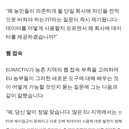
“왜 농민들이 의존하게 될 단일 회사에 자신을 전적
으로 바쳐야 하는가?라는 질문이 즉시 제기됩니다.
데이터를 어떻게 사용할지 모르면서 왜 회사에 데이
터를 제공하겠습니까?”
웹 접속
EURACTIV가 농촌 지역의 웹 접속 부족을 고려하여
EU 농부들이 그러한 새로운 도구에 대해 배우는 것
이 어떻게 가능할 것인지 묻는 질문에 그는 다음과
같이 말했습니다.
“예, 당신 말이 정말 맞습니다. 많은 EU 지역에서는
인
터넷
에이
접근이 문제이고 이로 인해 빅데이터 사용에 대한 발전이 방해