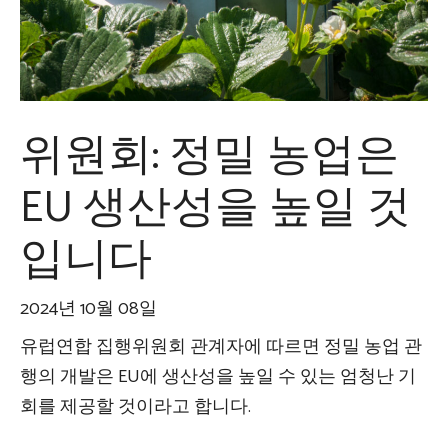
위원회: 정밀 농업은
EU 생산성을 높일 것
입니다
2024년 10월 08일
유럽연합 집행위원회 관계자에 따르면 정밀 농업 관
행의 개발은 EU에 생산성을 높일 수 있는 엄청난 기
회를 제공할 것이라고 합니다.