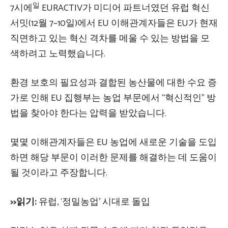
일
7시에
EURACTIV가 미디어 파트너였던 유럽 혁신
서밋(12월 7~10일)에서 EU 이해관계자들은 EU가 현재
직면하고 있는 혁신 격차를 메울 수 있는 방법을 모
색하려고 노력했습니다.
환경 보호의 필요성과 결합된 농산물에 대한 수요 증
가로 인해 EU 집행부는 농업 부문에서 “혁신적인” 방
법을 찾아야 한다는 압력을 받았습니다.
몇몇 이해관계자들은 EU 농업에 새로운 기술을 도입
하면 해당 부문이 이러한 문제를 해결하는 데 도움이
될 것이라고 주장합니다.
>>읽기:
유럽, ‘정밀농업’ 시대로 돌입