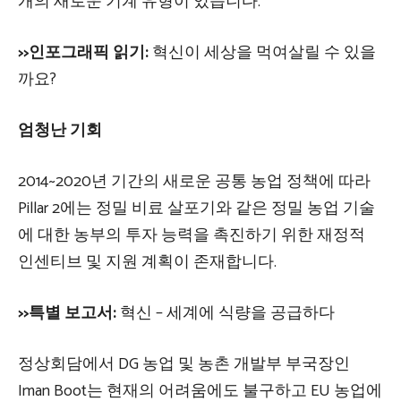
개의 새로운 기계 유형이 있습니다.
>>인포그래픽 읽기:
혁신이 세상을 먹여살릴 수 있을
까요?
엄청난 기회
2014~2020년 기간의 새로운 공통 농업 정책에 따라
Pillar 2에는 정밀 비료 살포기와 같은 정밀 농업 기술
에 대한 농부의 투자 능력을 촉진하기 위한 재정적
인센티브 및 지원 계획이 존재합니다.
>>특별 보고서:
혁신 – 세계에 식량을 공급하다
정상회담에서 DG 농업 및 농촌 개발부 부국장인
Iman Boot는 현재의 어려움에도 불구하고 EU 농업에