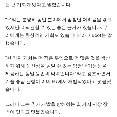
는 큰 기회가 있다고 말했습니다.
“우리는 분명히 농업 분야에서 엄청난 어려움을 겪고
있지만(…) 낙관할 수 있는 좋은 근거가 있습니다. 우
리에게는 환상적인 기회도 있습니다.”라고 Boot는 말
했습니다.
“한 가지 기회는 더 적은 투입으로 더 많은 것을 생산
하기 위해 생산성을 높일 수 있는 엄청난 가능성을
제공하는 정밀 농업의 약속입니다.”라고 강조하면서
기술 중심 관행이 이미 EU에서 개발되었다고 덧붙였
습니다.
그러나 그는 추가 개발을 방해하는 몇 가지 시장 장
벽이 있다고 덧붙였습니다.