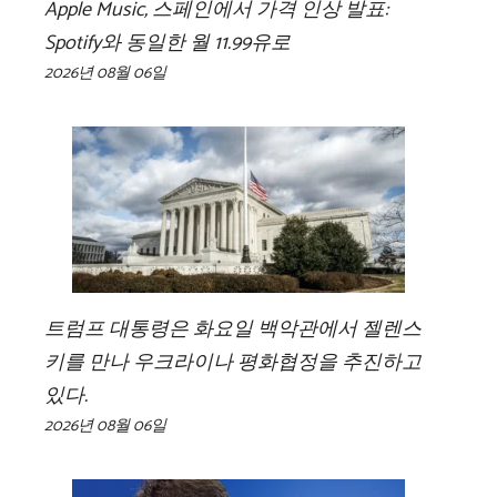
Apple Music, 스페인에서 가격 인상 발표:
Spotify와 동일한 월 11.99유로
2026년 08월 06일
트럼프 대통령은 화요일 백악관에서 젤렌스
키를 만나 우크라이나 평화협정을 추진하고
있다.
2026년 08월 06일