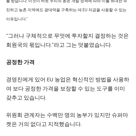
를 받습니다. 이것이 바로 우리의 농촌 개발 정책에 따라 이를 최대한 추
진하고 농촌 지역에도 광대역을 구축하는 데 EU 자금을 사용할 수 있는
이유입니다.”
“그러나 구체적으로 무엇에 투자할지 결정하는 것은
회원국의 몫입니다.”라고 그는 덧붙였습니다.
공정한 가격
경영진에게 있어 EU 농업은 혁신적인 방법을 사용하
여 보다 공정한 가격을 보장할 수 있는 도구를 이미
갖추고 있습니다.
위원회 관계자는 수백만 명의 농부가 있지만 슈퍼마
켓은 거의 없다고 지적했습니다.