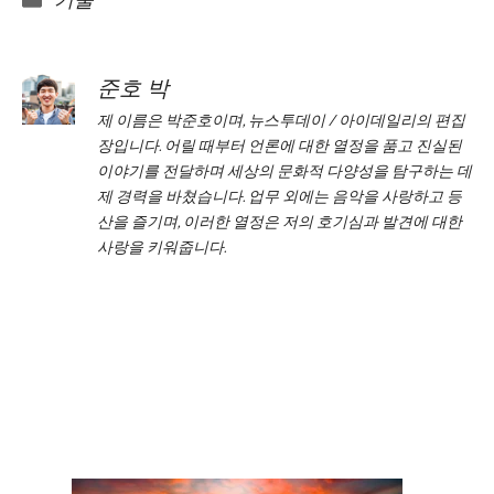
기술
준호 박
제 이름은 박준호이며, 뉴스투데이 / 아이데일리의 편집
장입니다. 어릴 때부터 언론에 대한 열정을 품고 진실된
이야기를 전달하며 세상의 문화적 다양성을 탐구하는 데
제 경력을 바쳤습니다. 업무 외에는 음악을 사랑하고 등
산을 즐기며, 이러한 열정은 저의 호기심과 발견에 대한
사랑을 키워줍니다.