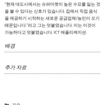
“현재 대도시에서는 슈퍼마켓이 높은 수요를 잃는 것
을 볼 수 있다는 신호가 있습니다. 집에서 직접 음식
을 제공하기 시작하는 새로운 공급업체/농민이 오기
때문입니다.”라고 그는 덧붙였습니다. 이는 이것이
가능하다고 덧붙였습니다. ICT 애플리케이션.
배경
추가 자료
Categories