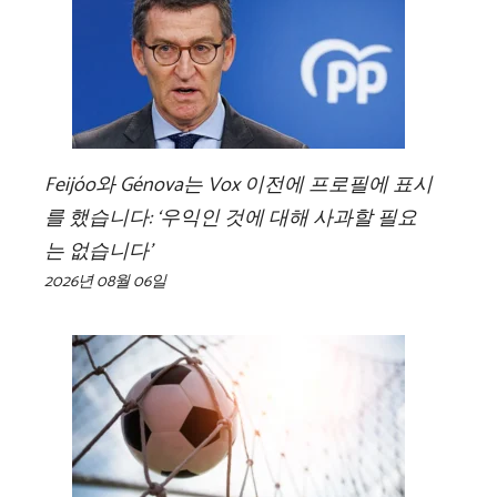
Feijóo와 Génova는 Vox 이전에 프로필에 표시
를 했습니다: ‘우익인 것에 대해 사과할 필요
는 없습니다’
2026년 08월 06일