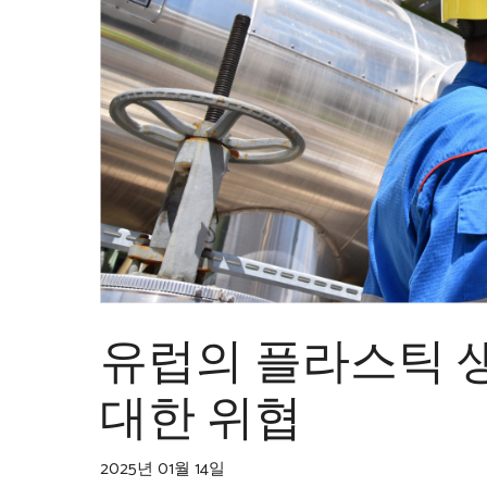
유럽의 플라스틱 생
대한 위협
2025년 01월 14일