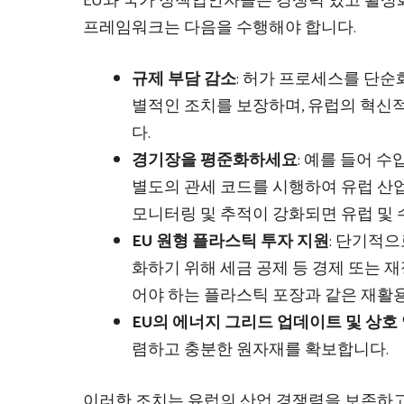
EU와 국가 정책입안자들은 경쟁력 있고 활성
프레임워크는 다음을 수행해야 합니다.
규제 부담 감소
: 허가 프로세스를 단순
별적인 조치를 보장하며, 유럽의 혁신
다.
경기장을 평준화하세요
: 예를 들어 
별도의 관세 코드를 시행하여 유럽 산업
모니터링 및 추적이 강화되면 유럽 및 
EU 원형 플라스틱 투자 지원
: 단기적
화하기 위해 세금 공제 등 경제 또는 재
어야 하는 플라스틱 포장과 같은 재활용
EU의 에너지 그리드 업데이트 및 상호
렴하고 충분한 원자재를 확보합니다.
이러한 조치는 유럽의 산업 경쟁력을 보존하고