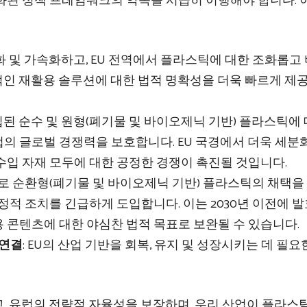
화된 정책 프레임워크의 약속을 시급히 이행해야 합니다. 
화 및 가속화하고, EU 전역에서 플라스틱에 대한 조화롭고
적인 재활용 솔루션에 대한 법적 명확성을 더욱 빠르게 제
수입된 순수 및 원형(폐기물 및 바이오제닉 기반) 플라스틱에
의 글로벌 경쟁력을 보호합니다. EU 국경에서 더욱 세분
수입 자재 모두에 대한 공정한 경쟁이 촉진될 것입니다.
으로 순환형(폐기물 및 바이오제닉 기반) 플라스틱의 채택을
정적 조치를 긴급하게 도입합니다. 이는 2030년 이전에 
 콘텐츠에 대한 야심찬 법적 목표로 보완될 수 있습니다.
 연결
: EU의 산업 기반을 회복, 유지 및 성장시키는 데 필요
, 유럽의 전략적 자율성을 보장하며, 우리 산업이 플라스