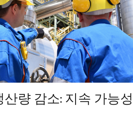
산량 감소: 지속 가능