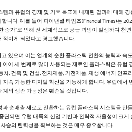
스템과 유럽의 경제 및 기후 목표에 내재된 결과에 대해 
예를 들어 파이낸셜 타임즈(Financial Times)는 2024
한 증가”로 인해 전 세계적으로 공급 과잉이 발생하여 천연
경제적이게 되었다고 경고했습니다.
고 있으며 이는 업계의 순환 플라스틱 전환의 능력과 속도
 이어 세 번째로 많이 사용되는 재료인 플라스틱은 유럽 
차, 건축 및 건설, 전자제품, 가전제품, 재생 에너지 인프라
 지속 가능한 디지털 혁신을 가능하게 합니다. 유럽에서 
태계의 생존 가능성은 훼손될 것입니다.
성과 순배출 제로로 전환하는 유럽 플라스틱 시스템을 만들
 중단되면 유럽 대륙의 산업 기반과 전략적 자율성이 크게
치 사슬의 탄력성을 확보하는 것은 매우 중요합니다.