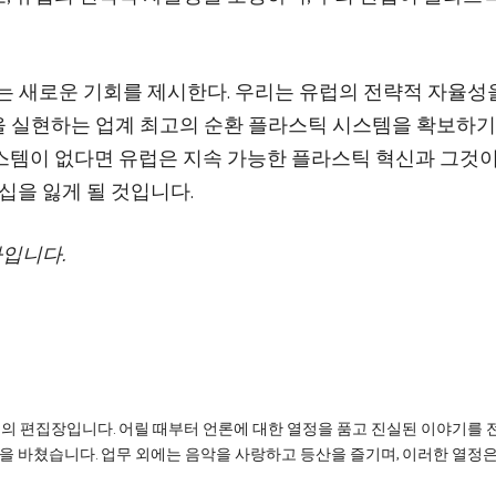
있는 새로운 기회를 제시한다. 우리는 유럽의 전략적 자율성
 실현하는 업계 최고의 순환 플라스틱 시스템을 확보하기
스템이 없다면 유럽은 지속 가능한 플라스틱 혁신과 그것이
십을 잃게 될 것입니다.
무이사입니다.
리의 편집장입니다. 어릴 때부터 언론에 대한 열정을 품고 진실된 이야기를 
을 바쳤습니다. 업무 외에는 음악을 사랑하고 등산을 즐기며, 이러한 열정