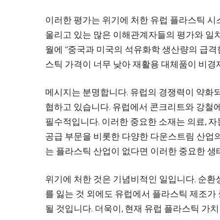
이러한 평가는 위기에 처한 유럽 플라스틱 시
울리고 있는 많은 이해관계자들의 평가와 일치합니다. 
월에 “중국과 미국의 석유화학 생산량의 급격
스틱 가격이 너무 낮아 재활용 대체품이 비
메시지는 분명합니다. 유럽의 경쟁력이 약화되
협하고 있습니다. 유럽에서 콘크리트와 강철에
필수적입니다. 이러한 중요한 소재는 의료, 자동
공급 부문을 비롯한 다양한 다운스트림 산업의
는 플라스틱 산업이 없다면 이러한 중요한 생
위기에 처한 것은 기념비적인 일입니다. 순환
를 잃는 것 외에도 유럽에서 플라스틱 제조가
될 것입니다. 더욱이, 현재 유럽 플라스틱 가