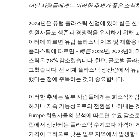
어떤 사람들에게는 이러한 추세가 좋은 소식처
2024년은 유럽 플라스틱 산업에 있어 힘든 한 해였
회원사들도 생존과 경쟁력을 유지하기 위해 고
이터에 따르면 유럽 플라스틱 제조 및 재활용
플라스틱에 따르면 –
빠른
2024년, 2023년
스틱은 7.8% 감소했습니다. 한편, 글로벌 플
그쳤습니다. 전 세계 플라스틱 생산량에서 유럽이
했다는 점에 주목하는 것이 중요합니다.
이러한 추세는 일부 사람들에게는 희소식처럼 
하거나 지속 가능성으로의 전환을 나타내는 것일 
Europe 회원사들의 분석에 따르면 수요 감소
럽에서 생산되는 플라스틱 수지보다 가격이 저
가격이 극적으로 낮은 일부 지역에서 발생합니