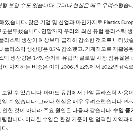
럼 보일 수도 있습니다. 그러나 현실은 매우 우려스럽습니
습니다. 많은 기업 및 산업과 마찬가지로 Plastics Euro
군분투했습니다. 연말까지 우리의 최신 유럽 플라스틱 생
 플라스틱 생산이 예상보다 급격히 감소한 것으로 나타났습
에 EU 플라스틱 생산량은 8.3% 감소했고, 기계적으로 재활용
라스틱 생산량은 3.4% 증가해 유럽의 글로벌 시장 점유율은 
 차지하는 비중은 이미 2006년 22%에서 2022년 14%
보일 수 있습니다. 아마도 유럽에서 단일 플라스틱 사용이
수 있습니다. 그러나 현실은 매우 우려스럽습니다. Plasti
로 인한 것이 아니라 주요 원인은 다음과 같습니다.
수입 증
렴합니다. 이러한 수입은 환경 기준이 덜 엄격한 지역과 
다.