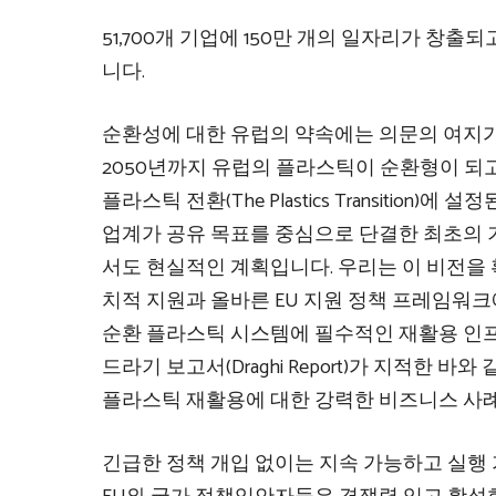
51,700개 기업에 150만 개의 일자리가 창출되
니다.
순환성에 대한 유럽의 약속에는 의문의 여지가
2050년까지 유럽의 플라스틱이 순환형이 되고
플라스틱 전환(The Plastics Transitio
업계가 공유 목표를 중심으로 단결한 최초의 
서도 현실적인 계획입니다. 우리는 이 비전을 
치적 지원과 올바른 EU 지원 정책 프레임워크
순환 플라스틱 시스템에 필수적인 재활용 인프
드라기 보고서(Draghi Report)가 지적한
플라스틱 재활용에 대한 강력한 비즈니스 사례
긴급한 정책 개입 없이는 지속 가능하고 실행