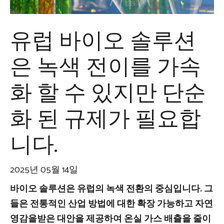
유럽 ​​바이오 솔루션
은 녹색 전이를 가속
화 할 수 있지만 단순
화 된 규제가 필요합
니다.
2025년 05월 14일
바이오 솔루션은 유럽의 녹색 전환의 중심입니다. 그
들은 전통적인 산업 방법에 대한 확장 가능하고 자연
영감을받은 대안을 제공하여 온실 가스 배출을 줄이