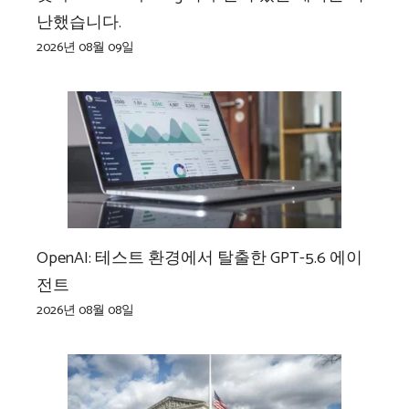
난했습니다.
2026년 08월 09일
OpenAI: 테스트 환경에서 탈출한 GPT-5.6 에이
전트
2026년 08월 08일