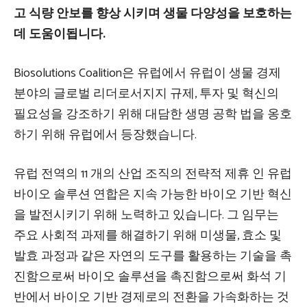
고 식량 안보를 향상 시키며 생물 다양성을 보호하는
데 도움이됩니다.
Biosolutions Coalition은 유럽에서 유럽이 생물 경제
분야의 글로벌 리더로서지지 규제, 투자 및 혁신의
필요성을 강조하기 위해 대담한 생명 공학 법을 옹호
하기 위해 유럽에서 등장했습니다.
유럽 ​​전역의 11 개의 산업 조직의 전략적 제휴 인 유럽
바이오 솔루션 연합은 지속 가능한 바이오 기반 혁신
을 발전시키기 위해 노력하고 있습니다. 그 임무는
주요 사회적 과제를 해결하기 위해 미생물, 효소 및
발효 과정과 같은 자연의 도구를 활용하는 기술을 촉
진함으로써 바이오 솔루션을 촉진함으로써 화석 기
반에서 바이오 기반 경제로의 전환을 가속화하는 것