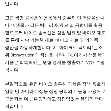
입니다.
고급 생명 공학은이 운동에서 중추적 인 역할을합니
다. 미생물과 같은 박테리아, 효모 및 곰팡이를 활용
함으로써 바이오 솔루션은 정밀 발효 및 바이오 제조
를 통해 지속 가능한 재료, 바이오 연료 및 의약품의
생산을 가능하게합니다. 이 “마이크로 팩토리”는 소
위 Biorevolution의 핵심을 나타내며, 여기서 생물학과
기술은 회복력있는 원형 경제를 창출하기 위해 수렴
합니다.
본질적으로, 유럽 바이오 솔루션 연합은 정책 옹호자
일뿐 만 아니라 미생물 생명 공학의 지능형 사용으로
구동되는 더 친환경적이고 경쟁력있는 유럽의 촉매
제입니다.