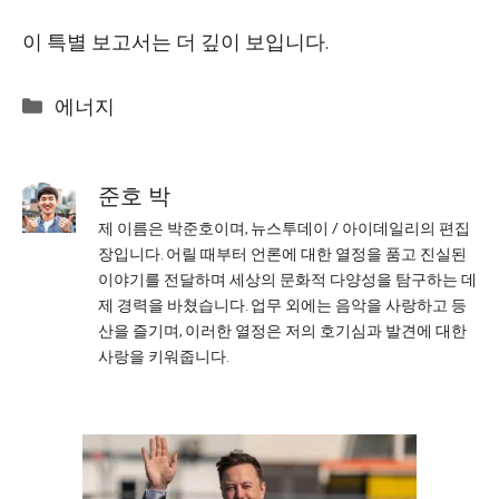
이 특별 보고서는 더 깊이 보입니다.
Categories
에너지
준호 박
제 이름은 박준호이며, 뉴스투데이 / 아이데일리의 편집
장입니다. 어릴 때부터 언론에 대한 열정을 품고 진실된
이야기를 전달하며 세상의 문화적 다양성을 탐구하는 데
제 경력을 바쳤습니다. 업무 외에는 음악을 사랑하고 등
산을 즐기며, 이러한 열정은 저의 호기심과 발견에 대한
사랑을 키워줍니다.