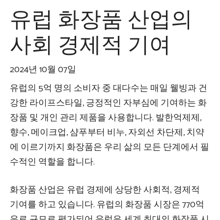
유럽 ​​화장품 산업의
사회 경제적 기여
2024년 10월 07일
유럽의 5억 명의 소비자 중 대다수는 매일 웰빙과 건
강한 라이프스타일, 긍정적인 자부심에 기여하는 화
장품 및 개인 관리 제품을 사용합니다. 발한억제제,
향수, 메이크업, 샴푸부터 비누, 자외선 차단제, 치약
에 이르기까지 화장품은 우리 삶의 모든 단계에서 필
수적인 역할을 합니다.
화장품 산업은 유럽 경제에 상당한 사회적, 경제적
기여를 하고 있습니다. 유럽의 화장품 시장은 770억
유로 규모로 평가되어 유럽은 세계 최대의 화장품 시