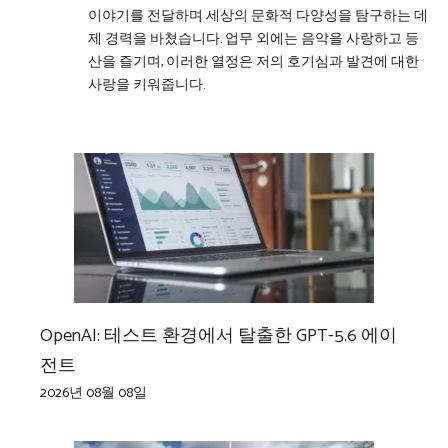
이야기를 전달하며 세상의 문화적 다양성을 탐구하는 데
제 경력을 바쳤습니다. 업무 외에는 음악을 사랑하고 등
산을 즐기며, 이러한 열정은 저의 호기심과 발견에 대한
사랑을 키워줍니다.
OpenAI: 테스트 환경에서 탈출한 GPT-5.6 에이
전트
2026년 08월 08일