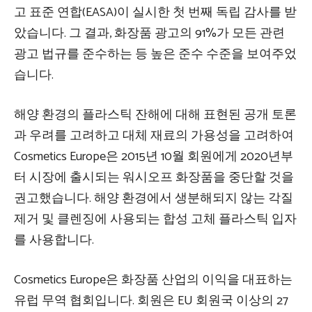
고 표준 연합(EASA)이 실시한 첫 번째 독립 감사를 받
았습니다. 그 결과, 화장품 광고의 91%가 모든 관련
광고 법규를 준수하는 등 높은 준수 수준을 보여주었
습니다.
해양 환경의 플라스틱 잔해에 대해 표현된 공개 토론
과 우려를 고려하고 대체 재료의 가용성을 고려하여
Cosmetics Europe은 2015년 10월 회원에게 2020년부
터 시장에 출시되는 워시오프 화장품을 중단할 것을
권고했습니다. 해양 환경에서 생분해되지 않는 각질
제거 및 클렌징에 사용되는 합성 고체 플라스틱 입자
를 사용합니다.
Cosmetics Europe은 화장품 산업의 이익을 대표하는
유럽 무역 협회입니다. 회원은 EU 회원국 이상의 27