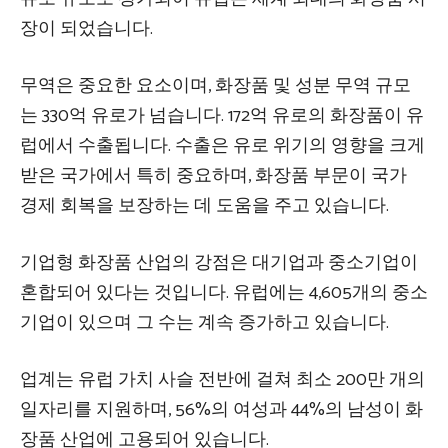
장이 되었습니다.
무역은 중요한 요소이며, 화장품 및 성분 무역 규모
는 330억 유로가 넘습니다. 172억 유로의 화장품이 유
럽에서 수출됩니다. 수출은 유로 위기의 영향을 크게
받은 국가에서 특히 중요하며, 화장품 부문이 국가
경제 회복을 보장하는 데 도움을 주고 있습니다.
기업형 화장품 산업의 강점은 대기업과 중소기업이
혼합되어 있다는 것입니다. 유럽에는 4,605개의 중소
기업이 있으며 그 수는 계속 증가하고 있습니다.
업계는 유럽 가치 사슬 전반에 걸쳐 최소 200만 개의
일자리를 지원하며, 56%의 여성과 44%의 남성이 화
장품 산업에 고용되어 있습니다.