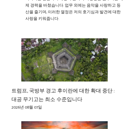
제 경력을 바쳤습니다. 업무 외에는 음악을 사랑하고 등
산을 즐기며, 이러한 열정은 저의 호기심과 발견에 대한
사랑을 키워줍니다.
트럼프, 국방부 경고 후이란에 대한 확대 중단 :
대공 무기고는 최소 수준입니다
2026년 08월 07일