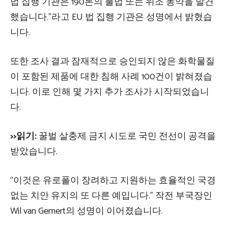
법 집행 기관은 190톤의 불법 또는 위조 농약을 발견
했습니다.”라고 EU 법 집행 기관은 성명에서 밝혔습
니다.
또한 조사 결과 잠재적으로 승인되지 않은 화학물질
이 포함된 제품에 대한 침해 사례 100건이 밝혀졌습
니다. 이로 인해 몇 가지 추가 조사가 시작되었습니
다.
>>읽기:
꿀벌 살충제 금지 시도로 국민 전선이 공격을
받았습니다.
“이것은 유로폴이 장려하고 지원하는 효율적인 국경
없는 치안 유지의 또 다른 예입니다.” 작전 부국장인
Wil van Gemert의 성명이 이어졌습니다.