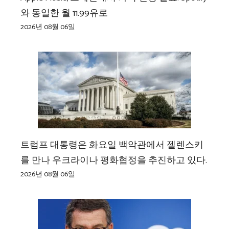
와 동일한 월 11.99유로
2026년 08월 06일
트럼프 대통령은 화요일 백악관에서 젤렌스키
를 만나 우크라이나 평화협정을 추진하고 있다.
2026년 08월 06일