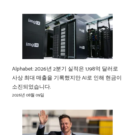
Alphabet: 2026년 2분기 실적은 1,198억 달러로
사상 최대 매출을 기록했지만 AI로 인해 현금이
소진되었습니다.
2026년 08월 09일