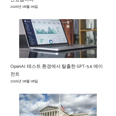
2026년 08월 09일
OpenAI: 테스트 환경에서 탈출한 GPT-5.6 에이
전트
2026년 08월 08일