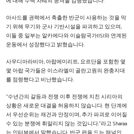
에 대해 수백 차례의 공격을 감행했습니다.
아사드를 권력에서 축출한 반군이 사용하는 것을 막
기 위해 무기와 군사 기반시설을 파괴하고 있으며,
이들 중 일부는 알카에다와 이슬람국가(IS)와 연계된
운동에서 성장했다고 밝혔습니다.
사우디아라비아, 아랍에미리트, 요르단을 포함한 몇
몇 아랍 국가들은 이스라엘이 골란고원의 완충지대
를 점령했다고 비난했습니다.
“수년간의 갈등과 전쟁 이후 전쟁에 지친 시리아의
상황은 새로운 대결을 허용하지 않습니다. 현 단계에
서 우선순위는 재건과 안정이며, 추가 파괴로 이어질
수 있는 분쟁에 휘말리지 않는 것입니다.”라고 Sharaa
는 인터뷰에서 말했습니다. 반군 편을 드는 채널인