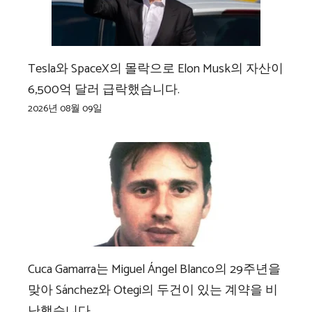
Tesla와 SpaceX의 몰락으로 Elon Musk의 자산이
6,500억 달러 급락했습니다.
2026년 08월 09일
Cuca Gamarra는 Miguel Ángel Blanco의 29주년을
맞아 Sánchez와 Otegi의 두건이 있는 계약을 비
난했습니다.