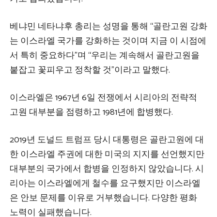
베냐민 네타냐후 총리는 성명을 통해 “골란고원 강화
는 이스라엘 국가를 강화하는 것이며 지금 이 시점에
서 특히 중요하다”며 “우리는 계속해서 골란고원을
붙잡고 꽃피우고 정착할 것”이라고 말했다.
이스라엘은 1967년 6일 전쟁에서 시리아의 전략적
고원 대부분을 점령하고 1981년에 합병했다.
2019년 도널드 트럼프 당시 대통령은 골란고원에 대
한 이스라엘 주권에 대한 미국의 지지를 선언했지만
대부분의 국가에서 합병을 인정하지 않았습니다. 시
리아는 이스라엘에게 철수를 요구했지만 이스라엘
은 안보 문제를 이유로 거부했습니다. 다양한 평화
노력이 실패했습니다.