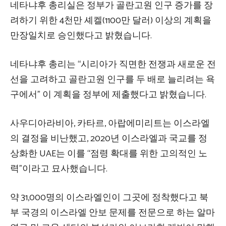
네타냐후 총리실은 정부가 골란고원 인구 증가를 장
려하기 위한 4천만 셰켈(1100만 달러) 이상의 계획을
만장일치로 승인했다고 밝혔습니다.
네타냐후 총리는 “시리아가 직면한 전쟁과 새로운 전
선을 고려하고 골란고원 인구를 두 배로 늘리려는 욕
구에서” 이 계획을 정부에 제출했다고 밝혔습니다.
사우디아라비아, 카타르, 아랍에미리트는 이스라엘
의 결정을 비난했고, 2020년 이스라엘과 국교를 정
상화한 UAE는 이를 “점령 확대를 위한 고의적인 노
력”이라고 묘사했습니다.
약 31,000명의 이스라엘인이 그곳에 정착했다고 북
부 국경의 이스라엘 안보 문제를 전문으로 하는 알마