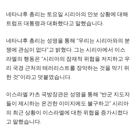
네타냐후 총리는 토요일 시리아의 안보 상황에 대해
트럼프 대통령과 대화했다고 말했습니다.
네타냐후 총리는 성명을 통해 “우리는 시리아와의 분
쟁에 관심이 없다”고 밝혔다. 그는 시리아에서 이스
라엘의 행동은 “시리아의 잠재적 위협을 저지하고 우
리 국경 근처의 테러리스트를 장악하는 것을 막기 위
한 것”이라고 덧붙였습니다.
이스라엘 카츠 국방장관은 성명을 통해 “반군 지도자
들이 제시하는 온건한 이미지에도 불구하고” 시리아
의 최근 상황이 이스라엘에 대한 위협을 증가시켰다
고 말했습니다.