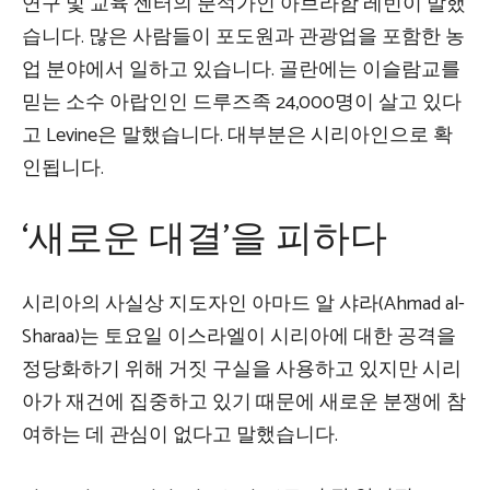
연구 및 교육 센터의 분석가인 아브라함 레빈이 말했
습니다. 많은 사람들이 포도원과 관광업을 포함한 농
업 분야에서 일하고 있습니다. 골란에는 이슬람교를
믿는 소수 아랍인인 드루즈족 24,000명이 살고 있다
고 Levine은 말했습니다. 대부분은 시리아인으로 확
인됩니다.
‘새로운 대결’을 피하다
시리아의 사실상 지도자인 아마드 알 샤라(Ahmad al-
Sharaa)는 토요일 이스라엘이 시리아에 대한 공격을
정당화하기 위해 거짓 구실을 사용하고 있지만 시리
아가 재건에 집중하고 있기 때문에 새로운 분쟁에 참
여하는 데 관심이 없다고 말했습니다.