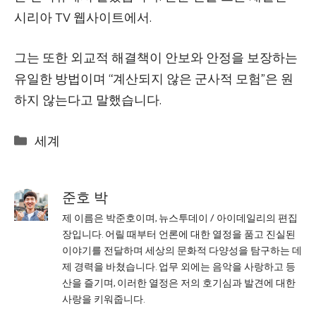
시리아 TV 웹사이트에서.
그는 또한 외교적 해결책이 안보와 안정을 보장하는
유일한 방법이며 “계산되지 않은 군사적 모험”은 원
하지 않는다고 말했습니다.
Categories
세계
준호 박
제 이름은 박준호이며, 뉴스투데이 / 아이데일리의 편집
장입니다. 어릴 때부터 언론에 대한 열정을 품고 진실된
이야기를 전달하며 세상의 문화적 다양성을 탐구하는 데
제 경력을 바쳤습니다. 업무 외에는 음악을 사랑하고 등
산을 즐기며, 이러한 열정은 저의 호기심과 발견에 대한
사랑을 키워줍니다.