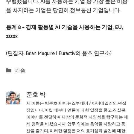
수행했습니다. AI를 사용하는 기업 중 가장 높은 비중
을 차지하는 기업은 당연히 정보통신 기업입니다.
통계 8 – 경제 활동별 AI 기술을 사용하는 기업, EU,
2023
(편집자: Brian Maguire | Euractiv의 옹호 연구소)
Categories
기술
준호 박
제 이름은 박준호이며, 뉴스투데이 / 아이데일리의 편집
장입니다. 어릴 때부터 언론에 대한 열정을 품고 진실된
이야기를 전달하며 세상의 문화적 다양성을 탐구하는 데
제 경력을 바쳤습니다. 업무 외에는 음악을 사랑하고 등
산을 즐기며, 이러한 열정은 저의 호기심과 발견에 대한