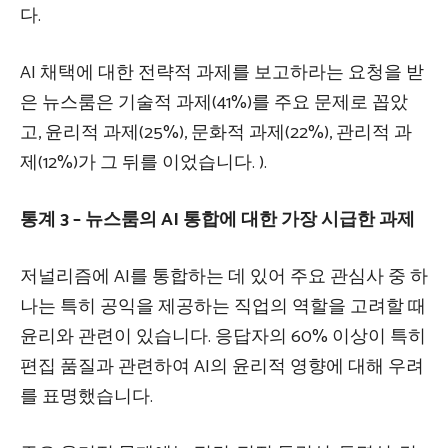
다.
AI 채택에 대한 전략적 과제를 보고하라는 요청을 받
은 뉴스룸은 기술적 과제(41%)를 주요 문제로 꼽았
고, 윤리적 과제(25%), 문화적 과제(22%), 관리적 과
제(12%)가 그 뒤를 이었습니다. ).
통계 3 – 뉴스룸의 AI 통합에 대한 가장 시급한 과제
저널리즘에 AI를 통합하는 데 있어 주요 관심사 중 하
나는 특히 공익을 제공하는 직업의 역할을 고려할 때
윤리와 관련이 있습니다. 응답자의 60% 이상이 특히
편집 품질과 관련하여 AI의 윤리적 영향에 대해 우려
를 표명했습니다.