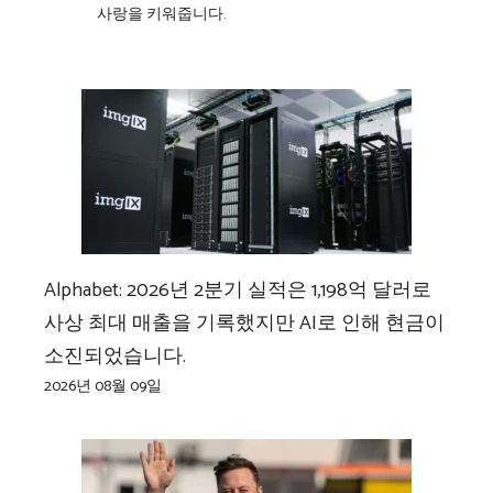
사랑을 키워줍니다.
Alphabet: 2026년 2분기 실적은 1,198억 달러로
사상 최대 매출을 기록했지만 AI로 인해 현금이
소진되었습니다.
2026년 08월 09일