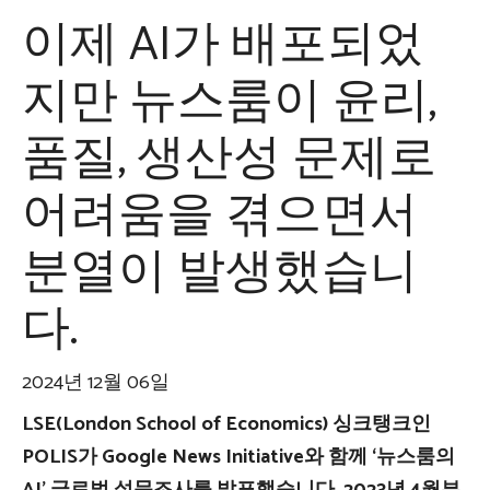
이제 AI가 배포되었
지만 뉴스룸이 윤리,
품질, 생산성 문제로
어려움을 겪으면서
분열이 발생했습니
다.
2024년 12월 06일
LSE(London School of Economics) 싱크탱크인
POLIS가 Google News Initiative와 함께 ‘뉴스룸의
AI’ 글로벌 설문조사를 발표했습니다. 2023년 4월부