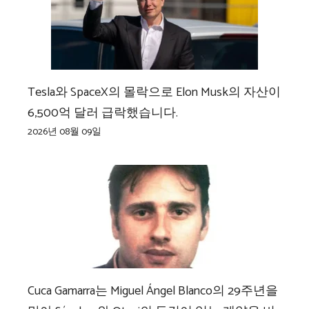
Tesla와 SpaceX의 몰락으로 Elon Musk의 자산이
6,500억 달러 급락했습니다.
2026년 08월 09일
Cuca Gamarra는 Miguel Ángel Blanco의 29주년을