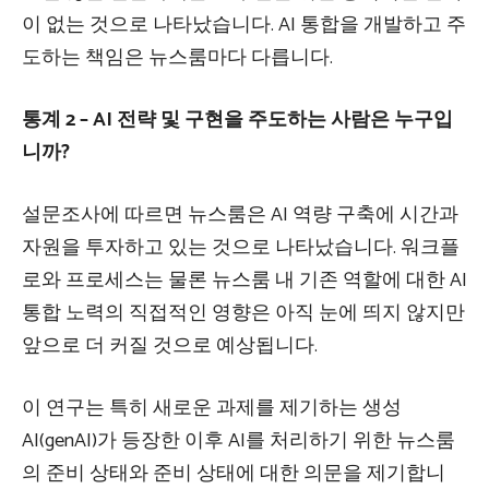
이 없는 것으로 나타났습니다. AI 통합을 개발하고 주
도하는 책임은 뉴스룸마다 다릅니다.
통계 2 – AI 전략 및 구현을 주도하는 사람은 누구입
니까?
설문조사에 따르면 뉴스룸은 AI 역량 구축에 시간과
자원을 투자하고 있는 것으로 나타났습니다. 워크플
로와 프로세스는 물론 뉴스룸 내 기존 역할에 대한 AI
통합 노력의 직접적인 영향은 아직 눈에 띄지 않지만
앞으로 더 커질 것으로 예상됩니다.
이 연구는 특히 새로운 과제를 제기하는 생성
AI(genAI)가 등장한 이후 AI를 처리하기 위한 뉴스룸
의 준비 상태와 준비 상태에 대한 의문을 제기합니