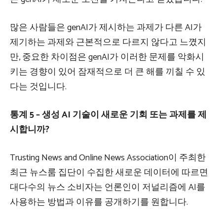
많은 사람들은 genAI가 제시하는 과제가 다른 AI가
제기하는 과제와 근본적으로 다르지 않다고 느꼈지
만, 중요한 차이점은 genAI가 이러한 문제를 악화시
키는 경향이 있어 잠재적으로 더 큰 해를 끼칠 수 있
다는 것입니다.
통계 5 – 생성 AI 기술이 새로운 기회 또는 과제를 제
시합니까?
Trusting News and Online News Association이 주최한
최근 뉴스룸 집단이 수집한 새로운 데이터에 따르면
대다수의 뉴스 소비자는 언론인이 저널리즘에 AI를
사용하는 방법과 이유를 공개하기를 원합니다.