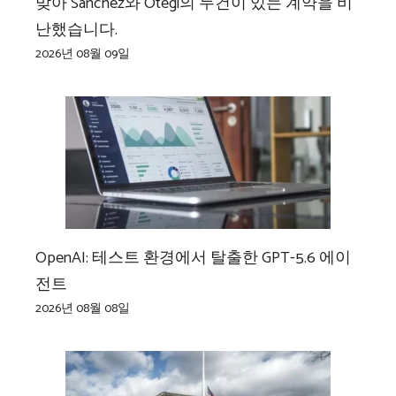
맞아 Sánchez와 Otegi의 두건이 있는 계약을 비
난했습니다.
2026년 08월 09일
OpenAI: 테스트 환경에서 탈출한 GPT-5.6 에이
전트
2026년 08월 08일