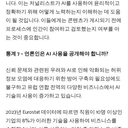
니다. 이는 저널리스트가 AI를 사용하여 윤리적이고
정확하기 위해 어떻게 노력하는지 이해하는 데 도움
이 될 것입니다. 이들에게는 콘텐츠가 게시되기 전에
프로세스에 인간이 참여하고 검토했는지 여부를 아
는 것이 중요합니다.
통계 7 – 언론인은 AI 사용을 공개해야 합니까?
신뢰 문제와 관련된 우려와 AI로 인해 악화되는 허위
정보 오염에 대응하기 위한 방어 구축의 필요성에도
불구하고 유럽 연합 전역의 다양한 비즈니스에서 AI
기술의 사용이 증가하고 있습니다.
2023년 Eurostat 데이터에 따르면 직원이 10명 이상인
기업의 8%가 이러한 기술을 사용하여 비즈니스를