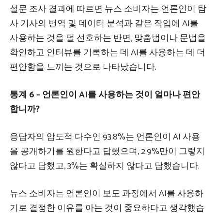
설문 조사 결과에 따르면 뉴스 소비자는 언론인이 탐
사 기사의 번역 및 데이터 분석과 같은 작업에 AI를
사용하는 것을 덜 선호하는 반면, 맞춤법이나 문법을
확인하고 인터뷰를 기록하는 데 AI를 사용하는 데 더
편안함을 느끼는 것으로 나타났습니다.
통계 6 – 언론인이 AI를 사용하는 것이 얼마나 편안
합니까?
응답자의 압도적 다수인 93.8%는 언론인이 AI 사용
을 공개하기를 원한다고 답했으며, 2.9%만이 그렇지
않다고 답했고, 3%는 확실하지 않다고 답했습니다.
뉴스 소비자는 언론인이 보도 과정에서 AI를 사용하
기로 결정한 이유를 아는 것이 중요하다고 생각했습