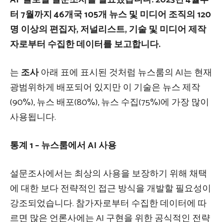
터 7월까지 46개국 105개 뉴스 및 미디어 조직의 120
명 이상의 편집자, 저널리스트, 기술 및 미디어 제작
자로부터 수집한 데이터를 보고합니다.
는
조사
아래 표에 표시된 것처럼 뉴스룸의 AI는 현재
광범위하게 배포되어 있지만 이 기술은 뉴스 제작
(90%), 뉴스 배포(80%), 뉴스 수집(75%)에 가장 많이
사용됩니다.
통계 1 – 뉴스룸에서 AI 사용
설문조사에서는 최상의 사용을 보장하기 위해 채택
에 대한 보다 전략적인 접근 방식을 개발할 필요성이
강조되었습니다. 참가자로부터 수집한 데이터에 따
르면 많은 언론사에는 AI 구현을 위한 공식적인 전략