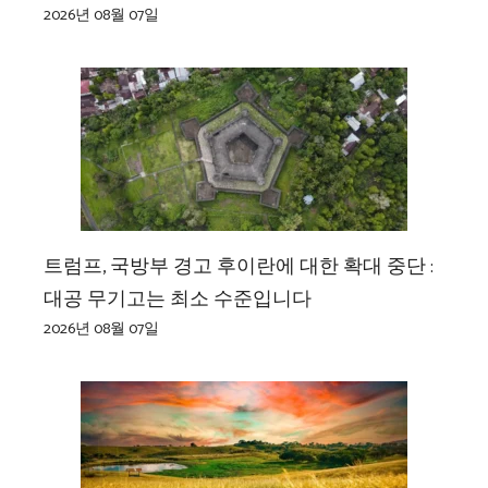
2026년 08월 07일
트럼프, 국방부 경고 후이란에 대한 확대 중단 :
대공 무기고는 최소 수준입니다
2026년 08월 07일