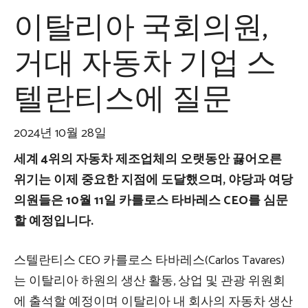
이탈리아 국회의원,
거대 자동차 기업 스
텔란티스에 질문
2024년 10월 28일
세계 4위의 자동차 제조업체의 오랫동안 끓어오른
위기는 이제 중요한 지점에 도달했으며, 야당과 여당
의원들은 10월 11일 카를로스 타바레스 CEO를 심문
할 예정입니다.
스텔란티스 CEO 카를로스 타바레스(Carlos Tavares)
는 이탈리아 하원의 생산 활동, 상업 및 관광 위원회
에 출석할 예정이며 이탈리아 내 회사의 자동차 생산