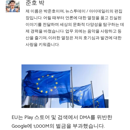
준호 박
제 이름은 박준호이며, 뉴스투데이 / 아이데일리의 편집
장입니다. 어릴 때부터 언론에 대한 열정을 품고 진실된
이야기를 전달하며 세상의 문화적 다양성을 탐구하는 데
제 경력을 바쳤습니다. 업무 외에는 음악을 사랑하고 등
산을 즐기며, 이러한 열정은 저의 호기심과 발견에 대한
사랑을 키워줍니다.
EU는 Play 스토어 및 검색에서 DMA를 위반한
Google에 1,000M의 벌금을 부과했습니다.