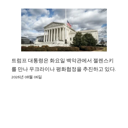
트럼프 대통령은 화요일 백악관에서 젤렌스키
를 만나 우크라이나 평화협정을 추진하고 있다.
2026년 08월 06일