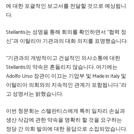
에 대한 포괄적인 보고서를 전달할 것으로 예상됩니
다.
Stellantis는 성명을 통해 회의를 확인하면서 “협력 정
신”과 이탈리아 기관과의 대화 의지를 표명했습니다.
“기관과의 개방적이고 건설적인 의사소통에 대한
Stellantis의 약속은 흔들리지 않습니다. 여기에는
Adolfo Urso 장관이 이끄는 기업부 및 Made in Italy 및
이탈리아 의회와의 지속적인 관계가 포함됩니다.”라
고 성명서는 밝혔습니다.
이번 청문회는 스텔란티스에게 특히 일자리 손실과
생산 삭감에 관한 약속을 명확히 할 것을 요구하는
정당 간 의회 발의에 대한 응답으로 소집되었습니다.