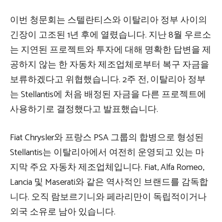
이번 청문회는 스텔란티스와 이탈리아 정부 사이의
긴장이 고조된 1년 후에 열렸습니다. 지난 8월 우르소
는 지연된 프로젝트와 투자에 대해 명확한 답변을 제
공하지 않는 한 자동차 제조업체로부터 복구 자금을
보류하겠다고 위협했습니다. 2주 전, 이탈리아 정부
는 Stellantis에 처음 배정된 자금을 다른 프로젝트에
사용하기로 결정했다고 발표했습니다.
Fiat Chrysler와 프랑스 PSA 그룹의 합병으로 형성된
Stellantis는 이탈리아에서 여전히 운영되고 있는 마
지막 주요 자동차 제조업체입니다. Fiat, Alfa Romeo,
Lancia 및 Maserati와 같은 역사적인 브랜드를 감독합
니다. 오직 람보르기니와 페라리만이 독립적이거나
외국 소유로 남아 있습니다.