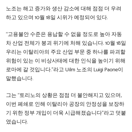
노조는 해고 증가와 생산 감소에 대해 점점 더 우려
하고 있으며 10월 18일 시위가 예정되어 있다.
“고용불안 수준은 용납할 수 없을 정도로 높아 자동
차 산업 전체가 붕괴 위기에 처해 있습니다. 10월 18일
우리는 이탈리아의 주요 산업 부문 중 하나를 파괴할
위험이 있는 이 비상사태에 대한 인식을 높이기 위해
로마에 갈 것입니다.”라고 Uilm 노조의 Luigi Paone이
말했습니다.
그는 “토리노의 상황은 점점 더 불안해지고 있으며,
이번 폐쇄로 인해 이탈리아 공장의 안정성을 보장하
기 위한 정부 개입이 더욱 시급해졌습니다”라고 덧붙
였습니다.