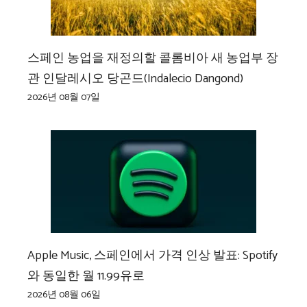
스페인 농업을 재정의할 콜롬비아 새 농업부 장
관 인달레시오 당곤드(Indalecio Dangond)
2026년 08월 07일
Apple Music, 스페인에서 가격 인상 발표: Spotify
와 동일한 월 11.99유로
2026년 08월 06일