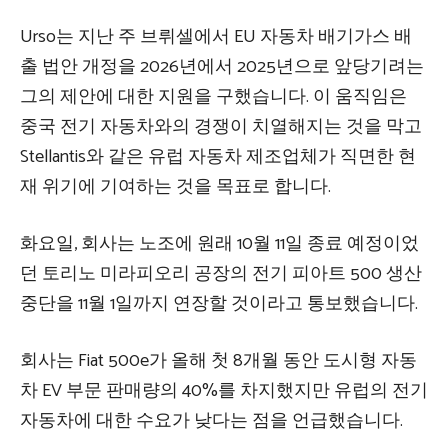
Urso는 지난 주 브뤼셀에서 EU 자동차 배기가스 배
출 법안 개정을 2026년에서 2025년으로 앞당기려는
그의 제안에 대한 지원을 구했습니다. 이 움직임은
중국 전기 자동차와의 경쟁이 치열해지는 것을 막고
Stellantis와 같은 유럽 자동차 제조업체가 직면한 현
재 위기에 기여하는 것을 목표로 합니다.
화요일, 회사는 노조에 원래 10월 11일 종료 예정이었
던 토리노 미라피오리 공장의 전기 피아트 500 생산
중단을 11월 1일까지 연장할 것이라고 통보했습니다.
회사는 Fiat 500e가 올해 첫 8개월 동안 도시형 자동
차 EV 부문 판매량의 40%를 차지했지만 유럽의 전기
자동차에 대한 수요가 낮다는 점을 언급했습니다.