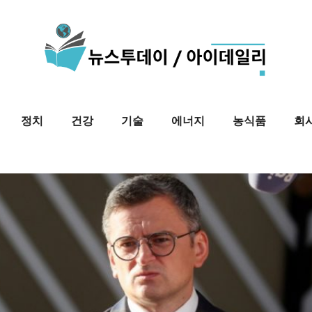
정치
건강
기술
에너지
농식품
회