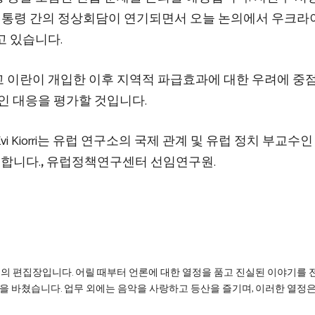
통령 간의 정상회담이 연기되면서 오늘 논의에서 우크라
고 있습니다.
 이란이 개입한 이후 지역적 파급효과에 대한 우려에 중
인 대응을 평가할 것입니다.
 Kiorri는 유럽 연구소의 국제 관계 및 유럽 정치 부교수인
합류합니다.
,
유럽정책연구센터 선임연구원.
리의 편집장입니다. 어릴 때부터 언론에 대한 열정을 품고 진실된 이야기를 
을 바쳤습니다. 업무 외에는 음악을 사랑하고 등산을 즐기며, 이러한 열정