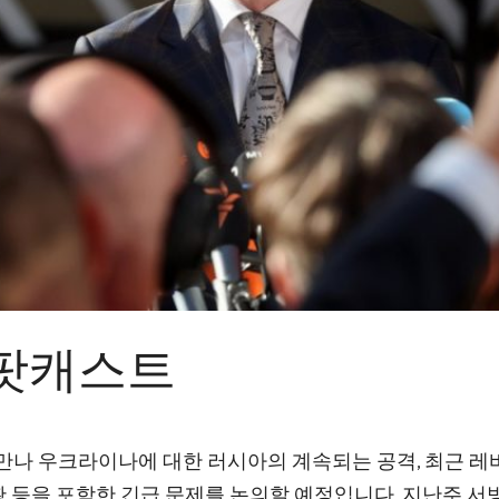
 팟캐스트
 만나 우크라이나에 대한 러시아의 계속되는 공격, 최근 
 등을 포함한 긴급 문제를 논의할 예정입니다. 지난주 서