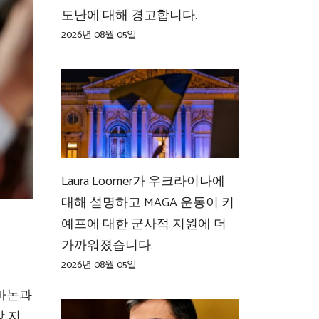
도난에 대해 경고합니다.
2026년 08월 05일
Laura Loomer가 우크라이나에
대해 설명하고 MAGA 운동이 키
예프에 대한 군사적 지원에 더
가까워졌습니다.
2026년 08월 05일
레바논과
방 지