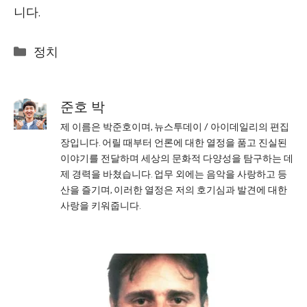
니다.
Categories
정치
준호 박
제 이름은 박준호이며, 뉴스투데이 / 아이데일리의 편집
장입니다. 어릴 때부터 언론에 대한 열정을 품고 진실된
이야기를 전달하며 세상의 문화적 다양성을 탐구하는 데
제 경력을 바쳤습니다. 업무 외에는 음악을 사랑하고 등
산을 즐기며, 이러한 열정은 저의 호기심과 발견에 대한
사랑을 키워줍니다.