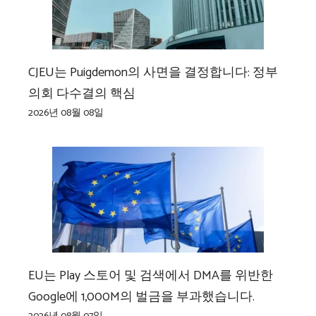
CJEU는 Puigdemon의 사면을 결정합니다: 정부
의회 다수결의 핵심
2026년 08월 08일
EU는 Play 스토어 및 검색에서 DMA를 위반한
Google에 1,000M의 벌금을 부과했습니다.
2026년 08월 07일