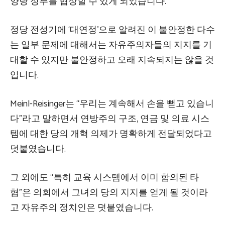
양당 정부를 협상할 수 있게 되었습니다.
정당 전성기에 ‘대연정’으로 알려진 이 불안정한 다수
는 일부 문제에 대해서는 자유주의자들의 지지를 기
대할 수 있지만 불안정하고 오래 지속되지는 않을 것
입니다.
Meinl-Reisinger는 “우리는 계속해서 손을 뻗고 있습니
다”라고 말하면서 연방주의 구조, 연금 및 의료 시스
템에 대한 당의 개혁 의제가 명확하게 전달되었다고
덧붙였습니다.
그 외에도 “특히 교육 시스템에서 이미 합의된 타
협”은 의회에서 그녀의 당의 지지를 얻게 될 것이라
고 자유주의 정치인은 덧붙였습니다.