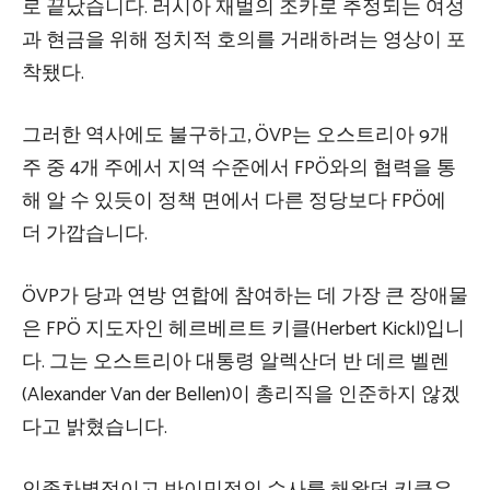
로 끝났습니다. 러시아 재벌의 조카로 추정되는 여성
과 현금을 위해 정치적 호의를 거래하려는 영상이 포
착됐다.
그러한 역사에도 불구하고, ÖVP는 오스트리아 9개
주 중 4개 주에서 지역 수준에서 FPÖ와의 협력을 통
해 알 수 있듯이 정책 면에서 다른 정당보다 FPÖ에
더 가깝습니다.
ÖVP가 당과 연방 연합에 참여하는 데 가장 큰 장애물
은 FPÖ 지도자인 헤르베르트 키클(Herbert Kickl)입니
다. 그는 오스트리아 대통령 알렉산더 반 데르 벨렌
(Alexander Van der Bellen)이 총리직을 인준하지 않겠
다고 밝혔습니다.