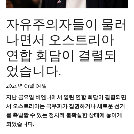
자유주의자들이 물러
나면서 오스트리아
연합 회담이 결렬되
었습니다.
2025년 01월 04일
지난 금요일 비엔나에서 열린 연합 회담이 결렬되면
서 오스트리아는 극우파가 집권하거나 새로운 선거
를 촉발할 수 있는 정치적 불확실한 상태에 놓이게
되었습니다.