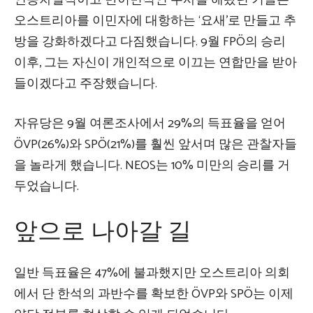
인종차별적이고 반이민적인 수사를 해왔던 키클은
오스트리아를 이민자에 대항하는 ‘요새’로 만들고 추
방을 강화하겠다고 다짐했습니다. 9월 FPÖ의 승리
이후, 그는 자신이 개인적으로 이끄는 연합만을 받아
들이겠다고 주장했습니다.
자유당은 9월 여론조사에서 29%의 득표율을 얻어
ÖVP(26%)와 SPÖ(21%)를 훨씬 앞서며 많은 관찰자들
을 놀라게 했습니다. NEOS는 10% 미만의 승리를 거
두었습니다.
앞으로 나아갈 길
일반 득표율은 47%에 불과했지만 오스트리아 의회
에서 단 한석의 과반수를 확보한 ÖVP와 SPÖ는 이제