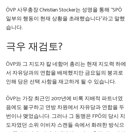
ÖVP 사무총장 Christian Stocker는 성명을 통해 “SPÖ
일부의 행동이 현재 상황을 초래했습니다”라고 말했
습니다.
극우 재검토?
ÖVP와 그 지도자 칼 네함머 총리는 현재 지도력 하에
서 자유당과의 연합을 배제했지만 금요일의 붕괴로
인해 당은 선택 사항을 재고하게 될 수 있습니다.
ÖVP는 가장 최근인 2017년에 비록 지배적 파트너였
음에도 불구하고 연방 차원에서 자유당과 연합을 두
번이나 맺었습니다. 그러나 그 동맹은 FPÖ의 당시 지
도자였던 소위 이비자 스캔들 속에서 화려한 방식으