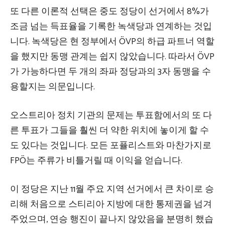
또 다른 이론적 선택은 중도 정당이 선거에서 8%가
조금 넘는 득표율을 기록한 녹색당과 연계하는 것입
니다. 녹색당은 현 정부에서 ÖVP의 하급 파트너 역할
을 했지만 동맹 관계는 쉽지 않았습니다. 따라서 ÖVP
가 가능하다면 두 개의 좌파 정당과의 3자 동맹을 수
용할지는 의문입니다.
오스트리아 정치 기관의 문제는 투표함에서의 또 다
른 투표가 그들을 훨씬 더 약한 위치에 놓이게 할 수
도 있다는 것입니다. 모든 포퓰리스트와 마찬가지로
FPÖ는 주류가 비틀거릴 때 이익을 얻습니다.
이 정당은 지난 11월 주요 지역 선거에서 큰 차이로 승
리해 처음으로 스티리아 지방에 대한 통제권을 넘겨
주었으며, 연승 행진이 끝나지 않았음을 분명히 했습