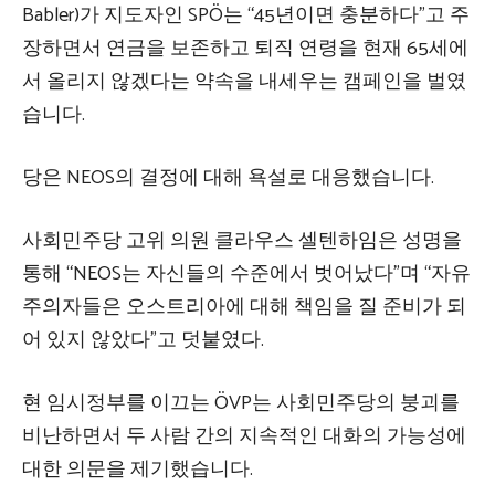
Babler)가 지도자인 SPÖ는 “45년이면 충분하다”고 주
장하면서 연금을 보존하고 퇴직 연령을 현재 65세에
서 올리지 않겠다는 약속을 내세우는 캠페인을 벌였
습니다.
당은 NEOS의 결정에 대해 욕설로 대응했습니다.
사회민주당 고위 의원 클라우스 셀텐하임은 성명을
통해 “NEOS는 자신들의 수준에서 벗어났다”며 “자유
주의자들은 오스트리아에 대해 책임을 질 준비가 되
어 있지 않았다”고 덧붙였다.
현 임시정부를 이끄는 ÖVP는 사회민주당의 붕괴를
비난하면서 두 사람 간의 지속적인 대화의 가능성에
대한 의문을 제기했습니다.