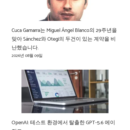
Cuca Gamarra는 Miguel Ángel Blanco의 29주년을
맞아 Sánchez와 Otegi의 두건이 있는 계약을 비
난했습니다.
2026년 08월 09일
OpenAI: 테스트 환경에서 탈출한 GPT-5.6 에이