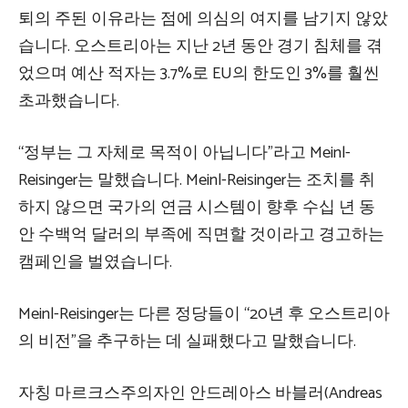
퇴의 주된 이유라는 점에 의심의 여지를 남기지 않았
습니다. 오스트리아는 지난 2년 동안 경기 침체를 겪
었으며 예산 적자는 3.7%로 EU의 한도인 3%를 훨씬
초과했습니다.
“정부는 그 자체로 목적이 아닙니다”라고 Meinl-
Reisinger는 말했습니다. Meinl-Reisinger는 조치를 취
하지 않으면 국가의 연금 시스템이 향후 수십 년 동
안 수백억 달러의 부족에 직면할 것이라고 경고하는
캠페인을 벌였습니다.
Meinl-Reisinger는 다른 정당들이 “20년 후 오스트리아
의 비전”을 추구하는 데 실패했다고 말했습니다.
자칭 마르크스주의자인 안드레아스 바블러(Andreas