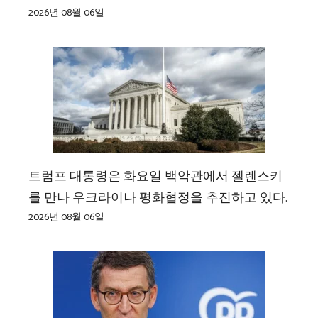
2026년 08월 06일
트럼프 대통령은 화요일 백악관에서 젤렌스키
를 만나 우크라이나 평화협정을 추진하고 있다.
2026년 08월 06일