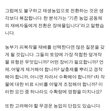
그럼에도 불구하고 재생농업으로 전환하는 것은 생
각보다 복잡합니다. 한 분석가는 “기존 농업 공동체
의 재배자들에게 전환은 장애물입니다”라고 말했습
니다.
농부가 피복작물 재배를 선택한다면 많은 질문을 갖
게 될 것입니다. 그들의 토양에 가장 적합한 덮개작
물 유형은 무엇입니까? 어떤 장비가 필요합니까? 언
제, 어떻게 제거해야 합니까? 살충제를 뿌리고 경작
해야 합니까, 아니면 자라서 수확해야 합니까? 1차 작
물에 대한 비료 시비를 어떻게 조정해야 합니까? 이
러한 요인 중 하나라도 수확량에 영향을 미치나요?
또한 고려해야 할 무경운 농업의 단점도 있습니다.