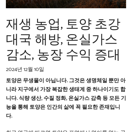
재생 농업, 토양 초강
대국 해방, 온실가스
감소, 농장 수익 증대
2024년 12월 10일
토양은 무생물이 아닙니다. 그것은 생명체일 뿐만 아
니라 지구에서 가장 복잡한 생태계 중 하나이기도 합
니다. 식량 생산, 수질 정화, 온실가스 감축 등 모든 기
능을 통해 토양은 인간의 삶에 꼭 필요한 존재입니
다.