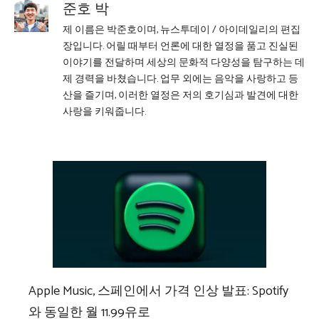
준호 박
제 이름은 박준호이며, 뉴스투데이 / 아이데일리의 편집
장입니다. 어릴 때부터 언론에 대한 열정을 품고 진실된
이야기를 전달하며 세상의 문화적 다양성을 탐구하는 데
제 경력을 바쳤습니다. 업무 외에는 음악을 사랑하고 등
산을 즐기며, 이러한 열정은 저의 호기심과 발견에 대한
사랑을 키워줍니다.
Apple Music, 스페인에서 가격 인상 발표: Spotify
와 동일한 월 11.99유로