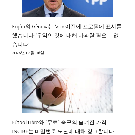
Feijóo와 Génova는 Vox 이전에 프로필에 표시를
했습니다: ‘우익인 것에 대해 사과할 필요는 없
습니다’
2026년 08월 06일
Fútbol Libre와 “무료” 축구의 숨겨진 가격:
INCIBE는 비밀번호 도난에 대해 경고합니다.