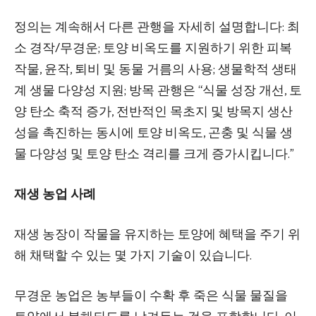
정의는 계속해서 다른 관행을 자세히 설명합니다: 최
소 경작/무경운; 토양 비옥도를 지원하기 위한 피복
작물, 윤작, 퇴비 및 동물 거름의 사용; 생물학적 생태
계 생물 다양성 지원; 방목 관행은 “식물 성장 개선, 토
양 탄소 축적 증가, 전반적인 목초지 및 방목지 생산
성을 촉진하는 동시에 토양 비옥도, 곤충 및 식물 생
물 다양성 및 토양 탄소 격리를 크게 증가시킵니다.”
재생 농업 사례
재생 농장이 작물을 유지하는 토양에 혜택을 주기 위
해 채택할 수 있는 몇 가지 기술이 있습니다.
무경운 농업은 농부들이 수확 후 죽은 식물 물질을