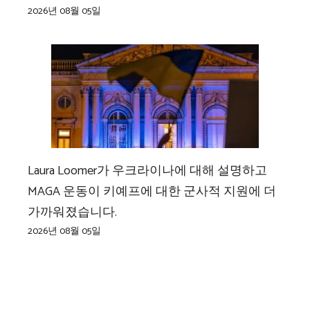
2026년 08월 05일
Laura Loomer가 우크라이나에 대해 설명하고
MAGA 운동이 키예프에 대한 군사적 지원에 더
가까워졌습니다.
2026년 08월 05일