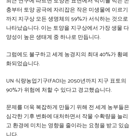
최근 연구에 따르면 토양은 표면에서 먹이를 먹는 곤
충부터 토양 공극에 자리잡은 작은 미생물에 이르기
까지 지구상 모든 생명체의 59%가 서식하는 것으로
나타났습니다. 이는 토양을 지구상에서 가장 생물 다
양성이 높은 생태계 중 하나로 만듭니다.
그럼에도 불구하고 세계 농경지의 최대 40%가 황폐
화되었습니다.
UN 식량농업기구(FAO)는 2050년까지 지구 표토의
90%가 위험에 처할 수 있다고 경고했습니다.
문제를 더욱 복잡하게 만들기 위해 전 세계 농부들은
심각한 기후 변화에 대처하면서 작물 수확량을 늘리
고 환경에 미치는 영향을 줄이라는 요청을 받고 있습
니다.