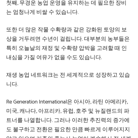
첫째, 무경운 농업 운영을 유지하는 데 필요한 장비
는 엄청나게 비쌀 수 있습니다.
또한 더 많은 작물 수확량과 같은 강화된 토양의 보
상을 거두려면 수년이 걸립니다. 대부분의 농부들은
특히 오늘날의 재정 및 수확량 압박을 고려할 때 인
내심을 가질 여유가 없을 수도 있습니다.
재생 농업 네트워크는 전 세계적으로 성장하고 있습
니다.
Re Generation International은 아시아, 라틴 아메리카,
미국, 캐나다, 아프리카, 유럽, 호주 및 뉴질랜드의 파
트너를 나열합니다. 그러나 이러한 추진력의 증가에
도 불구하고 전환은 필요한 만큼 빠르게 이루어지지