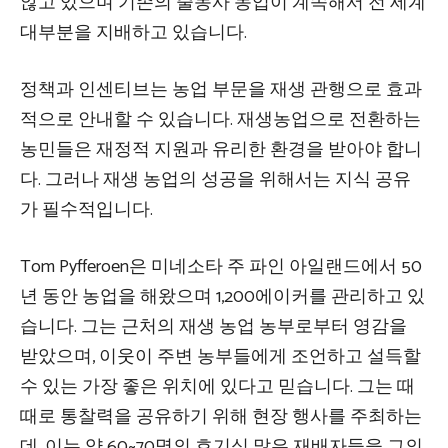
않고 있으며 기존의 줄농사 농업이 계속해서 전 세계
대부분을 지배하고 있습니다.
정책과 인센티브는 농업 부문을 재생 관행으로 효과
적으로 안내할 수 있습니다. 재생농업으로 전환하는
농민들은 재정적 지원과 유리한 환경을 받아야 합니
다. 그러나 재생 농업의 성공을 위해서는 지식 공유
가 필수적입니다.
Tom Pyfferoen은 미네소타 주 파인 아일랜드에서 50
년 동안 농업을 해왔으며 1,200에이커를 관리하고 있
습니다. 그는 근처의 재생 농업 농부로부터 영감을
받았으며, 이웃이 주변 농부들에게 조언하고 설득할
수 있는 가장 좋은 위치에 있다고 믿습니다. 그는 때
때로 통찰력을 공유하기 위해 현장 행사를 주최하는
데, 이는 약 60~70명의 호기심 많은 재배자들을 그의