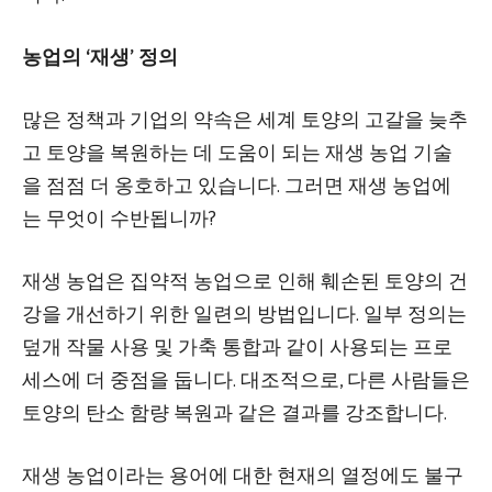
농업의 ‘재생’ 정의
많은 정책과 기업의 약속은 세계 토양의 고갈을 늦추
고 토양을 복원하는 데 도움이 되는 재생 농업 기술
을 점점 더 옹호하고 있습니다. 그러면 재생 농업에
는 무엇이 수반됩니까?
재생 농업은 집약적 농업으로 인해 훼손된 토양의 건
강을 개선하기 위한 일련의 방법입니다. 일부 정의는
덮개 작물 사용 및 가축 통합과 같이 사용되는 프로
세스에 더 중점을 둡니다. 대조적으로, 다른 사람들은
토양의 탄소 함량 복원과 같은 결과를 강조합니다.
재생 농업이라는 용어에 대한 현재의 열정에도 불구