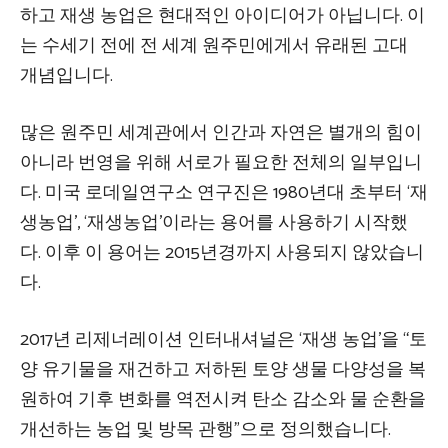
하고 재생 농업은 현대적인 아이디어가 아닙니다. 이
는 수세기 전에 전 세계 원주민에게서 유래된 고대
개념입니다.
많은 원주민 세계관에서 인간과 자연은 별개의 힘이
아니라 번영을 위해 서로가 필요한 전체의 일부입니
다. 미국 로데일연구소 연구진은 1980년대 초부터 ‘재
생농업’, ‘재생농업’이라는 용어를 사용하기 시작했
다. 이후 이 용어는 2015년경까지 사용되지 않았습니
다.
2017년 리제너레이션 인터내셔널은 ‘재생 농업’을 “토
양 유기물을 재건하고 저하된 토양 생물 다양성을 복
원하여 기후 변화를 역전시켜 탄소 감소와 물 순환을
개선하는 농업 및 방목 관행”으로 정의했습니다.