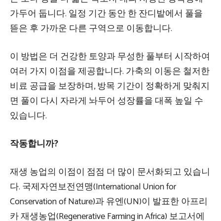
가두어 둡니다. 일정 기간 동안 한 잔디밭에서 풀을
뜯은 후 가까운 다른 구역으로 이동합니다.
이 방법은 더 건강한 토양과 무성한 풀부터 시작하여
여러 가지 이점을 제공합니다. 가축의 이동은 철저한
비료 공급을 보장하며, 방목 기간이 정확하게 맞춰지
면 풀이 다시 자라게 놔두어 성장률을 대폭 높일 수
있습니다.
작동합니까?
재생 농업의 이점이 점점 더 많이 문서화되고 있습니
다. 국제자연보전연맹(International Union for
Conservation of Nature)과 유엔(UN)이 발표한 아프리
카 재생농업(Regenerative Farming in Africa) 보고서에