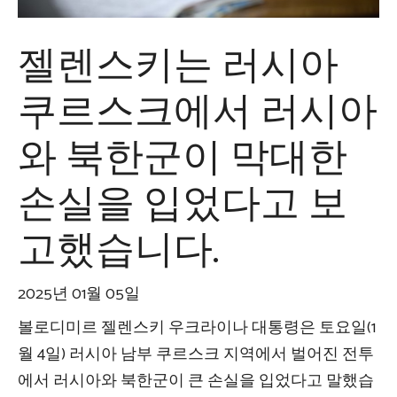
젤렌스키는 러시아
쿠르스크에서 러시아
와 북한군이 막대한
손실을 입었다고 보
고했습니다.
2025년 01월 05일
볼로디미르 젤렌스키 우크라이나 대통령은 토요일(1
월 4일) 러시아 남부 쿠르스크 지역에서 벌어진 전투
에서 러시아와 북한군이 큰 손실을 입었다고 말했습