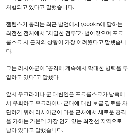
처형되고 있다고 말했습니다.
젤렌스키 총리는 최근 발언에서 1,000km에 달하는
최전선 전체에서 “치열한 전투”가 벌어졌으며 포크
롭스크 시 근처의 상황이 가장 어려웠다고 말했습니
다.
그는 러시아군이 “공격에 계속해서 막대한 병력을 투
입하고 있다”고 말했다.
앞서 우크라이나 군 대변인은 포크롭스크가 남쪽에
서 우회하고 우크라이나 군대에 대한 보급 경로를 차
단하기 위해 러시아군이 마을 근처에서 새로운 공격
을 가하는 가운데 가장 인기 있는 최전선 지역으로
남아 있다고 말했습니다.