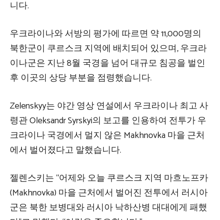
니다.
우크라이나와 서방의 평가에 따르면 약 11,000명의
북한군이 쿠르스크 지역에 배치되어 있으며, 우크라
이나군은 지난 8월 국경을 넘어 대규모 침공을 벌인
후 이곳의 상당 부분을 점령했습니다.
Zelenskyy는 야간 영상 연설에서 우크라이나 최고 사
령관 Oleksandr Syrskyi의 보고를 인용하여 전투가 우
크라이나 국경에서 멀지 않은 Makhnovka 마을 근처
에서 벌어졌다고 말했습니다.
젤렌스키는 “어제와 오늘 쿠르스크 지역 마흐노프카
(Makhnovka) 마을 근처에서 벌어진 전투에서 러시아
군은 북한 보병대와 러시아 낙하산병 대대에게 패했