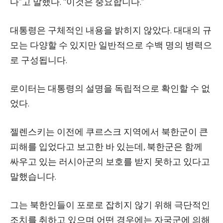
다”고 말했다. “이것은 중요합니다.”
대통령은 구체적인 내용을 밝히지 않았다. 대대의 규
모는 다양할 수 있지만 일반적으로 수백 명의 병력으
로 구성됩니다.
로이터는 대통령의 설명을 독립적으로 확인할 수 없
었다.
젤렌스키는 이전에 쿠르스크 지역에서 북한군이 큰
피해를 입었다고 보고한 바 있는데, 북한군은 함께
싸우고 있는 러시아군의 보호를 받지 못하고 있다고
말했습니다.
그는 북한인들이 포로로 잡히지 않기 위해 극단적인
조치를 취하고 있으며 어떤 경우에는 자국군에 의해