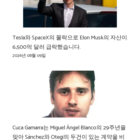
Tesla와 SpaceX의 몰락으로 Elon Musk의 자산이
6,500억 달러 급락했습니다.
2026년 08월 09일
Cuca Gamarra는 Miguel Ángel Blanco의 29주년을
맞아 Sánchez와 Otegi의 두건이 있는 계약을 비