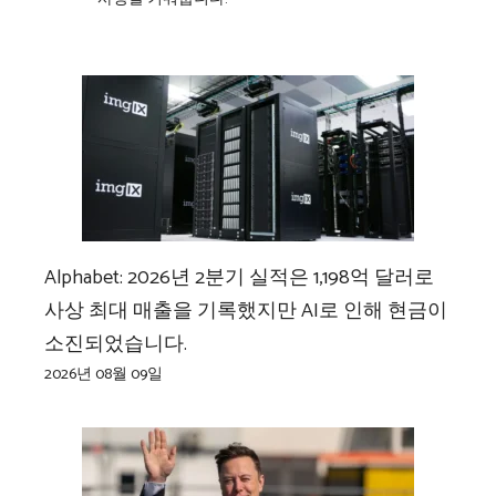
Alphabet: 2026년 2분기 실적은 1,198억 달러로
사상 최대 매출을 기록했지만 AI로 인해 현금이
소진되었습니다.
2026년 08월 09일