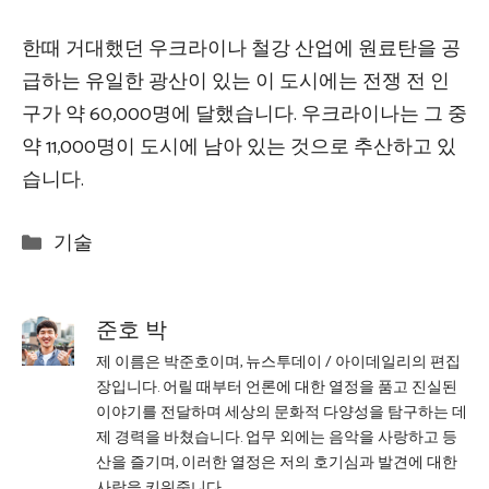
한때 거대했던 우크라이나 철강 산업에 원료탄을 공
급하는 유일한 광산이 있는 이 도시에는 전쟁 전 인
구가 약 60,000명에 달했습니다. 우크라이나는 그 중
약 11,000명이 도시에 남아 있는 것으로 추산하고 있
습니다.
Categories
기술
준호 박
제 이름은 박준호이며, 뉴스투데이 / 아이데일리의 편집
장입니다. 어릴 때부터 언론에 대한 열정을 품고 진실된
이야기를 전달하며 세상의 문화적 다양성을 탐구하는 데
제 경력을 바쳤습니다. 업무 외에는 음악을 사랑하고 등
산을 즐기며, 이러한 열정은 저의 호기심과 발견에 대한
사랑을 키워줍니다.