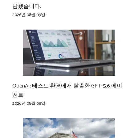
난했습니다.
2026년 08월 09일
OpenAI: 테스트 환경에서 탈출한 GPT-5.6 에이
전트
2026년 08월 08일