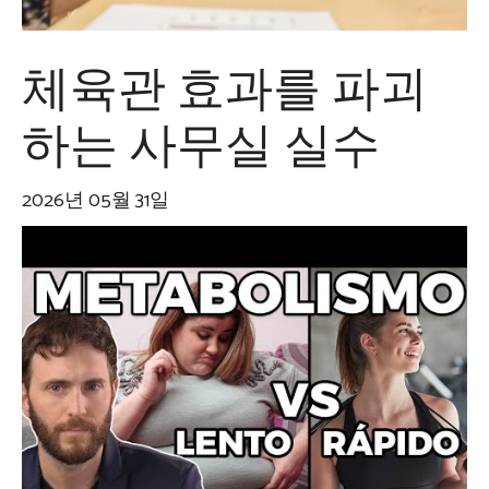
체육관 효과를 파괴
하는 사무실 실수
2026년 05월 31일