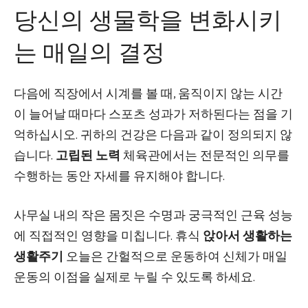
당신의 생물학을 변화시키
는 매일의 결정
다음에 직장에서 시계를 볼 때, 움직이지 않는 시간
이 늘어날 때마다 스포츠 성과가 저하된다는 점을 기
억하십시오. 귀하의 건강은 다음과 같이 정의되지 않
습니다.
고립된 노력
체육관에서는 전문적인 의무를
수행하는 동안 자세를 유지해야 합니다.
사무실 내의 작은 몸짓은 수명과 궁극적인 근육 성능
에 직접적인 영향을 미칩니다. 휴식
앉아서 생활하는
생활주기
오늘은 간헐적으로 운동하여 신체가 매일
운동의 이점을 실제로 누릴 수 있도록 하세요.