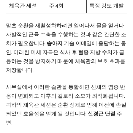
체육관 세션
주 4회
특정 강도 개발
말초 순환을 재활성화하려면 일어나서 물을 얻거나
자발적인 근육 수축을 수행하는 것과 같은 간단한 조
치가 필요합니다.
송아지
기술 이메일에 응답하는 동
안. 이러한 미세 자극은 식사 후 혈중 지방 수치가 급
등하는 것을 방지하기 때문에 체육관의 보호 효과를
저장합니다.
사무실에서 이러한 습관을 통합하면 신체의 염증 반
응이 변화되고 이후의 칼로리 소모가 최적화됩니다.
귀하의 체육관 세션은 순환 정체로 인해 이전에 손실
되었던 효율성을 얻게 될 것입니다.
신경근 단절
주
변.