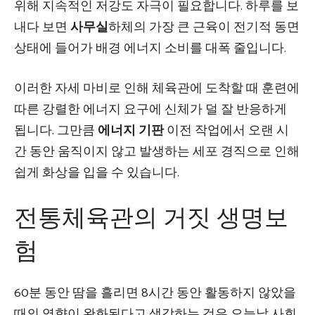
위해 지속적인 저강도 자극이 필요합니다. 하루를 보
내다 보면
사무실
하체의 가장 큰 근육이 전기적 동면
상태에 들어가 배경 에너지 소비를 대폭 줄입니다.
이러한 자세 마비로 인해 체육관에 도착할 때 훈련에
따른 강렬한 에너지 요구에 신체가 덜 잘 반응하게
됩니다. 그만큼
에너지 기판
이전 작업에서 오랜 시
간 동안 움직이지 않고 발생하는 세포 경직으로 인해
쉽게 화상을 입을 수 있습니다.
전통체육관의 거짓 생명보
험
60분 동안 땀을 흘리면 8시간 동안 활동하지 않았을
때의 영향이 완화된다고 생각하는 것은 오늘날 사회