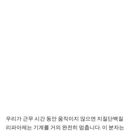
우리가 근무 시간 동안 움직이지 않으면 지질단백질
리파아제는 기계를 거의 완전히 멈춥니다. 이 분자는