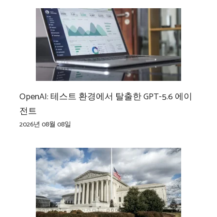
OpenAI: 테스트 환경에서 탈출한 GPT-5.6 에이
전트
2026년 08월 08일