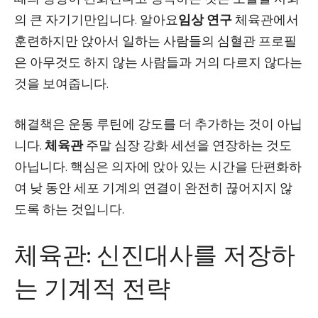
의 큰 자기기만입니다. 알아요
임상 연구
체육관에서
훈련하지만 앉아서 일하는 사람들의 심혈관 프로필
은 아무것도 하지 않는 사람들과 거의 다르지 않다는
것을 보여줍니다.
해결책은 운동 루틴에 강도를 더 추가하는 것이 아닙
니다.
체육관
주말 심장 강화 세션을 연장하는 것도
아닙니다. 핵심은 의자에 앉아 있는 시간을 단편화하
여 낮 동안 세포 기계의 연결이 완전히 끊어지지 않
도록 하는 것입니다.
체육관: 신진대사를 저장하
는 기계적 전략