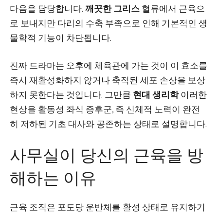
다음을 담당합니다.
깨끗한 그리스
혈류에서 근육으
로 보내지만 다리의 수축 부족으로 인해 기본적인 생
물학적 기능이 차단됩니다.
진짜 드라마는 오후에 체육관에 가는 것이 이 효소를
즉시 재활성화하지 않거나 축적된 세포 손상을 보상
하지 못한다는 것입니다. 그만큼
현대 생리학
이러한
현상을 활동성 좌식 증후군, 즉 신체적 노력이 완전
히 저하된 기초 대사와 공존하는 상태로 설명합니다.
사무실이 당신의 근육을 방
해하는 이유
근육 조직은 포도당 운반체를 활성 상태로 유지하기