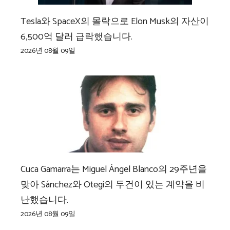
Tesla와 SpaceX의 몰락으로 Elon Musk의 자산이
6,500억 달러 급락했습니다.
2026년 08월 09일
Cuca Gamarra는 Miguel Ángel Blanco의 29주년을
맞아 Sánchez와 Otegi의 두건이 있는 계약을 비
난했습니다.
2026년 08월 09일