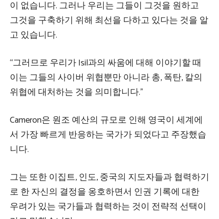
이 없습니다. 그러나 우리는 그들이 그것을 원하고
그것을 구축하기 위해 최선을 다하고 있다는 것을 알
고 있습니다.
“그러므로 우리가 Isil과의 싸움에 대해 이야기할 때
이는 그들의 사이버 위협뿐만 아니라 총, 폭탄, 칼의
위협에 대처하는 것을 의미합니다.”
Cameron은 원조 예산의 규모로 인해 영국이 세계에
서 가장 빠르게 반응하는 국가가 되었다고 주장했습
니다.
그는 또한 이집트, 인도, 중국의 지도자들과 협력하기
로 한 자신의 결정을 옹호하면서 인권 기록에 대한
우려가 있는 국가들과 협력하는 것이 전략적 선택이