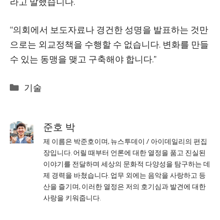
라고 말했습니다.
“의회에서 보도자료나 경건한 성명을 발표하는 것만
으로는 외교정책을 수행할 수 없습니다. 변화를 만들
수 있는 동맹을 맺고 구축해야 합니다.”
Categories
기술
준호 박
제 이름은 박준호이며, 뉴스투데이 / 아이데일리의 편집
장입니다. 어릴 때부터 언론에 대한 열정을 품고 진실된
이야기를 전달하며 세상의 문화적 다양성을 탐구하는 데
제 경력을 바쳤습니다. 업무 외에는 음악을 사랑하고 등
산을 즐기며, 이러한 열정은 저의 호기심과 발견에 대한
사랑을 키워줍니다.