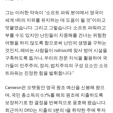
그는 이러한 약속이 “소프트 파워 분야에서 영국이
세계 1위의 지위를 유지하는 데 도움이 될 것”이라고
덧붙였습니다. 그리고 그렇습니다. 소프트 파워라고
부를 수도 있지만 난민들이 지중해를 건너는 위험한
여행을 하지 않도록 함으로써 난민의 생명을 구하는
것인지, 레바논 사람들이 Isil(Isis)에 맞서 방어 시설을
구축하도록 돕거나, 우리의 전문 지식을 활용하여 국
가들이 민주주의, 정의, 법치주의의 구성 요소인 소프
트파워는 진정한 힘을 발휘합니다.”
Cameron은 오랫동안 영국 원조 예산을 신봉해 왔으
며, 국민 총소득의 0.7%를 해외 원조에 지출하도록
보장하기로 한 결정을 반복적으로 옹호해 왔습니다.
최근까지 DfID는 지출의 3분의 1을 취약한 주에 투자