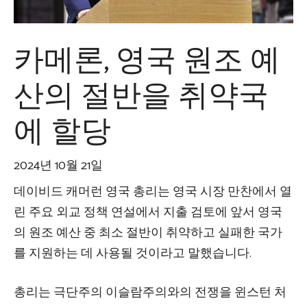
카메론, 영국 원조 예
산의 절반을 취약국
에 할당
2024년 10월 21일
데이비드 캐머런 영국 총리는 영국 시장 만찬에서 열
린 주요 외교 정책 연설에서 지출 검토에 앞서 영국
의 원조 예산 중 최소 절반이 취약하고 실패한 국가
를 지원하는 데 사용될 것이라고 말했습니다.
총리는 극단주의 이슬람주의와의 전쟁을 윈스턴 처