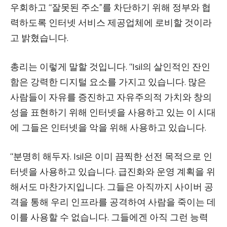
우회하고 “잘못된 주소”를 차단하기 위해 정부와 협
력하도록 인터넷 서비스 제공업체에 로비할 것이라
고 밝혔습니다.
총리는 이렇게 말할 것입니다. “Isil의 살인적인 잔인
함은 강력한 디지털 요소를 가지고 있습니다. 많은
사람들이 자유를 증진하고 자유주의적 가치와 창의
성을 표현하기 위해 인터넷을 사용하고 있는 이 시대
에 그들은 인터넷을 악을 위해 사용하고 있습니다.
“분명히 해두자. Isil은 이미 끔찍한 선전 목적으로 인
터넷을 사용하고 있습니다. 급진화와 운영 계획을 위
해서도 마찬가지입니다. 그들은 아직까지 사이버 공
격을 통해 우리 인프라를 공격하여 사람을 죽이는 데
이를 사용할 수 없습니다. 그들에겐 아직 그런 능력