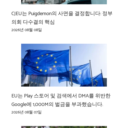
CJEU는 Puigdemon의 사면을 결정합니다: 정부
의회 다수결의 핵심
2026년 08월 08일
EU는 Play 스토어 및 검색에서 DMA를 위반한
Google에 1,000M의 벌금을 부과했습니다.
2026년 08월 07일