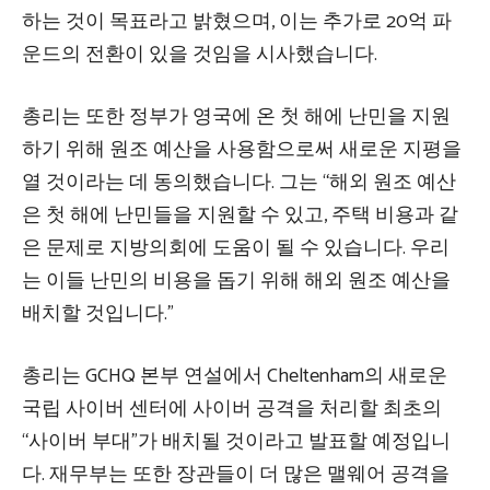
하는 것이 목표라고 밝혔으며, 이는 추가로 20억 파
운드의 전환이 있을 것임을 시사했습니다.
총리는 또한 정부가 영국에 온 첫 해에 난민을 지원
하기 위해 원조 예산을 사용함으로써 새로운 지평을
열 것이라는 데 동의했습니다. 그는 “해외 원조 예산
은 첫 해에 난민들을 지원할 수 있고, 주택 비용과 같
은 문제로 지방의회에 도움이 될 수 있습니다. 우리
는 이들 난민의 비용을 돕기 위해 해외 원조 예산을
배치할 것입니다.”
총리는 GCHQ 본부 연설에서 Cheltenham의 새로운
국립 사이버 센터에 사이버 공격을 처리할 최초의
“사이버 부대”가 배치될 것이라고 발표할 예정입니
다. 재무부는 또한 장관들이 더 많은 맬웨어 공격을