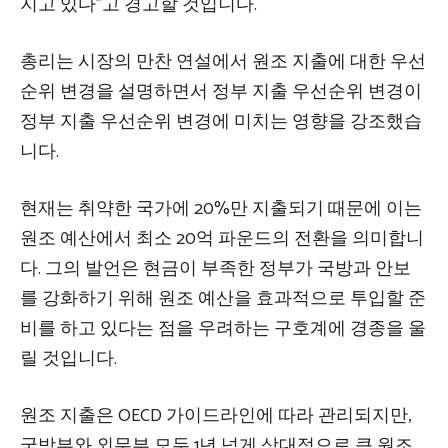
지고 있다”고 경고할 것입니다.
총리는 시장의 만찬 연설에서 원조 지출에 대한 우선
순위 변경을 설명하면서 정부 지출 우선순위 변경이
정부 지출 우선순위 변경에 미치는 영향을 강조했습
니다.
현재는 취약한 국가에 20%만 지출되기 때문에 이는
원조 예산에서 최소 20억 파운드의 전환을 의미합니
다. 그의 발언은 현금이 부족한 정부가 국방과 안보
를 강화하기 위해 원조 예산을 효과적으로 투입할 준
비를 하고 있다는 점을 우려하는 구호계에 경종을 울
릴 것입니다.
원조 지출은 OECD 가이드라인에 따라 관리되지만,
국방부와 외무부 모두 1년 넘게 상대적으로 큰 원조