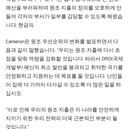
예산을 부러워하며 원조 지출의 정의를 모호하게 만
들어 각자의 부서가 일부를 감당할 수 있도록 해왔습
니다. 현금의.
Cameron은 원조 우선순위의 변화를 발표하면서 다
음과 같이 말했습니다. “우리는 원조 지출에 다시 초
점을 맞춰 역량을 강화할 것입니다. 따라서 DfID(국제
개발부) 예산의 최소 절반을 붕괴되고 취약한 국가를
안정화하고 지원하는 데 목표를 둘 것입니다. 난민들
이 집에 더 가까이 다가갈 수 있도록 더 많은 일을 하
십시오.
“이로 인해 우리의 원조 지출은 이 나라를 안전하게
지키기 위한 우리 전략의 더욱 근본적인 부분이 될
것입니다.”