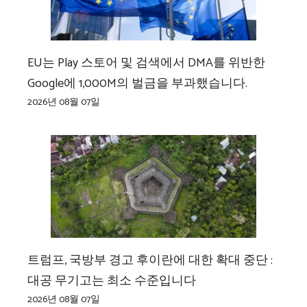
EU는 Play 스토어 및 검색에서 DMA를 위반한
Google에 1,000M의 벌금을 부과했습니다.
2026년 08월 07일
트럼프, 국방부 경고 후이란에 대한 확대 중단 :
대공 무기고는 최소 수준입니다
2026년 08월 07일