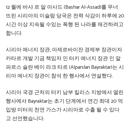
12 월에 바샤 르 알 아사드 (Bashar Al-Assad)를 무너
뜨린 시리아의 이슬람 당국은 전력 삭감이 하루에 20
시간 이상 지속될 수있는 폭행 된 나라를 재건하려고
합니다.
시리아 에너지 장관, 아제르바이잔 경제부 장관이자
카타르 개발 기금 책임자 인 터키 에너지 장관 인 알
파르스 슬란 베이 라크 타르 (Alparslan Bayraktar)는 시
리아 에너지 장관이 참석 한 행사에서 연설했다.
시리아 국경 근처의 터키 남부 킬리스 지방에서 열린
행사에서 Bayraktar는 초기 단계에서 연간 최대 20 억
입방 미터의 천연 가스가 시리아로 수출 될 수 있다
고 선언했습니다.