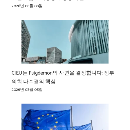
2026년 08월 08일
CJEU는 Puigdemon의 사면을 결정합니다: 정부
의회 다수결의 핵심
2026년 08월 08일