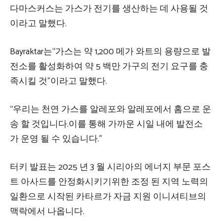
다마스커스는 가스가 전기를 생산하는 데 사용될 것
이라고 말했다.
Bayraktar는“가스는 약 1,200 메가 와트의 용량으로 발
전소를 활성화하여 약 5 백만 가구의 전기 요구를 충
족시킬 것”이라고 말했다.
“우리는 천연 가스를 알레포와 알레포에서 홈으로 운
송 할 것입니다.이를 통해 가까운 시일 내에 발전소
가 운영 될 수 있습니다.”
터키 발표는 2025 년 3 월 시리아의 에너지 부문 포스
트 아사드를 안정화시키기위한 조정 된 지역 노력의
일환으로 시작된 카타르가 자금 지원 이니셔티브의
맥락에서 나옵니다.