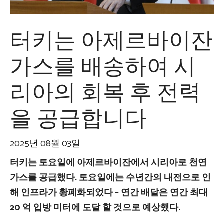
터키는 아제르바이잔
가스를 배송하여 시
리아의 회복 후 전력
을 공급합니다
2025년 08월 03일
터키는 토요일에 아제르바이잔에서 시리아로 천연
가스를 공급했다. 토요일에는 수년간의 내전으로 인
해 인프라가 황폐화되었다 – 연간 배달은 연간 최대
20 억 입방 미터에 도달 할 것으로 예상했다.