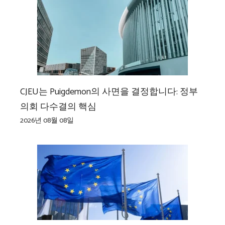
CJEU는 Puigdemon의 사면을 결정합니다: 정부
의회 다수결의 핵심
2026년 08월 08일