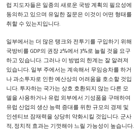
럽 지도자들은 일종의 새로운 국방 계획의 필요성에
동의하고 있으며 유일한 질문은 이것이 어떤 형태를
취할 수 있는지입니다.
일부에서는 더 많은 탱크와 전투기를 구입하기 위해
국방비를 GDP의 권장 2%에서 3%로 늘릴 것을 요구
하고 있습니다. 그러나 이 방법의 한계는 잘 알려져
있습니다. 일부 주에서는 계속해서 무임승차를 하거
나 과소투자로 인한 예산상의 어려움을 호소할 것입
니다. 투자하는 국가는 상호 호환되지 않는 다른 모
델을 사용하거나 유럽 외부에서 기성품을 구매하여
유럽 산업의 생산 능력 증대를 위한 규모의 경제 및
인센티브 잠재력을 상당히 약화시킬 것입니다. 군사
적, 정치적 효과는 기껏해야 느릴 가능성이 높습니다.