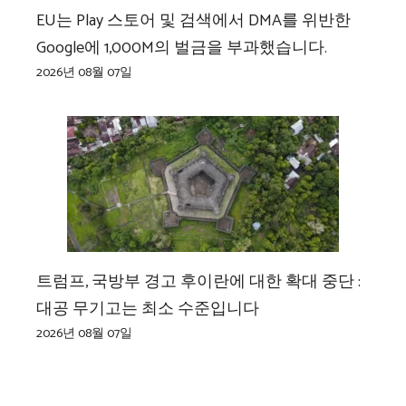
EU는 Play 스토어 및 검색에서 DMA를 위반한
Google에 1,000M의 벌금을 부과했습니다.
2026년 08월 07일
트럼프, 국방부 경고 후이란에 대한 확대 중단 :
대공 무기고는 최소 수준입니다
2026년 08월 07일