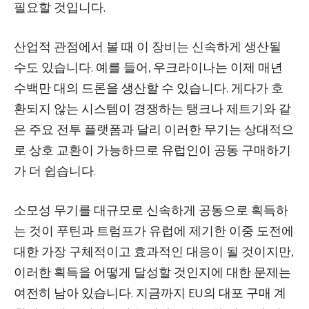
필요할 것입니다.
산업적 관점에서 볼 때 이 장비는 신속하게 생산될
수도 있습니다. 예를 들어, 우크라이나는 이제 매년
수백만 대의 드론을 생산할 수 있습니다. 게다가 호
환되지 않는 시스템이 경쟁하는 탱크나 제트기와 같
은 주요 전투 플랫폼과 달리 이러한 무기는 상대적으
로 상호 교환이 가능하므로 유럽인이 공동 구매하기
가 더 쉽습니다.
소모성 무기를 대규모로 신속하게 공동으로 획득하
는 것이 푸틴과 트럼프가 유럽에 제기한 이중 도전에
대한 가장 구체적이고 효과적인 대응이 될 것이지만,
이러한 획득을 어떻게 달성할 것인지에 대한 문제는
여전히 남아 있습니다. 지금까지 EU의 대포 구매 계