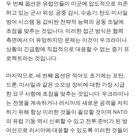
두 번째 옵션은 유럽인들이 미군에 압도적으로 의존
하고 있는 군사 위성, 공중 감시, 수송기, 탄도 미사일
방어 시스템 등 값비싼 전략적 능력의 공동 조달에
초점을 맞추는 것입니다. 이러한 접근 방식은 협력
측면에서 더 유망하지만 문제는 이것이 우크라이나
상황의 긴급함에 직접적으로 대응할 수 없는 중기 프
로젝트라는 것입니다.
마지막으로, 세 번째 옵션은 적어도 초기에는 포탄,
드론, 미사일과 같은 소모성 장비에 대한 가장 시급
한 요구 사항에 초점을 맞추는 것입니다. 우크라이나
는 전쟁을 계속하거나 러시아의 새로운 공격을 저지
하기 위해 항상 이러한 것들이 필요할 것이며 NATO
의 유럽 기둥 역시 신뢰할 수 있고 전투 준비가 된 방
어선으로 러시아에 대응할 수 있도록 이러한 것들이