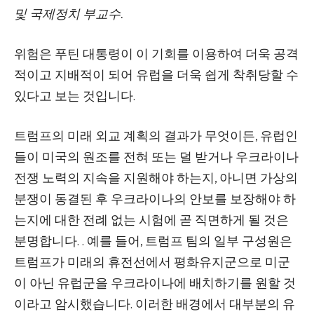
및 국제정치 부교수.
위험은 푸틴 대통령이 이 기회를 이용하여 더욱 공격
적이고 지배적이 되어 유럽을 더욱 쉽게 착취당할 수
있다고 보는 것입니다.
트럼프의 미래 외교 계획의 결과가 무엇이든, 유럽인
들이 미국의 원조를 전혀 또는 덜 받거나 우크라이나
전쟁 노력의 지속을 지원해야 하는지, 아니면 가상의
분쟁이 동결된 후 우크라이나의 안보를 보장해야 하
는지에 대한 전례 없는 시험에 곧 직면하게 될 것은
분명합니다. . 예를 들어, 트럼프 팀의 일부 구성원은
트럼프가 미래의 휴전선에서 평화유지군으로 미군
이 아닌 유럽군을 우크라이나에 배치하기를 원할 것
이라고 암시했습니다. 이러한 배경에서 대부분의 유