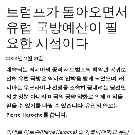
트럼프가 돌아오면서
유럽 국방예산이 필
요한 시점이다
2024년 11월 21일
계속되는 러시아의 공격과 트럼프의 백악관 복귀로
인해 유럽 국방은 역사적 압박을 받게 되었으며, 러
시아는 우크라이나 전쟁을 조속히 끝내려는 당선인
의 희망뿐 아니라 미국의 공약 약화로 인해 이익을
얻을 수 있기를 바랄 수 있습니다. 유럽의 안보는
Pierre Haroche를 씁니다.
피에르 아로슈(Pierre Haroche) 릴 가톨릭대학교 유럽