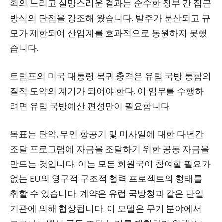
획의 느리고 실망스러운 결과는 순수한 정부 간 접근
방식의 단점을 강조해 왔습니다. 발주가 분산되고 규
모가 제한되어 산업계를 효과적으로 동원하지 못했
습니다.
트럼프의 미국 대통령 복귀 충격은 유럽 국방 통합의
질적 도약의 계기가 되어야 한다. 이 임무를 수행하
려면 유럽 국방예산 편성만이 필요합니다.
목표는 탄약, 무인 항공기 및 미사일에 대한 다년간
조달 프로그램에 자금을 조달하기 위한 공동 자금을
만드는 것입니다. 이는 모든 회원국이 참여할 필요가
없는 EU의 영구적 구조적 협력 프로젝트의 형태를
취할 수 있습니다. 계약은 유럽 국방청과 같은 단일
기관에 의해 협상됩니다. 이 모델은 무기 분야에서