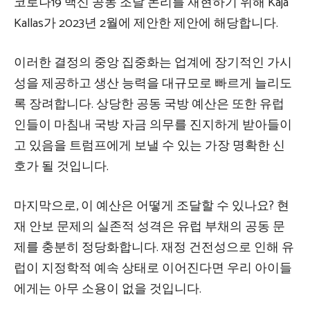
코로나19 백신 공동 조달 논리를 재현하기 위해 Kaja
Kallas가 2023년 2월에 제안한 제안에 해당합니다.
이러한 결정의 중앙 집중화는 업계에 장기적인 가시
성을 제공하고 생산 능력을 대규모로 빠르게 늘리도
록 장려합니다. 상당한 공동 국방 예산은 또한 유럽
인들이 마침내 국방 자금 의무를 진지하게 받아들이
고 있음을 트럼프에게 보낼 수 있는 가장 명확한 신
호가 될 것입니다.
마지막으로, 이 예산은 어떻게 조달할 수 있나요? 현
재 안보 문제의 실존적 성격은 유럽 부채의 공동 문
제를 충분히 정당화합니다. 재정 건전성으로 인해 유
럽이 지정학적 예속 상태로 이어진다면 우리 아이들
에게는 아무 소용이 없을 것입니다.