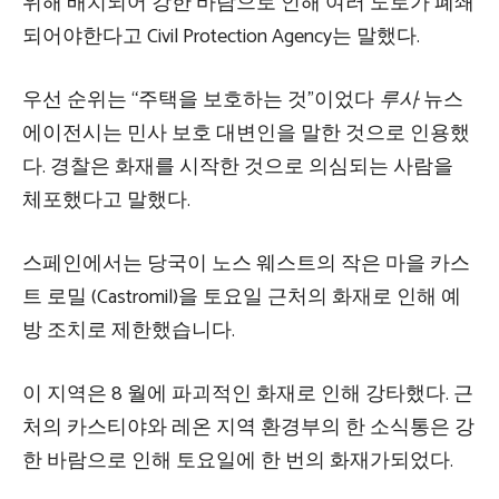
위해 배치되어 강한 바람으로 인해 여러 도로가 폐쇄
되어야한다고 Civil Protection Agency는 말했다.
우선 순위는 “주택을 보호하는 것”이었다
루사
뉴스
에이전시는 민사 보호 대변인을 말한 것으로 인용했
다. 경찰은 화재를 시작한 것으로 의심되는 사람을
체포했다고 말했다.
스페인에서는 당국이 노스 웨스트의 작은 마을 카스
트 로밀 (Castromil)을 토요일 근처의 화재로 인해 예
방 조치로 제한했습니다.
이 지역은 8 월에 파괴적인 화재로 인해 강타했다. 근
처의 카스티야와 레온 지역 환경부의 한 소식통은 강
한 바람으로 인해 토요일에 한 번의 화재가되었다.