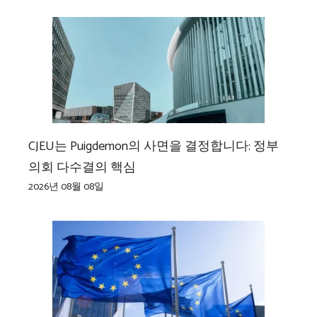
CJEU는 Puigdemon의 사면을 결정합니다: 정부
의회 다수결의 핵심
2026년 08월 08일