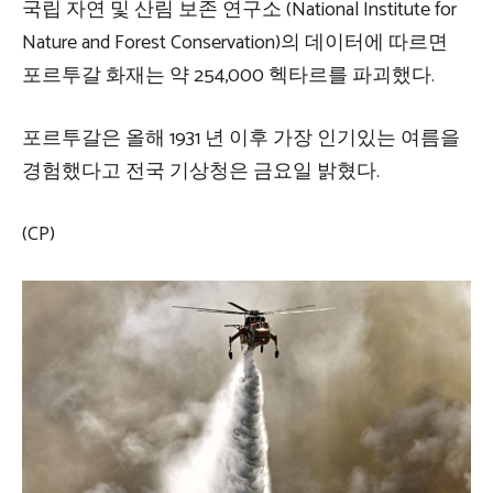
국립 자연 및 산림 보존 연구소 (National Institute for
Nature and Forest Conservation)의 데이터에 따르면
포르투갈 화재는 약 254,000 헥타르를 파괴했다.
포르투갈은 올해 1931 년 이후 가장 인기있는 여름을
경험했다고 전국 기상청은 금요일 밝혔다.
(CP)