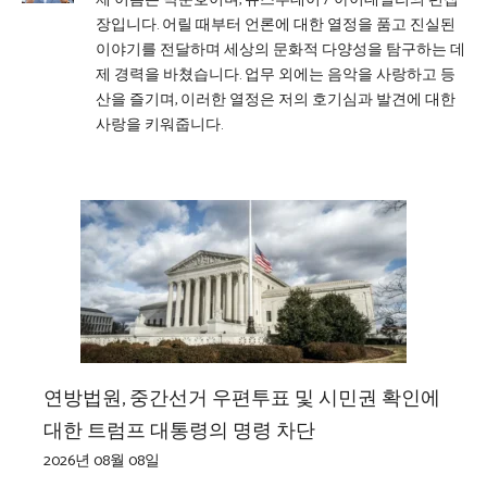
제 이름은 박준호이며, 뉴스투데이 / 아이데일리의 편집
장입니다. 어릴 때부터 언론에 대한 열정을 품고 진실된
이야기를 전달하며 세상의 문화적 다양성을 탐구하는 데
제 경력을 바쳤습니다. 업무 외에는 음악을 사랑하고 등
산을 즐기며, 이러한 열정은 저의 호기심과 발견에 대한
사랑을 키워줍니다.
연방법원, 중간선거 우편투표 및 시민권 확인에
대한 트럼프 대통령의 명령 차단
2026년 08월 08일