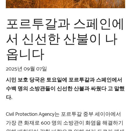
포르투갈과 스페인에
서 신선한 산불이 나
옵니다
2025년 09월 07일
시민 보호 당국은 토요일에 포르투갈과 스페인에서
수백 명의 소방관들이 신선한 산불과 싸웠다 고 말했
다.
Civil Protection Agency는 포르투갈 중부 세이아에서
가장 큰 화재로 600 명의 소방관이 화염을 해결하기