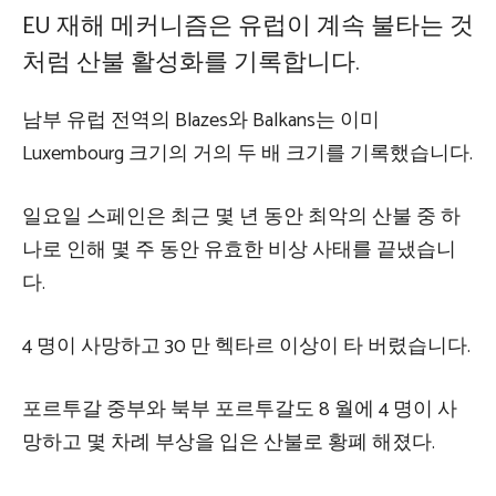
EU 재해 메커니즘은 유럽이 계속 불타는 것
처럼 산불 활성화를 기록합니다.
남부 유럽 전역의 Blazes와 Balkans는 이미
Luxembourg 크기의 거의 두 배 크기를 기록했습니다.
일요일 스페인은 최근 몇 년 동안 최악의 산불 중 하
나로 인해 몇 주 동안 유효한 비상 사태를 끝냈습니
다.
4 명이 사망하고 30 만 헥타르 이상이 타 버렸습니다.
포르투갈 중부와 북부 포르투갈도 8 월에 4 명이 사
망하고 몇 차례 부상을 입은 산불로 황폐 해졌다.