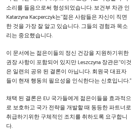
소리를 들음으로써 형성되었습니다. 보건부 차관 인
Katarzyna Kacperczyk는“젊은 사람들은 자신이 직면
한 것을 가장 잘 알고 있습니다. 그들의 경험과 목소
리는 중요했습니다.
이 문서에는 젊은이들의 정신 건강을 지원하기위한
권장 사항이 포함되어 있지만 Leszczyna 장관은“이것
은 일련의 공유 된 결론이 아닙니다. 회원국 대표자
들이 현재 행동의 필요성을 인식한다는 신호입니다.”
채택 된 결론은 EU 국가들에게 젊은이들을 효과적으
로 보호하고 국가 전략을 개발할 때 동등한 파트너로
취급하기위한 구체적인 조치를 취하도록 요구합니
다.