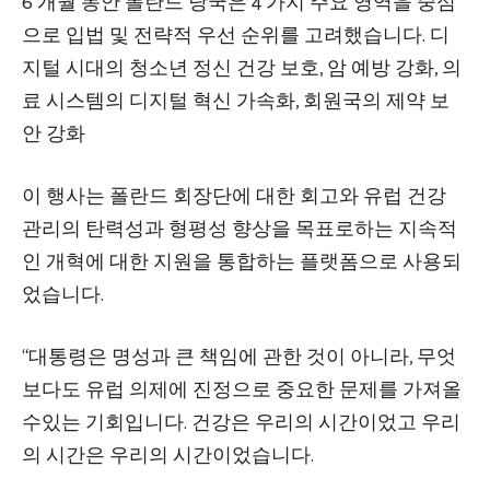
6 개월 동안 폴란드 당국은 4 가지 주요 영역을 중심
으로 입법 및 전략적 우선 순위를 고려했습니다. 디
지털 시대의 청소년 정신 건강 보호, 암 예방 강화, 의
료 시스템의 디지털 혁신 가속화, 회원국의 제약 보
안 강화
이 행사는 폴란드 회장단에 대한 회고와 유럽 건강
관리의 탄력성과 형평성 향상을 목표로하는 지속적
인 개혁에 대한 지원을 통합하는 플랫폼으로 사용되
었습니다.
“대통령은 명성과 큰 책임에 관한 것이 아니라, 무엇
보다도 유럽 의제에 진정으로 중요한 문제를 가져올
수있는 기회입니다. 건강은 우리의 시간이었고 우리
의 시간은 우리의 시간이었습니다.