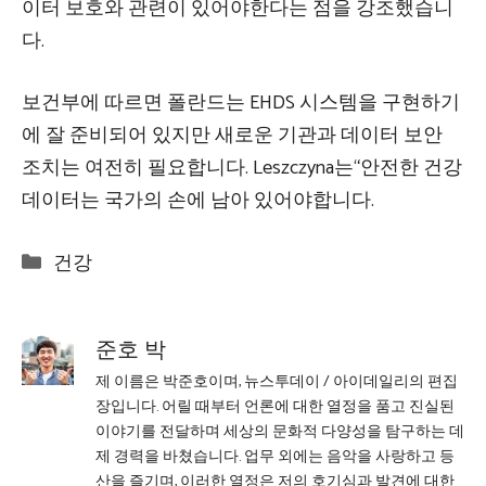
이터 보호와 관련이 있어야한다는 점을 강조했습니
다.
보건부에 따르면 폴란드는 EHDS 시스템을 구현하기
에 잘 준비되어 있지만 새로운 기관과 데이터 보안
조치는 여전히 필요합니다. Leszczyna는“안전한 건강
데이터는 국가의 손에 남아 있어야합니다.
Categories
건강
준호 박
제 이름은 박준호이며, 뉴스투데이 / 아이데일리의 편집
장입니다. 어릴 때부터 언론에 대한 열정을 품고 진실된
이야기를 전달하며 세상의 문화적 다양성을 탐구하는 데
제 경력을 바쳤습니다. 업무 외에는 음악을 사랑하고 등
산을 즐기며, 이러한 열정은 저의 호기심과 발견에 대한