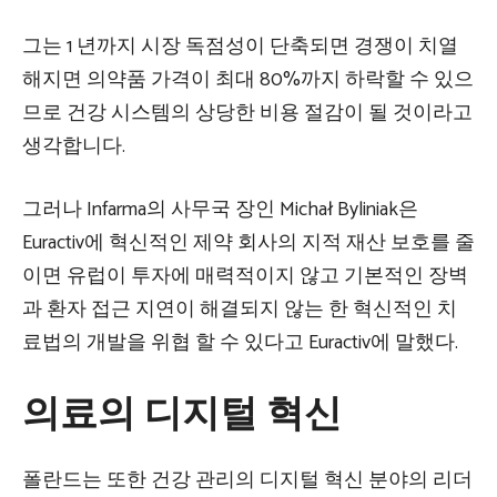
그는 1 년까지 시장 독점성이 단축되면 경쟁이 치열
해지면 의약품 가격이 최대 80%까지 하락할 수 있으
므로 건강 시스템의 상당한 비용 절감이 될 것이라고
생각합니다.
그러나 Infarma의 사무국 장인 Michał Byliniak은
Euractiv에 혁신적인 제약 회사의 지적 재산 보호를 줄
이면 유럽이 투자에 매력적이지 않고 기본적인 장벽
과 환자 접근 지연이 해결되지 않는 한 혁신적인 치
료법의 개발을 위협 할 수 있다고 Euractiv에 말했다.
의료의 디지털 혁신
폴란드는 또한 건강 관리의 디지털 혁신 분야의 리더