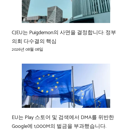
CJEU는 Puigdemon의 사면을 결정합니다: 정부
의회 다수결의 핵심
2026년 08월 08일
EU는 Play 스토어 및 검색에서 DMA를 위반한
Google에 1,000M의 벌금을 부과했습니다.