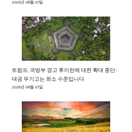
2026년 08월 07일
트럼프, 국방부 경고 후이란에 대한 확대 중단 :
대공 무기고는 최소 수준입니다
2026년 08월 07일