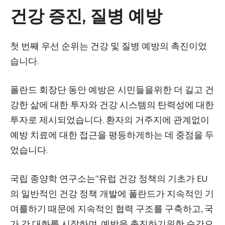
건강 증진, 질병 예방
첫 번째 우선 순위는 건강 및 질병 예방의 촉진이었
습니다.
폴란드 회장단 동안 예방은 시민들을위한 더 길고 건
강한 삶에 대한 투자와 건강 시스템의 탄력성에 대한
투자로 제시되었습니다. 환자의 거주지에 관계없이
예방 치료에 대한 접근을 평등하게하는 데 중점을 두
었습니다.
국립 종양학 연구소는“유럽 건강 정책의 기초가 EU
의 일반적인 건강 정책 개발에 폴란드가 지속적인 기
여를하기 때문에 지속적인 협력 구조를 구축하고, 국
가 간 대화를 시작하며, 예방을 촉진하기위한 순간으