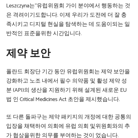
Leszczyna는“유럽위원회 가이 분야에서 행동하는 것
은 격려이기도합니다. 이제 우리가 도전에 더 잘 충
족시키고 디지털 현실을 탐색하는 데 도움이되는 일
반적인 표준을위한 시간입니다.
제약 보안
폴란드 회장단 기간 동안 유럽위원회는 제약 보안을
강화하고 노조 내에서 필수 의약품 및 활성 제약 성
분 (API)의 생산을 지원하기 위해 설계된 새로운 EU
법 인 Critical Medicines Act 초안을 제시했습니다.
또 다른 돌파구는 제약 패키지의 개정에 대한 공통의
입장을 채택하여 의회에 유럽 의회 및위원회와의 추
가 협상을위한 의무를 부여하는 것이 었습니다.