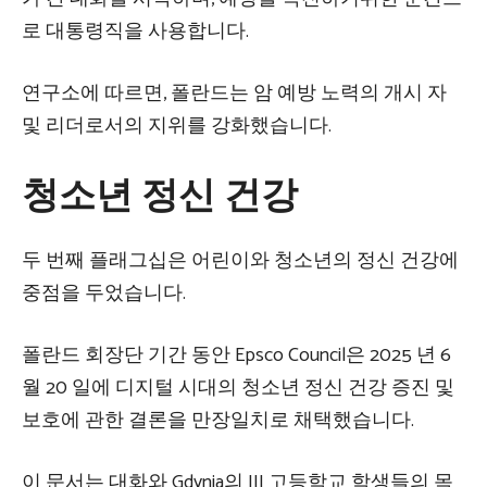
로 대통령직을 사용합니다.
연구소에 따르면, 폴란드는 암 예방 노력의 개시 자
및 리더로서의 지위를 강화했습니다.
청소년 정신 건강
두 번째 플래그십은 어린이와 청소년의 정신 건강에
중점을 두었습니다.
폴란드 회장단 기간 동안 Epsco Council은 2025 년 6
월 20 일에 디지털 시대의 청소년 정신 건강 증진 및
보호에 관한 결론을 만장일치로 채택했습니다.
이 문서는 대화와 Gdynia의 III 고등학교 학생들의 목