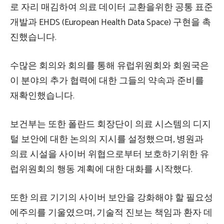
로 자리 매김하여 의료 데이터 교환을위한 공통 표준
개발과 EHDS (European Health Data Space) 구현을 촉
진했습니다.
수많은 회의와 회의를 통해 유럽위원회와 회원국은
이 분야의 추가 협력에 대한 그들의 약속과 준비를
재확인했습니다.
보건부는 또한 폴란드 회장단이 의료 시스템의 디지
털 보안에 대한 논의의 지시를 설정했으며, 병원과
의료 시설을 사이버 위협으로부터 보호하기위한 유
럽위원회의 행동 계획에 대한 대화를 시작했다.
또한 의료 기기의 사이버 보안을 강화해야 할 필요성
에주의를 기울였으며, 기술적 진보는 책임과 환자 데