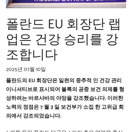
폴란드 EU 회장단 랩
업은 건강 승리를 강
조합니다
2025년 07월 10일
폴란드의 EU 회장단은 일련의 중추적 인 건강 관리
이니셔티브로 표시되어 블록의 공중 보건 의제를 형
성하려는 바르샤바의 야망을 강조했습니다.
이러한
노력의 정점은 7 월 3 일 보건부가 소집 한 고위급 회
의에서 강조되었습니다.