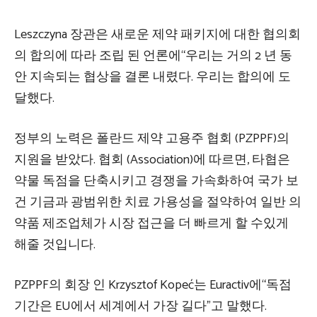
Leszczyna 장관은 새로운 제약 패키지에 대한 협의회
의 합의에 따라 조립 된 언론에“우리는 거의 2 년 동
안 지속되는 협상을 결론 내렸다. 우리는 합의에 도
달했다.
정부의 노력은 폴란드 제약 고용주 협회 (PZPPF)의
지원을 받았다. 협회 (Association)에 따르면, 타협은
약물 독점을 단축시키고 경쟁을 가속화하여 국가 보
건 기금과 광범위한 치료 가용성을 절약하여 일반 의
약품 제조업체가 시장 접근을 더 빠르게 할 수있게
해줄 것입니다.
PZPPF의 회장 인 Krzysztof Kopeć는 Euractiv에“독점
기간은 EU에서 세계에서 가장 길다”고 말했다.