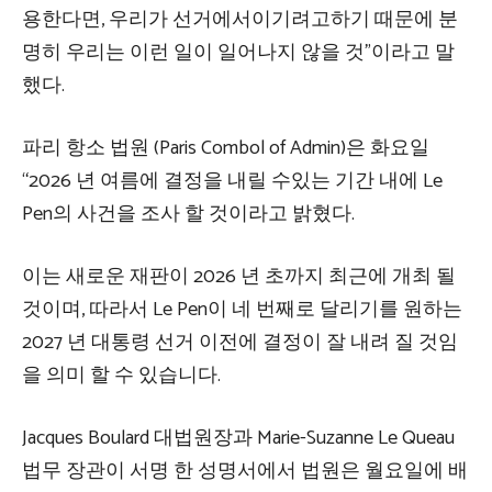
용한다면, 우리가 선거에서이기려고하기 때문에 분
명히 우리는 이런 일이 일어나지 않을 것”이라고 말
했다.
파리 항소 법원 (Paris Combol of Admin)은 화요일
“2026 년 여름에 결정을 내릴 수있는 기간 내에 Le
Pen의 사건을 조사 할 것이라고 밝혔다.
이는 새로운 재판이 2026 년 초까지 최근에 개최 될
것이며, 따라서 Le Pen이 네 번째로 달리기를 원하는
2027 년 대통령 선거 이전에 결정이 잘 내려 질 것임
을 의미 할 수 있습니다.
Jacques Boulard 대법원장과 Marie-Suzanne Le Queau
법무 장관이 서명 한 성명서에서 법원은 월요일에 배