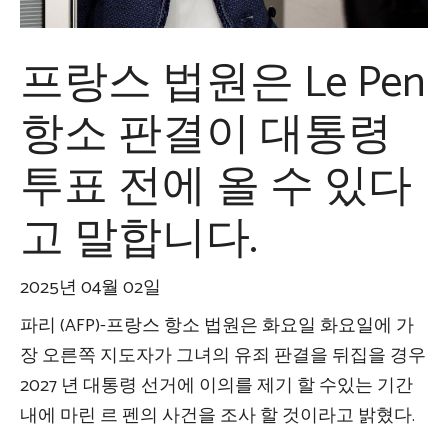
프랑스 법원은 Le Pen
항소 판결이 대통령
투표 전에 올 수 있다
고 말합니다.
2025년 04월 02일
파리 (AFP)-프랑스 항소 법원은 화요일 화요일에 가
장 오른쪽 지도자가 그녀의 유죄 판결을 뒤집을 경우
2027 년 대통령 선거에 이의를 제기 할 수있는 기간
내에 마린 르 펜의 사건을 조사 할 것이라고 밝혔다.