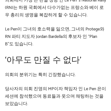
의회에서 가장 큰 단일 정당 인 Le Pen ‘s National Rally
(RN)는 하원 국회에서 다수가없는 프랑소와 베이 로
우 총리의 생명을 복잡하게 할 수 있습니다.
Le Pen이 그녀의 호소력을 잃으면, 그녀의 Protege와
RN 파티 지도자 Jordan Bardella의 후보자 인 “Plan
B”도 있습니다.
‘아무도 만질 수 없다’
의회의 분위기는 특히 긴장했습니다.
당사자의 의회 진영의 MP이자 책임자 인 Le Pen 은이
세션에 참석했으며 동료들과 웃으며 채팅하는 것을
보았습니다.