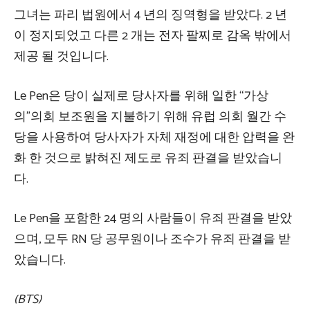
그녀는 파리 법원에서 4 년의 징역형을 받았다. 2 년
이 정지되었고 다른 2 개는 전자 팔찌로 감옥 밖에서
제공 될 것입니다.
Le Pen은 당이 실제로 당사자를 위해 일한 “가상
의”의회 보조원을 지불하기 위해 유럽 의회 월간 수
당을 사용하여 당사자가 자체 재정에 대한 압력을 완
화 한 것으로 밝혀진 제도로 유죄 판결을 받았습니
다.
Le Pen을 포함한 24 명의 사람들이 유죄 판결을 받았
으며, 모두 RN 당 공무원이나 조수가 유죄 판결을 받
았습니다.
(BTS)