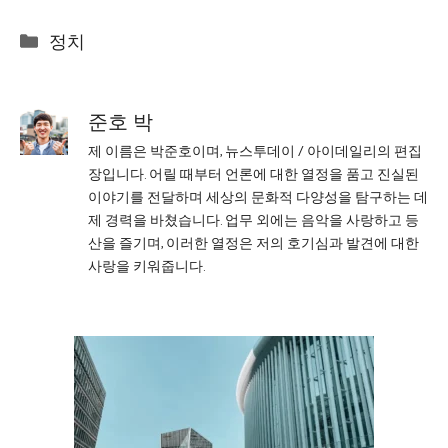
Categories
정치
준호 박
제 이름은 박준호이며, 뉴스투데이 / 아이데일리의 편집
장입니다. 어릴 때부터 언론에 대한 열정을 품고 진실된
이야기를 전달하며 세상의 문화적 다양성을 탐구하는 데
제 경력을 바쳤습니다. 업무 외에는 음악을 사랑하고 등
산을 즐기며, 이러한 열정은 저의 호기심과 발견에 대한
사랑을 키워줍니다.