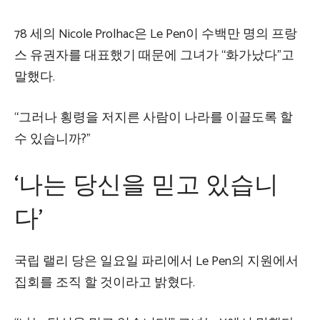
78 세의 Nicole Prolhac은 Le Pen이 수백만 명의 프랑
스 유권자를 대표했기 때문에 그녀가 “화가났다”고
말했다.
“그러나 횡령을 저지른 사람이 나라를 이끌도록 할
수 있습니까?”
‘나는 당신을 믿고 있습니
다’
국립 랠리 당은 일요일 파리에서 Le Pen의 지원에서
집회를 조직 할 것이라고 밝혔다.