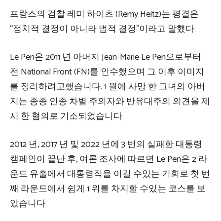
프랑스의 검찰 레미 하이츠 (Remy Heitz)는 평결은
“정치적 결정이 아니라 법적 결정”이라고 말했다.
Le Pen은 2011 년 아버지 Jean-Marie Le Pen으로부터
전 National Front (FN)를 인수했으며 그 이후 이미지
를 정리하려고했습니다. 1 월에 사망 한 그녀의 아버
지는 종종 인종 차별 주의자와 반유대주의 의견을 제
시 한 혐의로 기소되었습니다.
2012 년, 2017 년 및 2022 년에 3 번의 실패한 대통령
캠페인이 끝난 후, 여론 조사에 따르면 Le Pen은 2 라
운드 유출에서 대통령직을 이길 수있는 기회로 첫 번
째 라운드에서 쉽게 1 위를 차지할 수있는 코스를 보
았습니다.