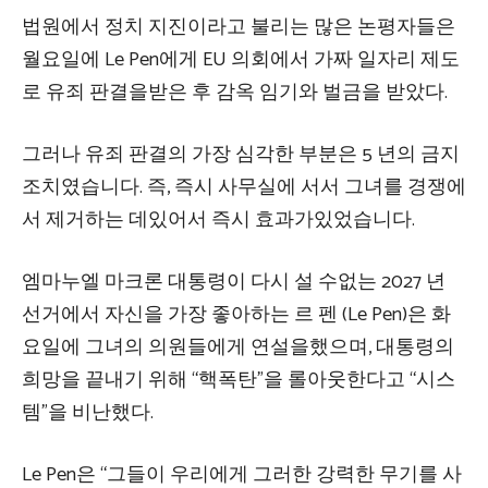
법원에서 정치 지진이라고 불리는 많은 논평자들은
월요일에 Le Pen에게 EU 의회에서 가짜 일자리 제도
로 유죄 판결을받은 후 감옥 임기와 벌금을 받았다.
그러나 유죄 판결의 가장 심각한 부분은 5 년의 금지
조치였습니다. 즉, 즉시 사무실에 서서 그녀를 경쟁에
서 제거하는 데있어서 즉시 효과가있었습니다.
엠마누엘 마크론 대통령이 다시 설 수없는 2027 년
선거에서 자신을 가장 좋아하는 르 펜 (Le Pen)은 화
요일에 그녀의 의원들에게 연설을했으며, 대통령의
희망을 끝내기 위해 “핵폭탄”을 롤아웃한다고 “시스
템”을 비난했다.
Le Pen은 “그들이 우리에게 그러한 강력한 무기를 사