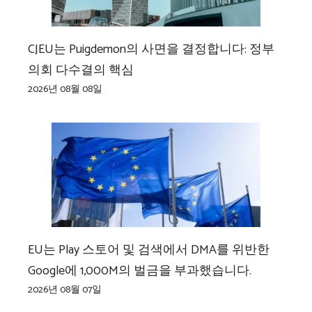
CJEU는 Puigdemon의 사면을 결정합니다: 정부
의회 다수결의 핵심
2026년 08월 08일
EU는 Play 스토어 및 검색에서 DMA를 위반한
Google에 1,000M의 벌금을 부과했습니다.
2026년 08월 07일