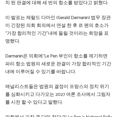
치 된 판결에 대해 세 번의 항소를 받았다고 밝혔다.
이 발표는 제랄드 다마인 (Gerald Darmanin) 법무 장관
이 긴장된 의회 회의에서 연설 한 후 르 펜의 호소가
“가장 합리적인 기간”내에 들릴 것이라는 희망을 표
명했다.
Darmanin은 의회에“Le Pen 부인이 항소를 제기하면
파리 항소 법원의 새로운 판결이 가장 합리적인 기간
내에 이루어질 수 있기를 바랍니다.
애널리스트들은 법원의 결정이 프랑스의 정치 위기
를 심화시키고 다가오는 2027 여론 조사에서 그림자
를 시전 할 수 있다고 말했다.