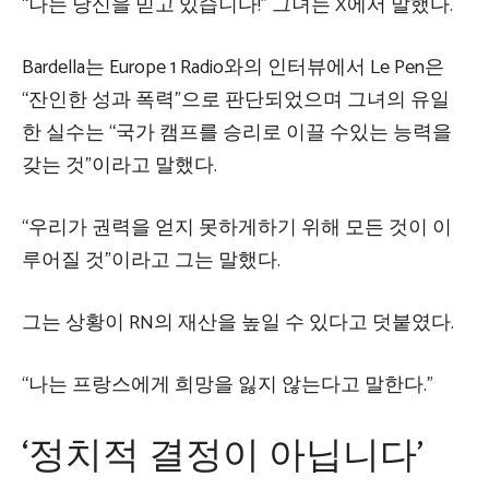
“나는 당신을 믿고 있습니다!” 그녀는 X에서 말했다.
Bardella는 Europe 1 Radio와의 인터뷰에서 Le Pen은
“잔인한 성과 폭력”으로 판단되었으며 그녀의 유일
한 실수는 “국가 캠프를 승리로 이끌 수있는 능력을
갖는 것”이라고 말했다.
“우리가 권력을 얻지 못하게하기 위해 모든 것이 이
루어질 것”이라고 그는 말했다.
그는 상황이 RN의 재산을 높일 수 있다고 덧붙였다.
“나는 프랑스에게 희망을 잃지 않는다고 말한다.”
‘정치적 결정이 아닙니다’