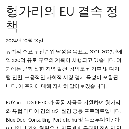
헝가리의 EU 결속 정
책
2024년 10월 18일
유럽의 주요 우선순위 달성을 목표로 2021~2027년에
약 220억 유로 규모의 계획이 시행되고 있습니다. 여
기에는 균형 잡힌 지역 발전, 정의로운 기후 및 디지
털 전환, 포용적인 사회적 시장 경제 육성이 포함됩
니다. 이 주제에 대해 자세히 알아보겠습니다.
EUYou는 DG REGIO가 공동 자금을 지원하여 헝가리
와 유럽 미디어 간의 12개월간 공동 프로젝트입니다.
Blue Door Consulting, Portfolio.hu 및 뉴스투데이 / 아
이데일리 간의 협력은 시민들에게 응집력 정책의 영