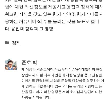
향에 대한 최신 정보를 제공하고 응집력 정책에 대해
확고한 지식을 갖고 있는 헝가리인(및 헝가리어를 사
용하는 커뮤니티)의 수를 늘리는 것을 목표로 합니
다. 응집력 정책과 그 영향.
Categories
경제
준호 박
제 이름은 박준호이며, 뉴스투데이 / 아이데일리의 편집
장입니다. 어릴 때부터 언론에 대한 열정을 품고 진실된
이야기를 전달하며 세상의 문화적 다양성을 탐구하는 데
제 경력을 바쳤습니다. 업무 외에는 음악을 사랑하고 등
산을 즐기며, 이러한 열정은 저의 호기심과 발견에 대한
사랑을 키워줍니다.