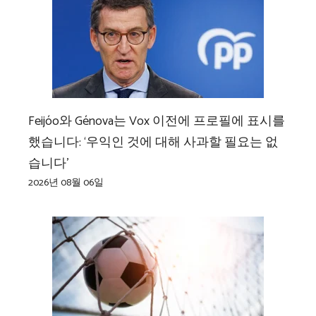
Feijóo와 Génova는 Vox 이전에 프로필에 표시를
했습니다: ‘우익인 것에 대해 사과할 필요는 없
습니다’
2026년 08월 06일