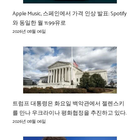
Apple Music, 스페인에서 가격 인상 발표: Spotify
와 동일한 월 11.99유로
2026년 08월 06일
트럼프 대통령은 화요일 백악관에서 젤렌스키
를 만나 우크라이나 평화협정을 추진하고 있다.
2026년 08월 06일