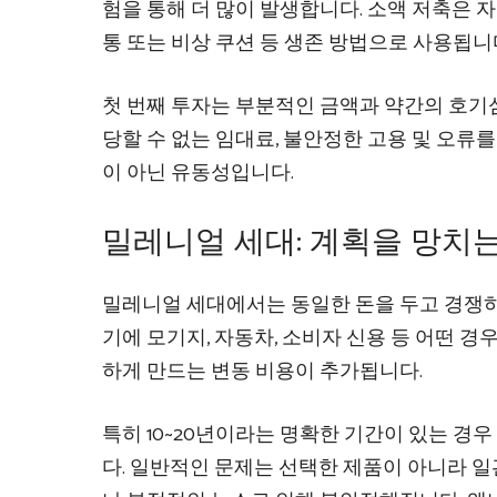
험을 통해 더 많이 발생합니다. 소액 저축은 자
통 또는 비상 쿠션 등 생존 방법으로 사용됩니
첫 번째 투자는 부분적인 금액과 약간의 호기
당할 수 없는 임대료, 불안정한 고용 및 오류
이 아닌 유동성입니다.
밀레니얼 세대: 계획을 망치는
밀레니얼 세대에서는 동일한 돈을 두고 경쟁하는
기에 모기지, 자동차, 소비자 신용 등 어떤 경
하게 만드는 변동 비용이 추가됩니다.
특히 10~20년이라는 명확한 기간이 있는 경
다. 일반적인 문제는 선택한 제품이 아니라 