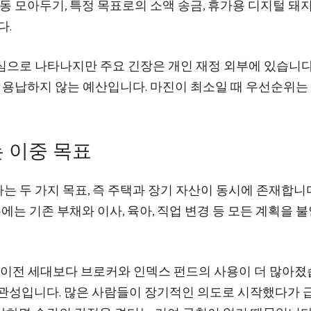
동 모아두기, 특정 목표로의 소액 송금, 휴가용 디지털 돼
다.
심으로 나타나지만 주요 긴장은 개인 재정 외부에 있습니다
를 용납하지 않는 예산입니다. 마진이 최소일 때 우선순위는
 이중 목표
 두 가지 목표, 즉 주택과 장기 자산이 동시에 존재합니다
우에는 기존 부채와 이사, 육아, 직업 변경 등 모든 계획을 
우 이전 세대보다 브로커와 인덱스 펀드의 사용이 더 많아
일관성입니다. 많은 사람들이 장기적인 의도로 시작했다가 