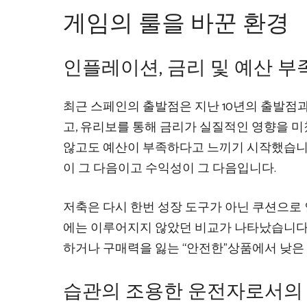
게임의 룰을 바꾼 환경
인플레이션, 금리 및 예산 부
최근 스페인의 출발점은 지난 10년의 출발점
고, 유리보를 통해 금리가 실질적인 영향을 미
않고도 예산이 부족하다고 느끼기 시작했습니다
이 그 다음이고 수익성이 그 다음입니다.
저축은 다시 한번 성장 도구가 아닌 쿠션으로
에는 이루어지지 않았던 비교가 나타났습니다.
하거나 구매력을 잃는 “안전한”상품에서 낮은
습관의 조용한 운전자로서의