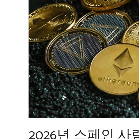
2026년 스페인 사