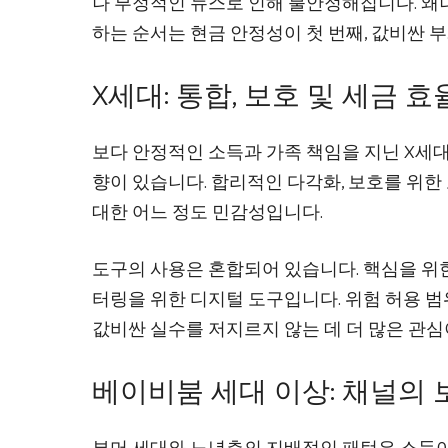
나 부정적인 뉴스로 인해 불안정해집니다. 왜
하는 순서는 현금 안정성이 첫 번째, 값비싼 
X세대: 통합, 보호 및 세금 
보다 안정적인 소득과 가족 책임을 지닌 X세
향이 있습니다. 합리적인 다각화, 보호를 위한 
대한 어느 정도 민감성입니다.
도구의 사용은 혼합되어 있습니다. 핵심을 위한
터링을 위한 디지털 도구입니다. 위험 허용 
값비싼 실수를 저지르지 않는 데 더 많은 관심
베이비붐 세대 이상: 채널의 