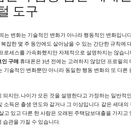
지털 도구
 띄는 변화는 기술적인 변화가 아니라 행동적인 변화입니다
고 복잡한 몇 주 동안에도 살아남을 수 있는 간단한 규칙에 
 프로세스를 가속화했지만 자체적으로 설명하지는 않습니다
 ​​구매
휴대폰은 3년 전에는 고려하지 않았던 프로필의
는 기술적인 변화뿐만 아니라 동일한 행동 변화의 또 다른
 되지만, 나이가 모든 것을 설명한다고 가정하는 일반적인
 및 소득은 출생 연도와 같거나 그 이상입니다. 같은 세대의 
 살고 있고 다른 한 사람은 오래된 주택담보대출을 가지고
 습관을 가질 수 있습니다.