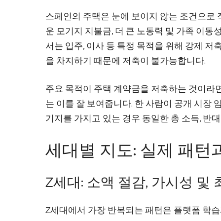
스페인의 주택은 눈에 보이지 않는 조건으로 
운 모기지 지불금, 더 큰 노동력 및 가족 이동
서는 입주, 이사 등 특정 목적을 위해 강제 
을 차지하기 때문에 저축이 불가능합니다.
주요 목적이 주택 계약금을 저축하는 것이라면
는 이를 잘 보여줍니다. 한 사람이 공개 시장 
기지를 가지고 있는 경우 동일한 총 소득, 반
세대별 지도: 실제 패턴
Z세대: 소액 절감, 가시성 및
Z세대에서 가장 반복되는 패턴은 플랫폼 학습