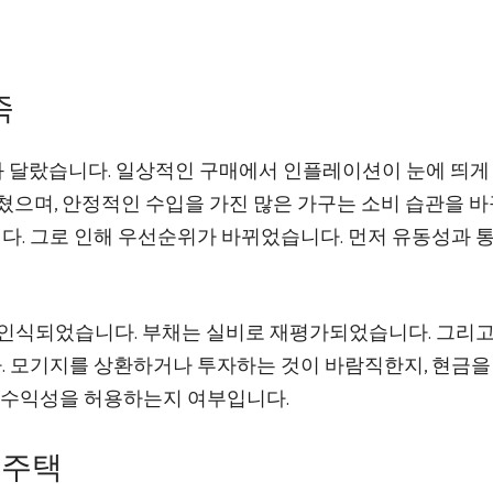
족
과 달랐습니다. 일상적인 구매에서 인플레이션이 눈에 띄게
쳤으며, 안정적인 수입을 가진 많은 가구는 소비 습관을 
. 그로 인해 우선순위가 바뀌었습니다. 먼저 유동성과 
 인식되었습니다. 부채는 실비로 재평가되었습니다. 그리고
 모기지를 상환하거나 투자하는 것이 바람직한지, 현금을
 수익성을 허용하는지 여부입니다.
 주택