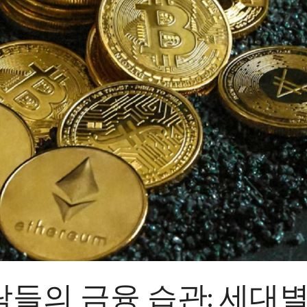
람들의 금융 습관: 세대