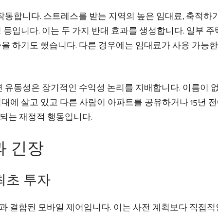
작동합니다. 스트레스를 받는 지역의 높은 임대료, 축적하
성 등입니다. 이는 두 가지 반대 효과를 생성합니다. 일부 
저축을 하기도 했습니다. 다른 경우에는 임대료가 사용 가능한
 유동성은 장기적인 수익성 논리를 지배합니다. 이름이 없
임대에 살고 있고 다른 사람이 아파트를 공유하거나 15년 전
대되는 재정적 행동입니다.
과 긴장
 최초 투자
과 결합된 모바일 제어입니다. 이는 사전 계획보다 직접적