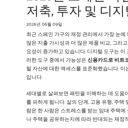
저축, 투자 및 디
2026년 06월 09일
최근 스페인 가구의 재정 관리에서 가장 눈에
많은 지출 가시성과 더 많은 제품 비교, 그리
요성이 증가하고 있습니다. 디지털 도구는 이
러한 도구 중에서 가능성은
신용카드로 비트코인
털 자산에 대한 액세스를 표준화했습니다. 이
입니다.
세대별로 살펴보면 패턴을 이해하는 데 도움이
를 피하게 됩니다. 삶의 단계, 고용 유형, 주택
람은 한 사람은 스트레스를 받는 임대 주택에
나 주택을 공유하는지에 따라 반대되는 재정적