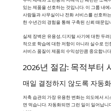
부머 세대와 노년층의 지배적인 패턴은 소득이
있는 제품을 선호하는 것입니다. 이 그룹 내
사람들과 사무실이나 전화 서비스를 선호하는 
한 수년간의 경험을 통해 구축된 신뢰 때문입
실제 장벽은 유용성, 디지털 사기에 대한 두려
적으로 학습에 대한 저항이 아니라 실수로 인
서비스 품질이 제품의 수익성만큼 중요합니다
2026년 절감: 목적부터
매일 결정하지 않도록 자동
저축 습관의 가장 유용한 변화는 의도에서 시
면 먹습니다. 자동화되면 그런 일이 일어납니