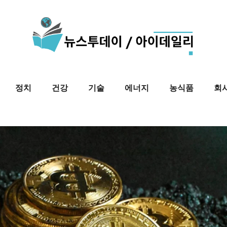
정치
건강
기술
에너지
농식품
회