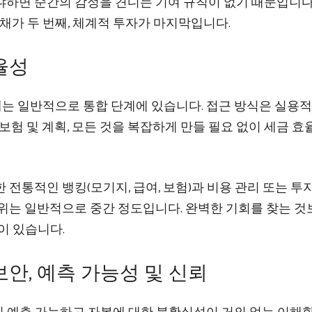
냐하면 순간의 감정을 견디는 기여 규칙이 없기 때문입니다
부채가 두 번째, 체계적 투자가 마지막입니다.
효율성
대는 일반적으로 통합 단계에 있습니다. 접근 방식은 실용적
보험 및 계획, 모든 것을 복잡하게 만들 필요 없이 세금 
 전통적인 뱅킹(모기지, 급여, 보험)과 비용 관리 또는 투
범위는 일반적으로 중간 정도입니다. 완벽한 기회를 찾는 것
이 있습니다.
보안, 예측 가능성 및 신뢰