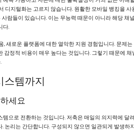
 예측 가능하고 자본에 대한 불확실성이 거의 없는 이해할
에서 디지털화는 고르지 않습니다. 원활한 모바일 뱅킹을 
사람들이 있습니다. 이는 무능력 때문이 아니라 해당 채널
니다.
움, 새로운 플랫폼에 대한 열악한 지원 경험입니다. 문제는
한 감정적 비용이 매우 높다는 것입니다. 그렇기 때문에 
.
 시스템까지
화하세요
스템으로 전환하는 것입니다. 저축은 매일의 의지력에 달려
다. 논리는 간단합니다. 구성되지 않으면 일관되게 발생하