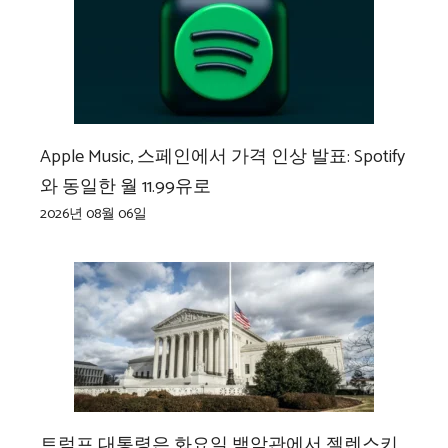
Apple Music, 스페인에서 가격 인상 발표: Spotify
와 동일한 월 11.99유로
2026년 08월 06일
트럼프 대통령은 화요일 백악관에서 젤렌스키