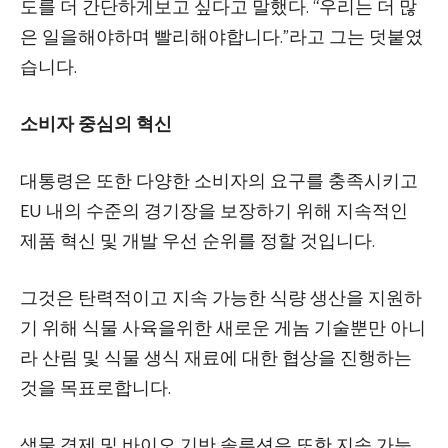
도를 더 간단하게보고 싶다고 말했다. “우리는 더 많
은 일을해야하며 빨리해야합니다.”라고 그는 덧붙였
습니다.
소비자 중심의 혁신
대통령은 또한 다양한 소비자의 요구를 충족시키고
EU 내의 수준의 경기장을 보장하기 위해 지속적인
제품 혁신 및 개발 우선 순위를 정할 것입니다.
그것은 탄력적이고 지속 가능한 식량 생산을 지원하
기 위해 식물 사육을위한 새로운 게놈 기술뿐만 아니
라 산림 및 식물 생식 재료에 대한 협상을 진행하는
것을 목표로합니다.
생물 경제 및 바이오 기반 솔루션은 또한 지속 가능