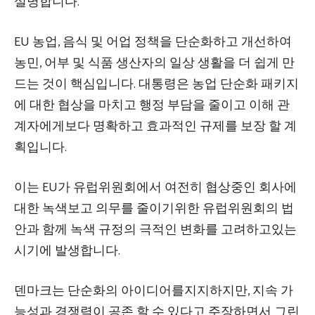
설명합니다.
EU 농업, 음식 및 어업 정책을 단순화하고 개선하여
농민, 어부 및 식품 생산자의 일상 생활을 더 쉽게 만
드는 것이 핵심입니다. 대통령은 농업 단순화 패키지
에 대한 협상을 마치고 행정 부담을 줄이고 이해 관
계자에게보다 명확하고 효과적인 규제를 보장 할 계
획입니다.
이는 EU가 유럽위원회에서 여전히 협상중인 회사에
대한 녹색보고 의무를 줄이기위한 유럽위원회의 법
안과 함께 녹색 규정의 극적인 변화를 고려하고있는
시기에 발생합니다.
덴마크는 단순화의 아이디어를지지하지만, 지속 가
능성과 경쟁력이 공존 할 수 있다고 주장하면서 그린