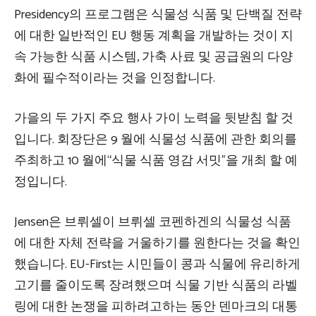
Presidency의 프로그램은 식물성 식품 및 단백질 전략
에 대한 일반적인 EU 행동 계획을 개발하는 것이 지
속 가능한 식품 시스템, 가축 사료 및 공급원의 다양
화에 필수적이라는 것을 인정합니다.
가을의 두 가지 주요 행사 가이 노력을 뒷받침 할 것
입니다. 회장단은 9 월에 식물성 식품에 관한 회의를
주최하고 10 월에“식물 식품 영감 서밋”을 개최 할 예
정입니다.
Jensen은 브뤼셀이 브뤼셀 코펜하겐의 식물성 식품
에 대한 자체 전략을 거울하기를 원한다는 것을 확인
했습니다. EU-First는 시민들이 콩과 식물에 유리하게
고기를 줄이도록 장려했으며 식물 기반 식품의 라벨
링에 대한 논쟁을 피하려고하는 동안 덴마크의 대통