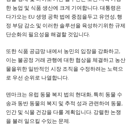
한 농업 및 식품 생산에 크게 기여합니다. 대통령은
다가오는 EU 생명 공학 법에 중점을두고 유연성, 행
정 부담 감소 및 이러한 솔루션을 육성하기위한 규제
단순화의 필요성을 해결할 것입니다.
또한 식품 공급망 내에서 농민의 입장을 강화하고,
이는 불공정 거래 관행에 대한 협상을 체결하고 농산
물을위한 일반적인 시장 조직을 수정하려는 노력으
로 우선 순위로 나열합니다.
덴마크는 유럽 동물 복지 법의 현대화, 특히 동물 수
송과 동반 동물의 복지 및 추적 성과 관련하여 동물,
인간 및 식물 건강을 다룰 계획입니다. 강렬한 논쟁
을 불러 일으킬 수있는 문제.