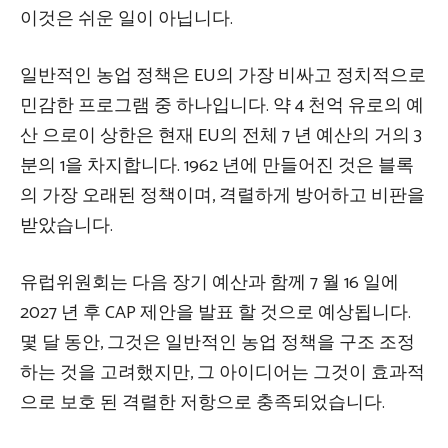
이것은 쉬운 일이 아닙니다.
일반적인 농업 정책은 EU의 가장 비싸고 정치적으로
민감한 프로그램 중 하나입니다. 약 4 천억 유로의 예
산 으로이 상한은 현재 EU의 전체 7 년 예산의 거의 3
분의 1을 차지합니다. 1962 년에 만들어진 것은 블록
의 가장 오래된 정책이며, 격렬하게 방어하고 비판을
받았습니다.
유럽위원회는 다음 장기 예산과 함께 7 월 16 일에
2027 년 후 CAP 제안을 발표 할 것으로 예상됩니다.
몇 달 동안, 그것은 일반적인 농업 정책을 구조 조정
하는 것을 고려했지만, 그 아이디어는 그것이 효과적
으로 보호 된 격렬한 저항으로 충족되었습니다.