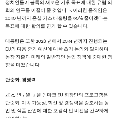
정치인들이 블록의 새로운 기후 목표에 대한 유럽 의
회의 연구를 이끌어 줄 것입니다. 이러한 움직임은
2040 년까지 온실 가스 배출량을 90% 줄이겠다는
목표에 대한 합의를 연기 할 수 있습니다.
대통령은 또한 2028 년에서 2034 년까지 진행되는
EU의 다음 중기 예산에 대한 초기 논의와 일치하며,
농장 지출과 미래의 일반적인 농업 정책에 중대한 영
향을 미쳤습니다.
단순화, 경쟁력
2025 년 7 월 -2 월 덴마크 EU 회장단의 프로그램은
단순화, 지속 가능성, 혁신 및 경쟁력을 강조하는 농
업 및 식품 산업에 대한 포괄적 인 비전을 간략하게