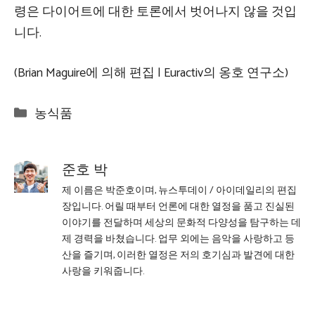
령은 다이어트에 대한 토론에서 벗어나지 않을 것입
니다.
(Brian Maguire에 의해 편집 | Euractiv의 옹호 연구소)
Categories
농식품
준호 박
제 이름은 박준호이며, 뉴스투데이 / 아이데일리의 편집
장입니다. 어릴 때부터 언론에 대한 열정을 품고 진실된
이야기를 전달하며 세상의 문화적 다양성을 탐구하는 데
제 경력을 바쳤습니다. 업무 외에는 음악을 사랑하고 등
산을 즐기며, 이러한 열정은 저의 호기심과 발견에 대한
사랑을 키워줍니다.