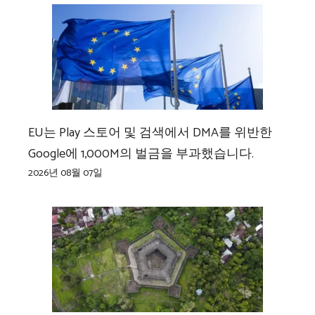
EU는 Play 스토어 및 검색에서 DMA를 위반한
Google에 1,000M의 벌금을 부과했습니다.
2026년 08월 07일