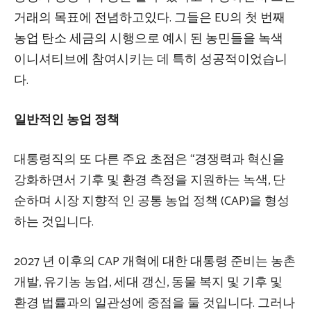
거래의 목표에 전념하고있다. 그들은 EU의 첫 번째
농업 탄소 세금의 시행으로 예시 된 농민들을 녹색
이니셔티브에 참여시키는 데 특히 성공적이었습니
다.
일반적인 농업 정책
대통령직의 또 다른 주요 초점은 “경쟁력과 혁신을
강화하면서 기후 및 환경 측정을 지원하는 녹색, 단
순하며 시장 지향적 인 공통 농업 정책 (CAP)을 형성
하는 것입니다.
2027 년 이후의 CAP 개혁에 대한 대통령 준비는 농촌
개발, 유기농 농업, 세대 갱신, 동물 복지 및 기후 및
환경 법률과의 일관성에 중점을 둘 것입니다. 그러나