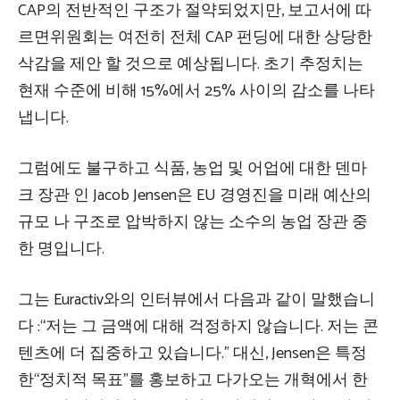
CAP의 전반적인 구조가 절약되었지만, 보고서에 따
르면위원회는 여전히 전체 CAP 펀딩에 대한 상당한
삭감을 제안 할 것으로 예상됩니다. 초기 추정치는
현재 수준에 비해 15%에서 25% 사이의 감소를 나타
냅니다.
그럼에도 불구하고 식품, 농업 및 어업에 대한 덴마
크 장관 인 Jacob Jensen은 EU 경영진을 미래 예산의
규모 나 구조로 압박하지 않는 소수의 농업 장관 중
한 명입니다.
그는 Euractiv와의 인터뷰에서 다음과 같이 말했습니
다 :“저는 그 금액에 대해 걱정하지 않습니다. 저는 콘
텐츠에 더 집중하고 있습니다.” 대신, Jensen은 특정
한“정치적 목표”를 홍보하고 다가오는 개혁에서 한