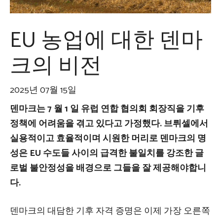
EU 농업에 대한 덴마
크의 비전
2025년 07월 15일
덴마크는 7 월 1 일 유럽 연합 협의회 회장직을 기후
정책에 어려움을 겪고 있다고 가정했다. 브뤼셀에서
실용적이고 효율적이며 시원한 머리로 덴마크의 명
성은 EU 수도들 사이의 급격한 불일치를 강조한 글
로벌 불안정성을 배경으로 그들을 잘 제공해야합니
다.
덴마크의 대담한 기후 자격 증명은 이제 가장 오른쪽