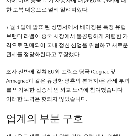
사에 이어 중국 전기 자동차에 대한 EU의 관세에 대
한 보복 대응으로 널리 알려져있다.
7 월 4 일에 발표 된 성명서에서 베이징은 특정 유럽
브랜디 라벨이 중국 시장에서 불공평하게 저렴한 가
격으로 판매되어 국내 정신 산업을 위협하고 새로운
관세를 정당화한다고 주장했다.
조사 전반에 걸쳐 EU와 프랑스 당국 (Cognac 및
Armagnac과 같은 유명한 영혼의 본거지)은 관세 부과
를 막기위한 집중적 인 외교 노력에 참여했습니다.
이러한 노력은 헛되지 않았습니다.
업계의 부분 구호