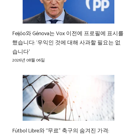
Feijóo와 Génova는 Vox 이전에 프로필에 표시를
했습니다: ‘우익인 것에 대해 사과할 필요는 없
습니다’
2026년 08월 06일
Fútbol Libre와 “무료” 축구의 숨겨진 가격: