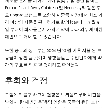
새로운 관세를 피하기 위해 몇몇 유럽 생산 업체는
Pernod Ricard, Rémy Cointreau 및 Hennessy와 같은 주
요 Cognac 브랜드를 포함하여 중국 시장에서 최소 가
격 이상의 제품을 판매하기로 합의했습니다. 7 월 5
일 부터이 회사들은이 가격 계약에 따라 의무에 대한
대안으로 거래 할 수 있습니다.
또한 중국의 상무부는 2024 년 10 월 이후 지불 된 보
증금이 상환 될 것이며 영향을받는 수입업자에게 약
간의 구호를 제공 할 것이라고 확인했다.
후회와 걱정
그럼에도 불구 하고이 결정은 브뤼셀로부터 비판을
받았다. 한 대변인은“유럽 연합은 중국의 유럽 브랜