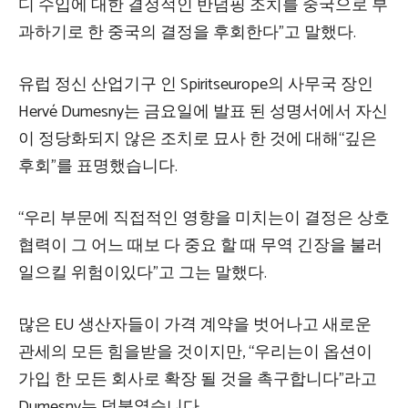
디 수입에 대한 결정적인 반덤핑 조치를 중국으로 부
과하기로 한 중국의 결정을 후회한다”고 말했다.
유럽 ​​정신 산업기구 인 Spiritseurope의 사무국 장인
Hervé Dumesny는 금요일에 발표 된 성명서에서 자신
이 정당화되지 않은 조치로 묘사 한 것에 대해“깊은
후회”를 표명했습니다.
“우리 부문에 직접적인 영향을 미치는이 결정은 상호
협력이 그 어느 때보 다 중요 할 때 무역 긴장을 불러
일으킬 위험이있다”고 그는 말했다.
많은 EU 생산자들이 가격 계약을 벗어나고 새로운
관세의 모든 힘을받을 것이지만, “우리는이 옵션이
가입 한 모든 회사로 확장 될 것을 촉구합니다”라고
Dumesny는 덧붙였습니다.