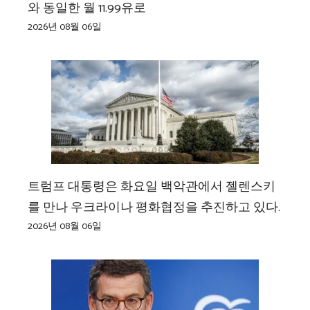
와 동일한 월 11.99유로
2026년 08월 06일
트럼프 대통령은 화요일 백악관에서 젤렌스키
를 만나 우크라이나 평화협정을 추진하고 있다.
2026년 08월 06일