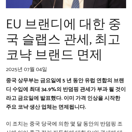
EU 브랜디에 대한 중
국 슬랩스 관세, 최고
코냑 브랜드 면제
2025년 07월 04일
중국 상무부는 금요일에 5 년 동안 유럽 연합의 브랜
디 수입에 최대 34.9%의 반덤핑 관세가 부과 될 것이
라고 금요일에 발표했다. 이미 가격 인상을 시작한
주요 코냑 생산 업체는 면제됩니다.
이 조치는 중국 당국에 의한 몇 달 동안의 반덤핑 조