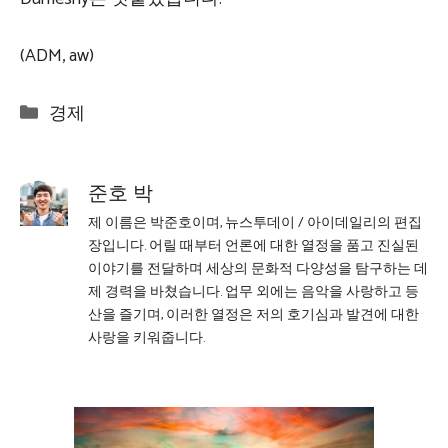
(ADM, aw)
Categories
경제
준호 박
제 이름은 박준호이며, 뉴스투데이 / 아이데일리의 편집
장입니다. 어릴 때부터 언론에 대한 열정을 품고 진실된
이야기를 전달하며 세상의 문화적 다양성을 탐구하는 데
제 경력을 바쳤습니다. 업무 외에는 음악을 사랑하고 등
산을 즐기며, 이러한 열정은 저의 호기심과 발견에 대한
사랑을 키워줍니다.