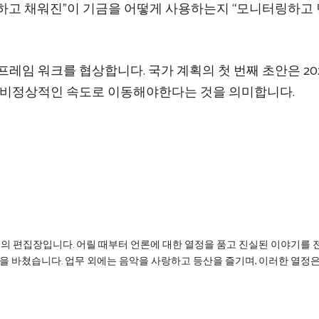
하고 채워진”이 기금을 어떻게 사용하는지 “모니터링하고
프레임 워크를 협상합니다. 국가 계획의 첫 번째 초안은 202
이 비정상적인 속도로 이동해야한다는 것을 의미합니다.
리의 편집장입니다. 어릴 때부터 언론에 대한 열정을 품고 진실된 이야기를 
을 바쳤습니다. 업무 외에는 음악을 사랑하고 등산을 즐기며, 이러한 열정