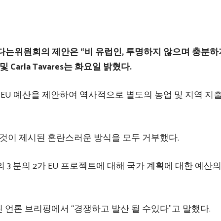
다는위원회의 제안은 “비 유럽인, 투명하지 않으며 충분하
및 Carla Tavares는 화요일 밝혔다.
 장기 EU 예산을 제안하여 역사적으로 별도의 농업 및 지역 지
와 그것이 제시된 혼란스러운 방식을 모두 거부했다.
3 분의 2가 EU 프로젝트에 대해 국가 계획에 대한 예산의 
언론 브리핑에서 “경쟁하고 발산 될 수있다”고 말했다.