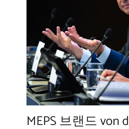
MEPS 브랜드 von de