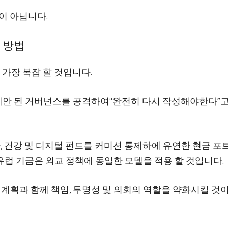
길이 아닙니다.
는 방법
 가장 복잡 할 것입니다.
CF)의 제안 된 거버넌스를 공격하여“완전히 다시 작성해야한다”
, 공간, 건강 및 디지털 펀드를 커미션 통제하에 유연한 현금 포
벌 유럽 기금은 외교 정책에 동일한 모델을 적용 할 것입니다.
가 계획과 함께 책임, 투명성 및 의회의 역할을 약화시킬 것