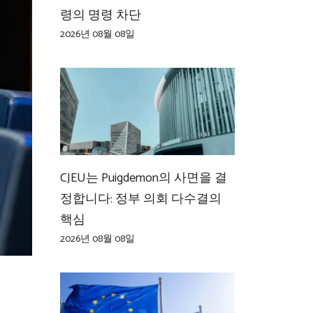
령의 명령 차단
2026년 08월 08일
CJEU는 Puigdemon의 사면을 결
정합니다: 정부 의회 다수결의
핵심
2026년 08월 08일