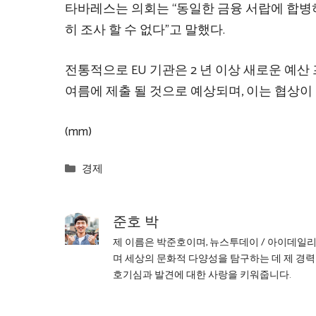
타바레스는 의회는 “동일한 금융 서랍에 합병
히 조사 할 수 없다”고 말했다.
전통적으로 EU 기관은 2 년 이상 새로운 예산 
여름에 제출 될 것으로 예상되며, 이는 협상
(mm)
Categories
경제
준호 박
제 이름은 박준호이며, 뉴스투데이 / 아이데일
며 세상의 문화적 다양성을 탐구하는 데 제 경력
호기심과 발견에 대한 사랑을 키워줍니다.