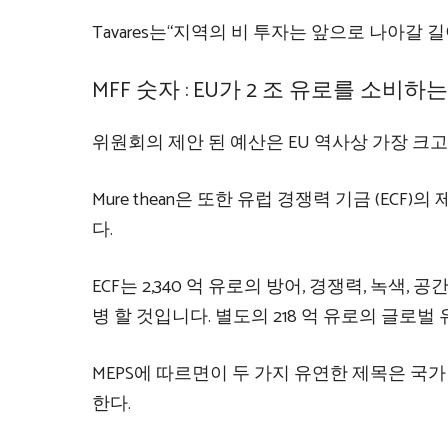
Tavares는“지역의 비 투자는 앞으로 나아갈 
MFF 숫자 : EU가 2 조 유로를 소비하
위원회의 제안 된 예산은 EU 역사상 가장 크고
Mure thean은 또한 유럽 경쟁력 기금 (E
다.
ECF는 2,340 억 유로의 방어, 경쟁력, 녹색
병 할 것입니다. 별도의 218 억 유로의 글로
MEPS에 따르면이 두 가지 유연한 제목은 국
한다.