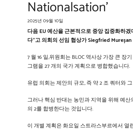
Nationalsation’
2025년 09월 10일
다음 EU 예산을 근본적으로 중앙 집중화하겠
다”고 의회의 선임 협상가 Siegfried Mureșan 
7 월 16 일,위원회는 BLOC 역사상 가장 큰
그램을 27 개의 국가 계획으로 병합했습니다.
유럽 ​​의회는 제안의 규모, 즉 약 2 조 쿼터
그러나 핵심 반대는 농민과 지역을 위해 예산의 
의 2를 합병한다는 것입니다.
이 개별 계획은 화요일 스트라스부르에서 열린 