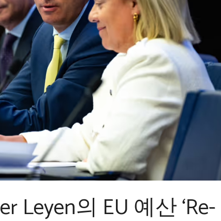
r Leyen의 EU 예산 ‘Re-