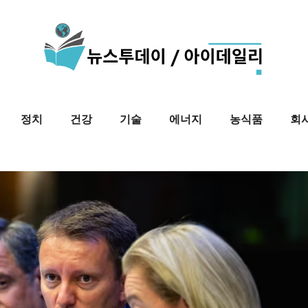
정치
건강
기술
에너지
농식품
회