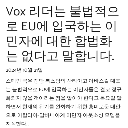
Vox 리더는 불법적으
로 EU에 입국하는 이
민자에 대한 합법화
는 없다고 말합니다.
2024년 10월 21일
스페인 극우 정당 복스당의 산티아고 아바스칼 대표
는 불법적으로 EU에 입국하는 이민자들은 결코 정규
화되지 않을 것이라는 점을 알아야 한다고 목요일 말
하면서 현재의 위기를 완화하기 위한 흥미로운 대안
으로 이탈리아-알바니아계 이민자 아웃소싱 모델을
지적했다. .