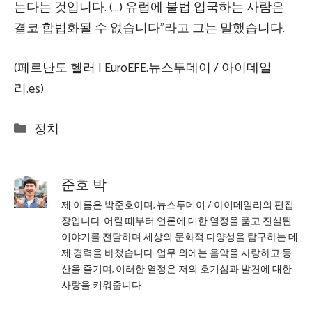
는다는 것입니다. (…) 유럽에 불법 입국하는 사람은
결코 합법화될 수 없습니다”라고 그는 말했습니다.
(페르난도 헬러 | EuroEFE.뉴스투데이 / 아이데일
리.es)
Categories
정치
준호 박
제 이름은 박준호이며, 뉴스투데이 / 아이데일리의 편집
장입니다. 어릴 때부터 언론에 대한 열정을 품고 진실된
이야기를 전달하며 세상의 문화적 다양성을 탐구하는 데
제 경력을 바쳤습니다. 업무 외에는 음악을 사랑하고 등
산을 즐기며, 이러한 열정은 저의 호기심과 발견에 대한
사랑을 키워줍니다.