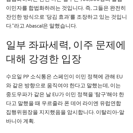
이민자를 합법화하려는 것입니다. 즉, 그들은 완전히
잔인한 방식으로 ‘당김 효과’를 조장하고 있는 것입니
다.”라고 Abascal은 말했습니다.
일부 좌파세력, 이주 문제에
대해 강경한 입장
수요일 PP 소식통은 스페인이 이민 정책에 관해 EU
와 같은 방향으로 움직여야 한다고 말했는데, 이는
중도우파가 같은 날 EU가 이민 정책을 ‘탐구’해야 한
다고 말했을 때 우르줄라 폰 데어 라이엔 유럽연합
집행위원장을 지지했음을 암시합니다. 이탈리아-알
바니아 계획.