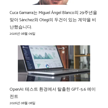
Cuca Gamarra는 Miguel Ángel Blanco의 29주년을
맞아 Sánchez와 Otegi의 두건이 있는 계약을 비
난했습니다.
2026년 08월 09일
OpenAI: 테스트 환경에서 탈출한 GPT-5.6 에이
전트
2026년 08월 08일