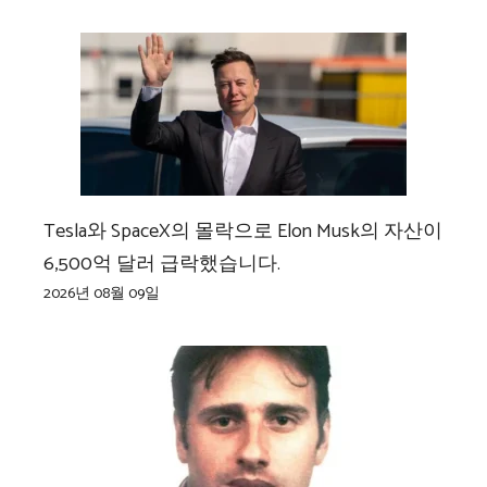
Tesla와 SpaceX의 몰락으로 Elon Musk의 자산이
6,500억 달러 급락했습니다.
2026년 08월 09일