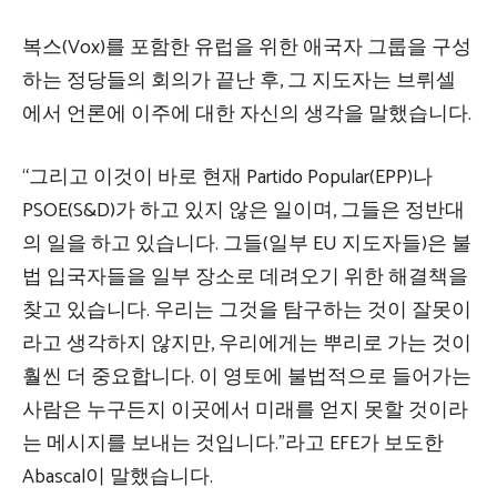
복스(Vox)를 포함한 유럽을 위한 애국자 그룹을 구성
하는 정당들의 회의가 끝난 후, 그 지도자는 브뤼셀
에서 언론에 이주에 대한 자신의 생각을 말했습니다.
“그리고 이것이 바로 현재 Partido Popular(EPP)나
PSOE(S&D)가 하고 있지 않은 일이며, 그들은 정반대
의 일을 하고 있습니다. 그들(일부 EU 지도자들)은 불
법 입국자들을 일부 장소로 데려오기 위한 해결책을
찾고 있습니다. 우리는 그것을 탐구하는 것이 잘못이
라고 생각하지 않지만, 우리에게는 뿌리로 가는 것이
훨씬 더 중요합니다. 이 영토에 불법적으로 들어가는
사람은 누구든지 이곳에서 미래를 얻지 못할 것이라
는 메시지를 보내는 것입니다.”라고 EFE가 보도한
Abascal이 말했습니다.