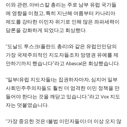
이와 관련, 아바스칼 총리는 주로 남부 유럽 국가들
에 영향을 미쳤고, 특히 지난해 여름부터 카나리아
제도를 강타한 이민자 위기로 인해 많은 좌파세력이
담론을 강화하게 되었다고 회상했다.
“도날드 투스크(폴란드 총리)와 같은 유럽인민당의
가장 국제주의적인 지도자들조차 망명권 유예를 제
안하기까지 했습니다”라고 Abascal은 회상했습니다.
“일부(유럽 지도자들)는 집권하자마자, 심지어 일부
사회민주주의자들도 훨씬 더 엄격한 이민 정책을 만
들어야 한다는 것을 깨닫고 있습니다.”라고 Vox 지도
자는 덧붙였습니다.
“가장 중요한 것은 (불법 이민자들이) 더 이상 오지 않