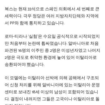
복스는 현재 33석으로 스페인 의회에서 세 번째로 큰
세력이다. 극우 정당은 여러 지방자치단체와 지역에
서 PP와 함께 통치하고 있습니다.
로마-티라나 ‘실험’은 수요일 공식적으로 시작되었지
만 처음부터 논란에 휩싸였습니다. 알바니아로 처음
파견된 16명의 이주민 중 2명은 미성년자였고 나머지
2명은 극도로 취약한 환경에 놓여 있어 이탈리아로
송환되어야 했습니다.
이 모델에는 이탈리아 선박에 의해 공해에서 구조되
어 신청 처리를 위해 알바니아에 있는 이탈리아 운영
센터로 보내진 18세 이상의 남성이 포함되어 있습니
다. 결정이 내려지면 그들은 고국이나 이탈리아로 돌