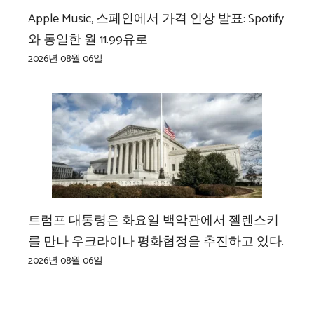
Apple Music, 스페인에서 가격 인상 발표: Spotify
와 동일한 월 11.99유로
2026년 08월 06일
트럼프 대통령은 화요일 백악관에서 젤렌스키
를 만나 우크라이나 평화협정을 추진하고 있다.
2026년 08월 06일