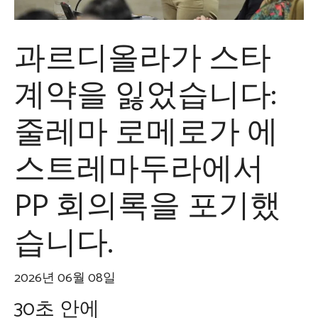
과르디올라가 스타
계약을 잃었습니다:
줄레마 로메로가 에
스트레마두라에서
PP 회의록을 포기했
습니다.
2026년 06월 08일
30초 안에