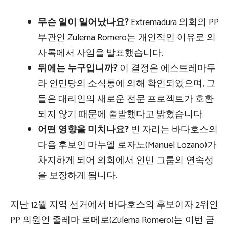
무슨 일이 일어났나요?
Extremadura 의회의 PP
부관인 Zulema Romero는 개인적인 이유로 의
사록에서 사임을 발표했습니다.
뒤에는 누구입니까?
이 결정은 에스트레마두
라 인민당의 소식통에 의해 확인되었으며, 그
들은 대리인의 새로운 전문 프로젝트가 호환
되지 않기 때문에 출발했다고 밝혔습니다.
어떤 영향을 미치나요?
빈 자리는 바다호스의
다음 후보인 마누엘 로자노(Manuel Lozano)가
차지하게 되어 의회에서 인민 그룹의 연속성
을 보장하게 됩니다.
지난 12월 지역 선거에서 바다호스의 후보이자 2위인
PP 의원인 줄레마 로메로(Zulema Romero)는 이번 금