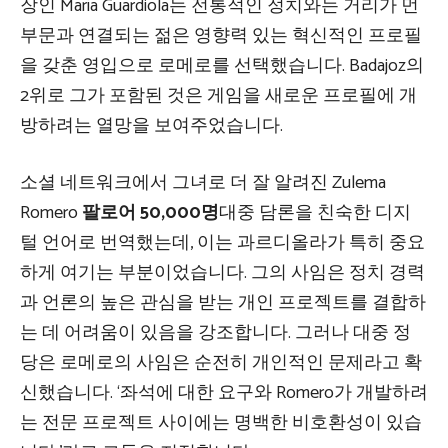
장인 María Guardiola는 전통적인 정치와는 거리가 먼
부문과 연결되는 젊은 영향력 있는 혁신적인 프로필
을 갖춘 영입으로 로메로를 선택했습니다. Badajoz의
2위로 그가 포함된 것은 게임을 새로운 프로필에 개
방하려는 열망을 보여주었습니다.
소셜 네트워크에서 그녀로 더 잘 알려진 Zulema
Romero
팔로어 50,000명
대중 담론을 친숙한 디지
털 언어로 번역했는데, 이는 과르디올라가 특히 중요
하게 여기는 부분이었습니다. 그의 사임은 정치 경력
과 언론의 높은 관심을 받는 개인 프로젝트를 결합하
는 데 어려움이 있음을 강조합니다. 그러나 대중 정
당은 로메로의 사임은 순전히 개인적인 문제라고 확
신했습니다. ‘좌석에 대한 요구와 Romero가 개발하려
는 전문 프로젝트 사이에는 명백한 비호환성이 있습