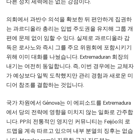
다른 정치 세력에는 없는 강점이다.
의회에서 과반수 의석을 확보한 뒤 편안하게 집권하
는 과르디올라 총리는 입법 주도권을 유지해 그룹 개
편에 문제 없이 임할 수 있다. 실제로 과르디올라 감
독은 로사노와 즉시 그를 주요 위원회에 포함시키기
위해 이미 대화를 나눴습니다. Extremaduran 회장의
내기는 여전히 동일합니다. 즉, 이번 경우에는 교체자
가 예상보다 일찍 도착했지만 관리 경험과 새로운 미
디어 참조를 결합하는 것입니다.
국가 차원에서 Génova는 이 에피소드를 Extremadura
에서 당의 전략에 영향을 미치지 않는 일화로 간주합
니다. PP의 전통적인 영지인 커뮤니티는 Feijóo의 로
드맵을 계속 따르고 있으며 내부 분열의 징후는 없습