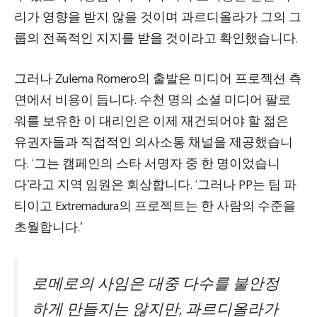
리가 영향을 받지 않을 것이며 과르디올라가 그의 그
룹의 전폭적인 지지를 받을 것이라고 확인했습니다.
그러나 Zulema Romero의 출발은 미디어 프로젝션 측
면에서 비용이 듭니다. 수천 명의 소셜 미디어 팔로
워를 보유한 이 대리인은 이제 재건되어야 할 젊은
유권자들과 직접적인 의사소통 채널을 제공했습니
다. ‘그는 캠페인의 스타 서명자 중 한 명이었습니
다’라고 지역 임원은 회상합니다. ‘그러나 PP는 팀 파
티이고 Extremadura의 프로젝트는 한 사람의 수준을
초월합니다.’
로메로의 사임은 대중 다수를 불안정
하게 만들지는 않지만, 과르디올라가