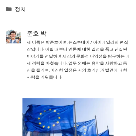
Categories
정치
준호 박
제 이름은 박준호이며, 뉴스투데이 / 아이데일리의 편집
장입니다. 어릴 때부터 언론에 대한 열정을 품고 진실된
이야기를 전달하며 세상의 문화적 다양성을 탐구하는 데
제 경력을 바쳤습니다. 업무 외에는 음악을 사랑하고 등
산을 즐기며, 이러한 열정은 저의 호기심과 발견에 대한
사랑을 키워줍니다.