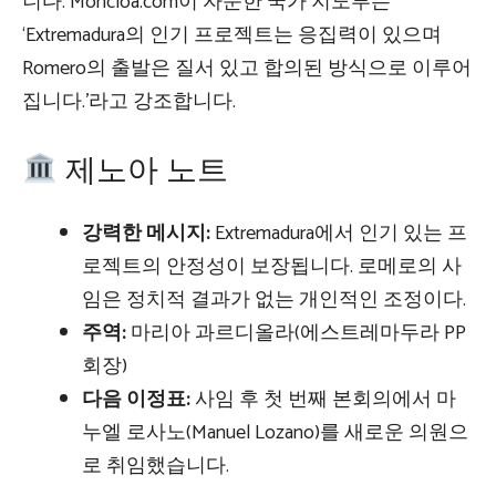
니다. Moncloa.com이 자문한 국가 지도부는
‘Extremadura의 인기 프로젝트는 응집력이 있으며
Romero의 출발은 질서 있고 합의된 방식으로 이루어
집니다.’라고 강조합니다.
제노아 노트
강력한 메시지:
Extremadura에서 인기 있는 프
로젝트의 안정성이 보장됩니다. 로메로의 사
임은 정치적 결과가 없는 개인적인 조정이다.
주역:
마리아 과르디올라(에스트레마두라 PP
회장)
다음 이정표:
사임 후 첫 번째 본회의에서 마
누엘 로사노(Manuel Lozano)를 새로운 의원으
로 취임했습니다.