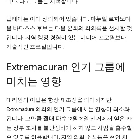
니다.’라고 그들은 지적합니다.
릴레이는 이미 정의되어 있습니다.
마누엘 로자노
다
음 바다호스 후보는 다음 본회의 회의록을 선서할 것
입니다. 지역 행정 경험이 있는 미디어 프로필보다
기술적인 프로필입니다.
Extremaduran 인기 그룹에
미치는 영향
대리인의 이탈은 항상 재조정을 의미하지만
Extremadura 의회의 인기 그룹에서는 영향이 최소화
됩니다. 그만큼
절대 다수
12월 21일 선거에서 얻은 PP
는 정부 조치를 불안정하게 하지 않고 사임을 흡수할
수 있도록 허용합니다. 지역 의회 소식통은 현안 처