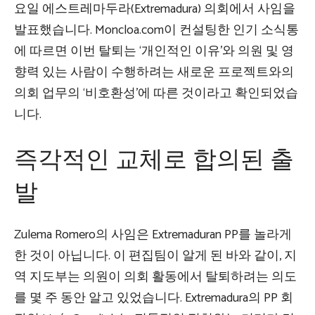
요일 에스트레마두라(Extremadura) 의회에서 사임을
발표했습니다. Moncloa.com이 컨설팅한 인기 소식통
에 따르면 이번 탈퇴는 ‘개인적인 이유’와 의원 및 영
향력 있는 사람이 수행하려는 새로운 프로젝트와의
의회 업무의 ‘비호환성’에 따른 것이라고 확인되었습
니다.
즉각적인 교체로 합의된 출
발
Zulema Romero의 사임은 Extremaduran PP를 놀라게
한 것이 아닙니다. 이 편집팀이 알게 된 바와 같이, 지
역 지도부는 의원이 의회 활동에서 탈퇴하려는 의도
를 몇 주 동안 알고 있었습니다. Extremadura의 PP 회