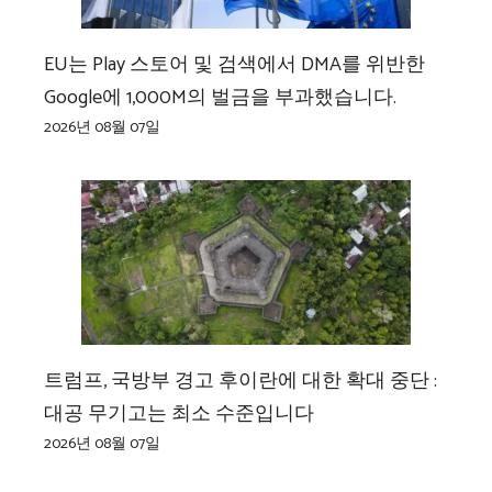
EU는 Play 스토어 및 검색에서 DMA를 위반한
Google에 1,000M의 벌금을 부과했습니다.
2026년 08월 07일
트럼프, 국방부 경고 후이란에 대한 확대 중단 :
대공 무기고는 최소 수준입니다
2026년 08월 07일