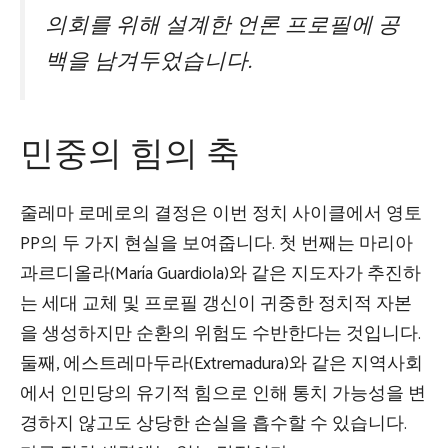
의회를 위해 설계한 언론 프로필에 공
백을 남겨두었습니다.
민중의 힘의 축
줄레마 로메로의 결정은 이번 정치 사이클에서 영토
PP의 두 가지 현실을 보여줍니다. 첫 번째는 마리아
과르디올라(María Guardiola)와 같은 지도자가 추진하
는 세대 교체 및 프로필 갱신이 귀중한 정치적 자본
을 생성하지만 순환의 위험도 수반한다는 것입니다.
둘째, 에스트레마두라(Extremadura)와 같은 지역사회
에서 인민당의 유기적 힘으로 인해 통치 가능성을 변
경하지 않고도 상당한 손실을 흡수할 수 있습니다.